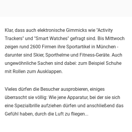
Klar, dass auch elektronische Gimmicks wie "Activity
Trackers" und "Smart Watches" gefragt sind. Bis Mittwoch
zeigen rund 2600 Firmen ihre Sportartikel in München -
darunter sind Skier, Sporthelme und Fitness-Geräte. Auch
ungewöhnliche Sachen sind dabei: zum Beispiel Schuhe
mit Rollen zum Ausklappen.
Vieles dürfen die Besucher ausprobieren, einiges
überrascht sie völlig: Wie jene Apparatur, bei der sie sich
eine Spezialbrille aufziehen dürfen und anschließend das
Gefühl haben, durch die Luft zu fliegen...