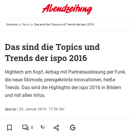
Startseite
Sport
Das sind die Topics und Trends der ispo 2016
Das sind die Topics und
Trends der ispo 2016
Hightech am Kopf, Airbag mit Partnerauslösung per Funk,
die neue Skimode, preisgekrönte Innovationen, heiße
Trends: Das sind die Highlights der ispo 2016 in Bildern
und mit allen Infos.
dpa/az
|
26. Januar 2016 - 17:56 Uhr
0