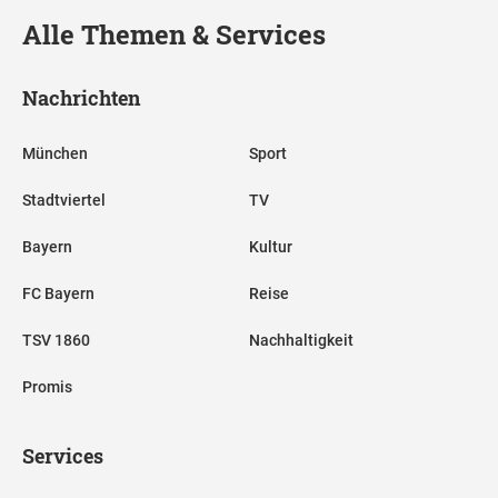
Alle Themen & Services
Nachrichten
München
Sport
Stadtviertel
TV
Bayern
Kultur
FC Bayern
Reise
TSV 1860
Nachhaltigkeit
Promis
Services