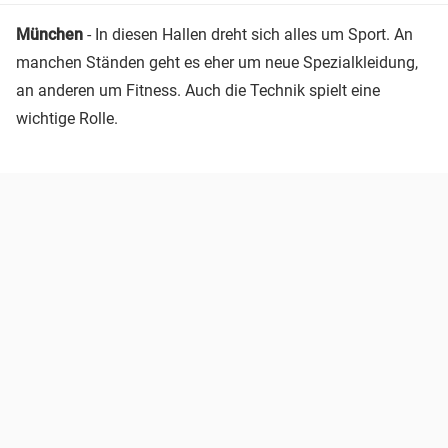
München
- In diesen Hallen dreht sich alles um Sport. An
manchen Ständen geht es eher um neue Spezialkleidung,
an anderen um Fitness. Auch die Technik spielt eine
wichtige Rolle.