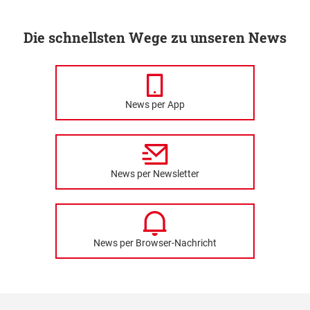
Die schnellsten Wege zu unseren News
News per App
News per Newsletter
News per Browser-Nachricht