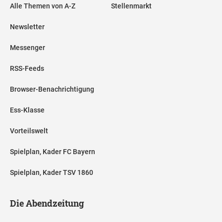
Alle Themen von A-Z
Stellenmarkt
Newsletter
Messenger
RSS-Feeds
Browser-Benachrichtigung
Ess-Klasse
Vorteilswelt
Spielplan, Kader FC Bayern
Spielplan, Kader TSV 1860
Die Abendzeitung