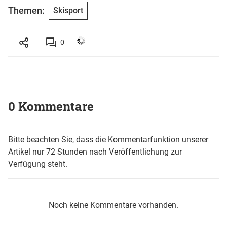
Themen:
Skisport
0
0 Kommentare
Bitte beachten Sie, dass die Kommentarfunktion unserer
Artikel nur 72 Stunden nach Veröffentlichung zur
Verfügung steht.
Noch keine Kommentare vorhanden.