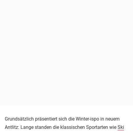
Grundsätzlich präsentiert sich die Winter-ispo in neuem
Antlitz: Lange standen die klassischen Sportarten wie
Ski