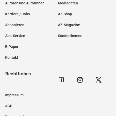
Autoren und Autorinnen
Mediadaten
Karriere / Jobs
AZ-Shop
Abonnieren
AZ-Magazine
Abo-Service
Sonderthemen
E-Paper
Kontakt
Rechtliches
Impressum
AGB