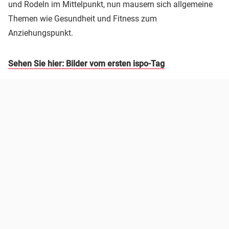
und Rodeln im Mittelpunkt, nun mausern sich allgemeine
Themen wie Gesundheit und Fitness zum
Anziehungspunkt.
Sehen Sie hier: Bilder vom ersten ispo-Tag