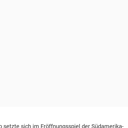
o setzte sich im Eröffnungsspiel der Südamerika-