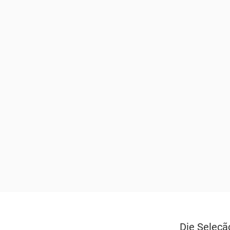
Die Seleçã