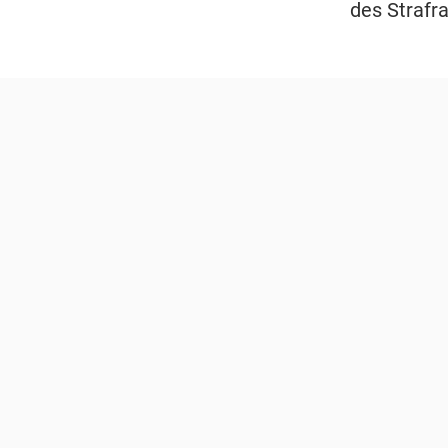
des Strafr