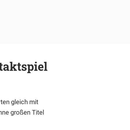
taktspiel
ten gleich mit
ne großen Titel