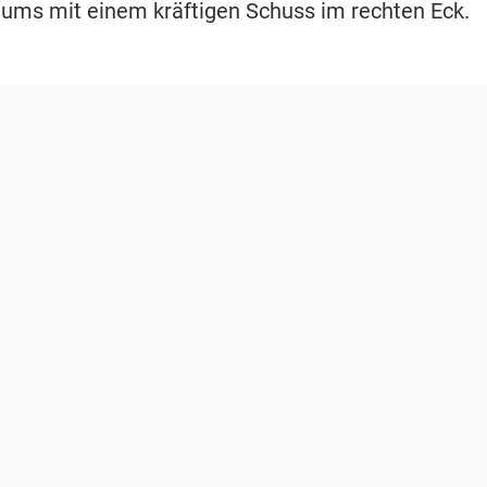
aums mit einem kräftigen Schuss im rechten Eck.