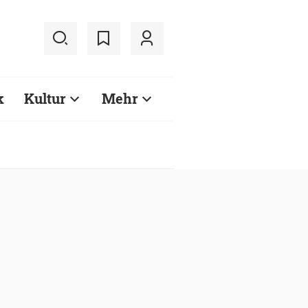
k
Kultur
Mehr