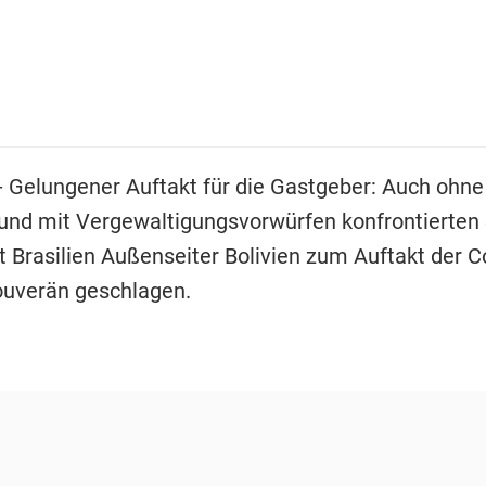
- Gelungener Auftakt für die Gastgeber: Auch ohne
 und mit Vergewaltigungsvorwürfen konfrontierten
 Brasilien Außenseiter Bolivien zum Auftakt der 
uverän geschlagen.