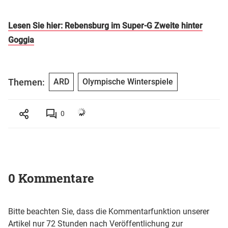
Lesen Sie hier: Rebensburg im Super-G Zweite hinter
Goggia
Themen:
ARD
Olympische Winterspiele
0
0 Kommentare
Bitte beachten Sie, dass die Kommentarfunktion unserer
Artikel nur 72 Stunden nach Veröffentlichung zur