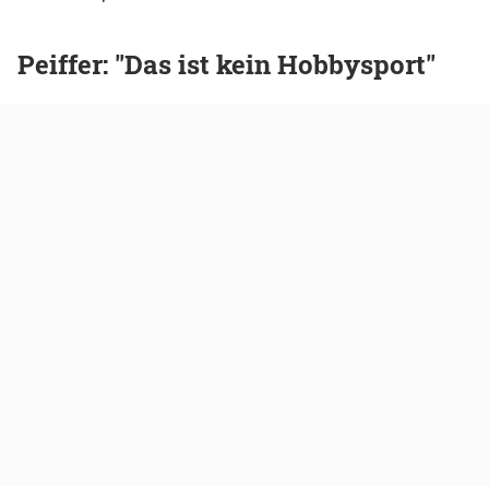
Peiffer: "Das ist kein Hobbysport"