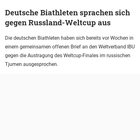
Deutsche Biathleten sprachen sich
gegen Russland-Weltcup aus
Die deutschen Biathleten haben sich bereits vor Wochen in
einem gemeinsamen offenen Brief an den Weltverband IBU
gegen die Austragung des Weltcup-Finales im russischen
Tjumen ausgesprochen.