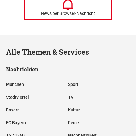
News per Browser-Nachricht
Alle Themen & Services
Nachrichten
München
Sport
Stadtviertel
TV
Bayern
Kultur
FC Bayern
Reise
TSV 1860
Nachhaltigkeit