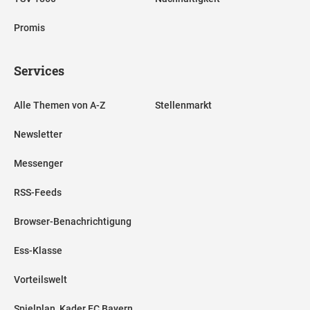
Promis
Services
Alle Themen von A-Z
Stellenmarkt
Newsletter
Messenger
RSS-Feeds
Browser-Benachrichtigung
Ess-Klasse
Vorteilswelt
Spielplan, Kader FC Bayern