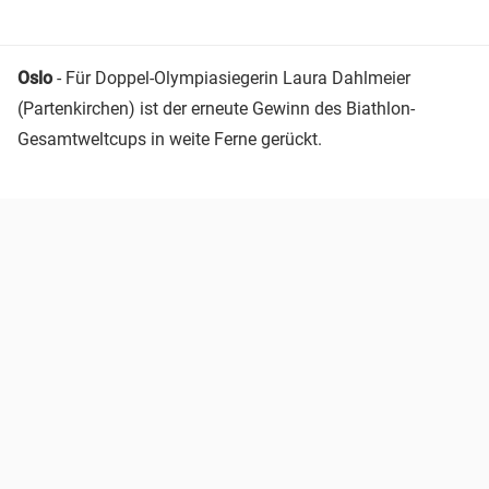
Oslo
- Für Doppel-Olympiasiegerin Laura Dahlmeier
(Partenkirchen) ist der erneute Gewinn des Biathlon-
Gesamtweltcups in weite Ferne gerückt.