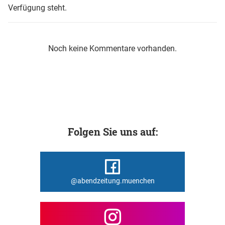
Verfügung steht.
Noch keine Kommentare vorhanden.
Folgen Sie uns auf:
@abendzeitung.muenchen