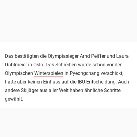
Das bestätigten die Olympiasieger Arnd Peiffer und Laura
Dahlmeier in Oslo. Das Schreiben wurde schon vor den
Olympischen
Winterspielen
in Pyeongchang verschickt,
hatte aber keinen Einfluss auf die IBU-Entscheidung. Auch
andere Skijäger aus aller Welt haben ähnliche Schritte
gewählt.