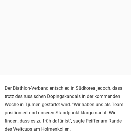
Der Biathlon-Verband entschied in Südkorea jedoch, dass
trotz des russischen Dopingskandals in der kommenden
Woche in Tjumen gestartet wird. "Wir haben uns als Team
positioniert und unseren Standpunkt klargemacht. Wir
finden, dass es zu früh dafür ist", sagte Peiffer am Rande
des Weltcups am Holmenkollen.