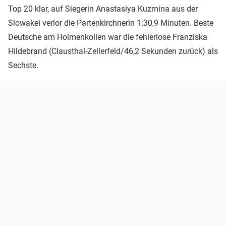
Top 20 klar, auf Siegerin Anastasiya Kuzmina aus der
Slowakei verlor die Partenkirchnerin 1:30,9 Minuten. Beste
Deutsche am Holmenkollen war die fehlerlose Franziska
Hildebrand (Clausthal-Zellerfeld/46,2 Sekunden zurück) als
Sechste.