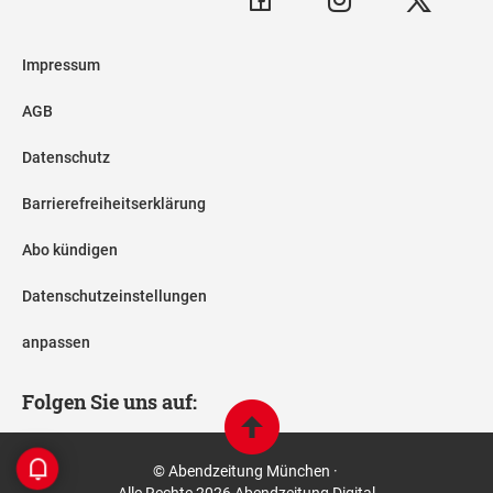
Impressum
AGB
Datenschutz
Barrierefreiheitserklärung
Abo kündigen
Datenschutzeinstellungen
anpassen
Folgen Sie uns auf:
© Abendzeitung München ·