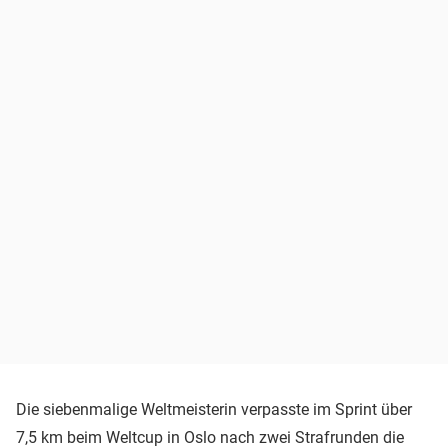
Die siebenmalige Weltmeisterin verpasste im Sprint über
7,5 km beim Weltcup in Oslo nach zwei Strafrunden die