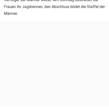
Frauen ihr Jagdrennen, den Abschluss bildet die Staffel der
Männer.