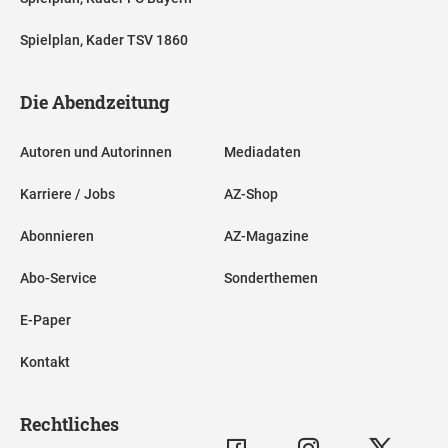
Spielplan, Kader TSV 1860
Die Abendzeitung
Autoren und Autorinnen
Mediadaten
Karriere / Jobs
AZ-Shop
Abonnieren
AZ-Magazine
Abo-Service
Sonderthemen
E-Paper
Kontakt
Rechtliches