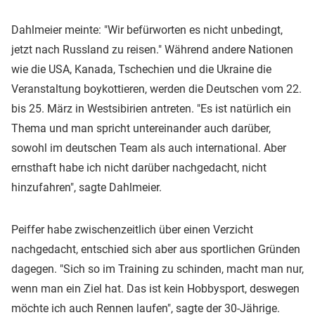
Dahlmeier meinte: "Wir befürworten es nicht unbedingt,
jetzt nach Russland zu reisen." Während andere Nationen
wie die USA, Kanada, Tschechien und die Ukraine die
Veranstaltung boykottieren, werden die Deutschen vom 22.
bis 25. März in Westsibirien antreten. "Es ist natürlich ein
Thema und man spricht untereinander auch darüber,
sowohl im deutschen Team als auch international. Aber
ernsthaft habe ich nicht darüber nachgedacht, nicht
hinzufahren", sagte Dahlmeier.
Peiffer habe zwischenzeitlich über einen Verzicht
nachgedacht, entschied sich aber aus sportlichen Gründen
dagegen. "Sich so im Training zu schinden, macht man nur,
wenn man ein Ziel hat. Das ist kein Hobbysport, deswegen
möchte ich auch Rennen laufen", sagte der 30-Jährige.