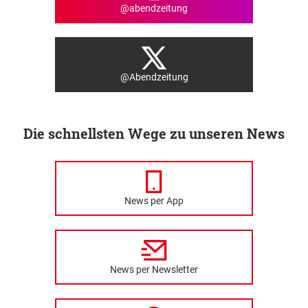
@abendzeitung
@Abendzeitung
Die schnellsten Wege zu unseren News
News per App
News per Newsletter