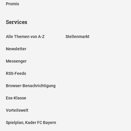
Promis
Services
Alle Themen von A-Z
Stellenmarkt
Newsletter
Messenger
RSS-Feeds
Browser-Benachrichtigung
Ess-Klasse
Vorteilswelt
Spielplan, Kader FC Bayern