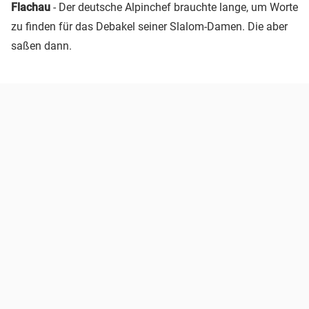
Flachau
- Der deutsche Alpinchef brauchte lange, um Worte
zu finden für das Debakel seiner Slalom-Damen. Die aber
saßen dann.