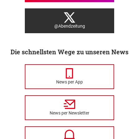
@Abendzeitung
Die schnellsten Wege zu unseren News
News per App
News per Newsletter