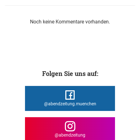
Noch keine Kommentare vorhanden.
Folgen Sie uns auf:
@abendzeitung.muenchen
@abendzeitung