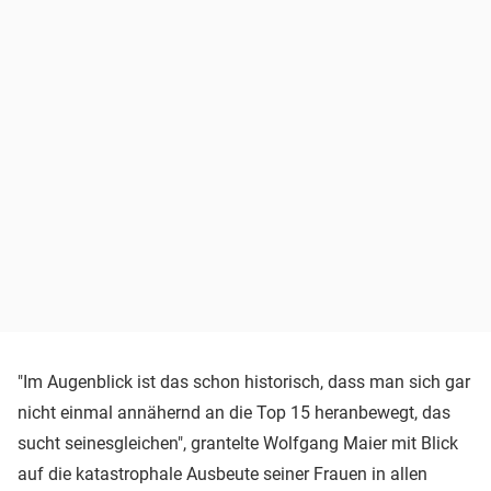
"Im Augenblick ist das schon historisch, dass man sich gar
nicht einmal annähernd an die Top 15 heranbewegt, das
sucht seinesgleichen", grantelte Wolfgang Maier mit Blick
auf die katastrophale Ausbeute seiner Frauen in allen