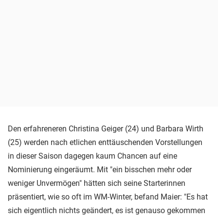
Den erfahreneren Christina Geiger (24) und Barbara Wirth
(25) werden nach etlichen enttäuschenden Vorstellungen
in dieser Saison dagegen kaum Chancen auf eine
Nominierung eingeräumt. Mit "ein bisschen mehr oder
weniger Unvermögen" hätten sich seine Starterinnen
präsentiert, wie so oft im WM-Winter, befand Maier: "Es hat
sich eigentlich nichts geändert, es ist genauso gekommen