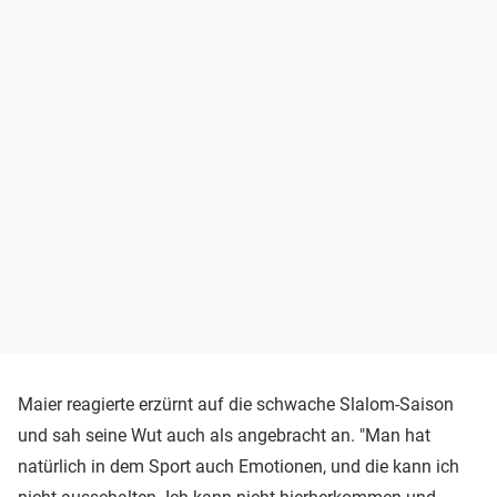
Maier reagierte erzürnt auf die schwache Slalom-Saison
und sah seine Wut auch als angebracht an. "Man hat
natürlich in dem Sport auch Emotionen, und die kann ich