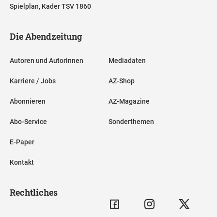
Spielplan, Kader TSV 1860
Die Abendzeitung
Autoren und Autorinnen
Mediadaten
Karriere / Jobs
AZ-Shop
Abonnieren
AZ-Magazine
Abo-Service
Sonderthemen
E-Paper
Kontakt
Rechtliches