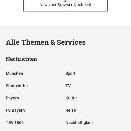
News per Browser-Nachricht
Alle Themen & Services
Nachrichten
München
Sport
Stadtviertel
TV
Bayern
Kultur
FC Bayern
Reise
TSV 1860
Nachhaltigkeit