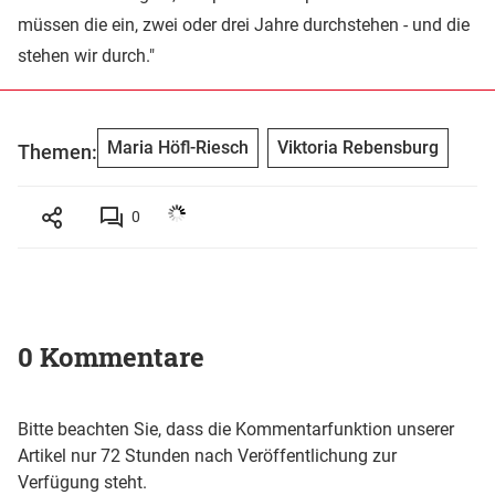
müssen die ein, zwei oder drei Jahre durchstehen - und die
stehen wir durch."
Maria Höfl-Riesch
Viktoria Rebensburg
Themen:
0
0 Kommentare
Bitte beachten Sie, dass die Kommentarfunktion unserer
Artikel nur 72 Stunden nach Veröffentlichung zur
Verfügung steht.