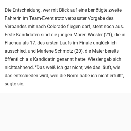
Die Entscheidung, wer mit Blick auf eine benötigte zweite
Fahrerin im Team-Event trotz verpasster Vorgabe des
Verbandes mit nach Colorado fliegen darf, steht noch aus.
Erste Kandidaten sind die jungen Maren Wiesler (21), die in
Flachau als 17. des ersten Laufs im Finale unglücklich
ausschied, und Marlene Schmotz (20), die Maier bereits
öffentlich als Kandidatin genannt hatte. Wiesler gab sich
nichtsahnend. "Das weiß ich gar nicht, wie das läuft, wie
das entschieden wird, weil die Norm habe ich nicht erfüllt",
sagte sie.