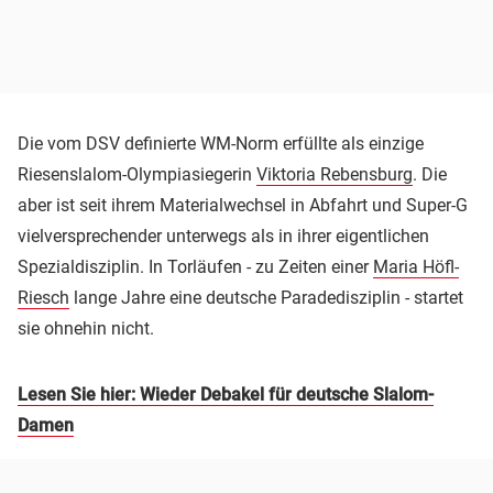
Die vom DSV definierte WM-Norm erfüllte als einzige
Riesenslalom-Olympiasiegerin
Viktoria Rebensburg
. Die
aber ist seit ihrem Materialwechsel in Abfahrt und Super-G
vielversprechender unterwegs als in ihrer eigentlichen
Spezialdisziplin. In Torläufen - zu Zeiten einer
Maria Höfl-
Riesch
lange Jahre eine deutsche Paradedisziplin - startet
sie ohnehin nicht.
Lesen Sie hier: Wieder Debakel für deutsche Slalom-
Damen