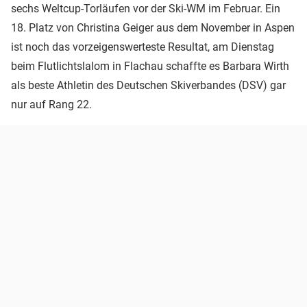
sechs Weltcup-Torläufen vor der Ski-WM im Februar. Ein
18. Platz von Christina Geiger aus dem November in Aspen
ist noch das vorzeigenswerteste Resultat, am Dienstag
beim Flutlichtslalom in Flachau schaffte es Barbara Wirth
als beste Athletin des Deutschen Skiverbandes (DSV) gar
nur auf Rang 22.