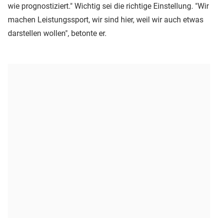
wie prognostiziert." Wichtig sei die richtige Einstellung. "Wir
machen Leistungssport, wir sind hier, weil wir auch etwas
darstellen wollen", betonte er.