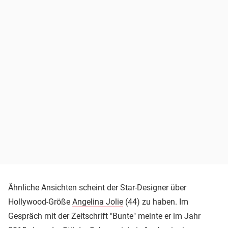
Ähnliche Ansichten scheint der Star-Designer über
Hollywood-Größe
Angelina Jolie
(44) zu haben. Im
Gespräch mit der Zeitschrift "Bunte" meinte er im Jahr