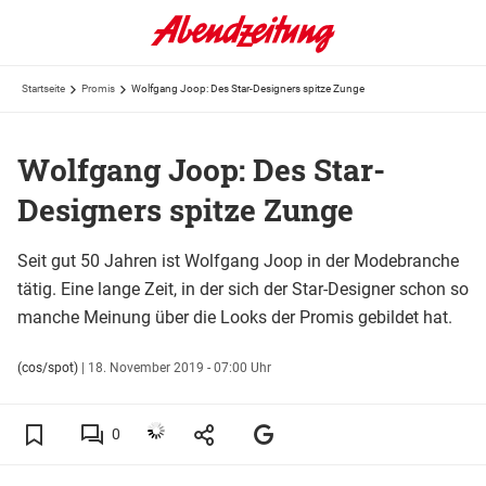
Startseite
Promis
Wolfgang Joop: Des Star-Designers spitze Zunge
Wolfgang Joop: Des Star-
Designers spitze Zunge
Seit gut 50 Jahren ist Wolfgang Joop in der Modebranche
tätig. Eine lange Zeit, in der sich der Star-Designer schon so
manche Meinung über die Looks der Promis gebildet hat.
(cos/spot)
|
18. November 2019 - 07:00 Uhr
0