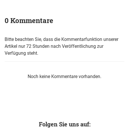
0 Kommentare
Bitte beachten Sie, dass die Kommentarfunktion unserer
Artikel nur 72 Stunden nach Veröffentlichung zur
Verfügung steht.
Noch keine Kommentare vorhanden.
Folgen Sie uns auf: