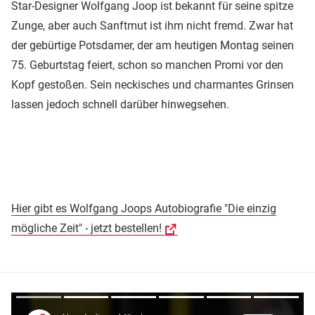
Star-Designer Wolfgang Joop ist bekannt für seine spitze
Zunge, aber auch Sanftmut ist ihm nicht fremd. Zwar hat
der gebürtige Potsdamer, der am heutigen Montag seinen
75. Geburtstag feiert, schon so manchen Promi vor den
Kopf gestoßen. Sein neckisches und charmantes Grinsen
lassen jedoch schnell darüber hinwegsehen.
Hier gibt es Wolfgang Joops Autobiografie "Die einzig
mögliche Zeit" - jetzt bestellen!