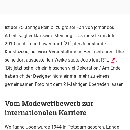
Ist der 75-Jährige kein allzu großer Fan von jemandes
Arbeit, sagt er klar seine Meinung. Das musste im Juli
2019 auch Leon Löwentraut (21), der Jungstar der
Kunstszene, bei einer Veranstaltung in Berlin erfahren. Über
seine dort ausgestellten Werke
sagte Joop laut RTL
:
"Bis jetzt sehe ich ein bisschen viel Dekoration." Am Ende
habe sich der Designer nicht einmal mehr zu einem
gemeinsamen Foto mit dem 21-Jährigen überreden lassen.
Vom Modewettbewerb zur
internationalen Karriere
Wolfgang Joop wurde 1944 in Potsdam geboren. Lange