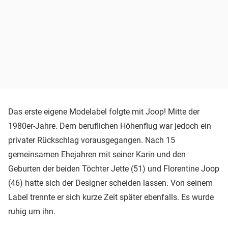
Das erste eigene Modelabel folgte mit Joop! Mitte der
1980er-Jahre. Dem beruflichen Höhenflug war jedoch ein
privater Rückschlag vorausgegangen. Nach 15
gemeinsamen Ehejahren mit seiner Karin und den
Geburten der beiden Töchter Jette (51) und Florentine Joop
(46) hatte sich der Designer scheiden lassen. Von seinem
Label trennte er sich kurze Zeit später ebenfalls. Es wurde
ruhig um ihn.