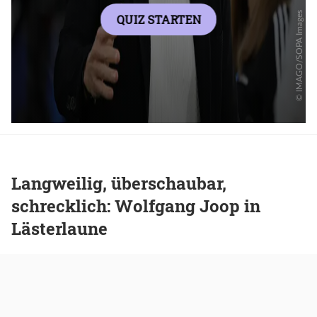
Langweilig, überschaubar,
schrecklich: Wolfgang Joop in
Lästerlaune