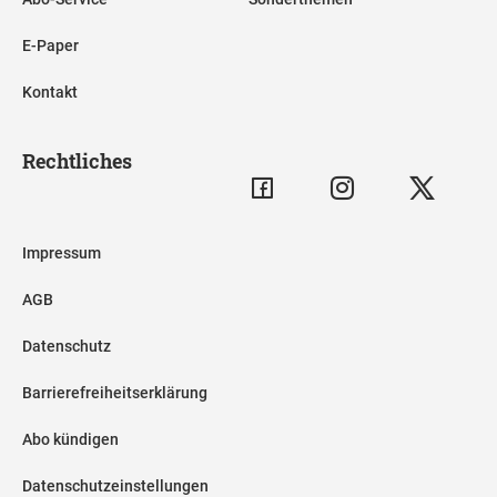
E-Paper
Kontakt
Rechtliches
Impressum
AGB
Datenschutz
Barrierefreiheitserklärung
Abo kündigen
Datenschutzeinstellungen