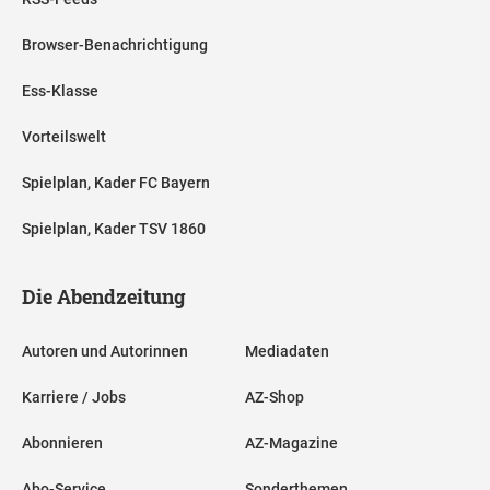
Browser-Benachrichtigung
Ess-Klasse
Vorteilswelt
Spielplan, Kader FC Bayern
Spielplan, Kader TSV 1860
Die Abendzeitung
Autoren und Autorinnen
Mediadaten
Karriere / Jobs
AZ-Shop
Abonnieren
AZ-Magazine
Abo-Service
Sonderthemen