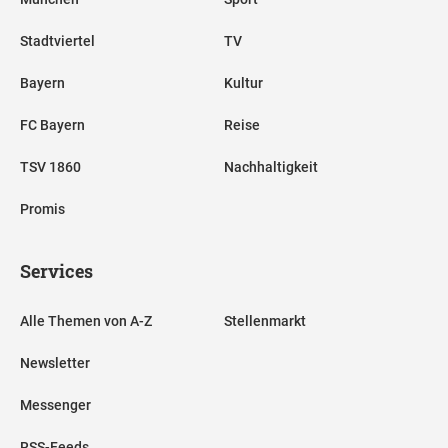
Stadtviertel
TV
Bayern
Kultur
FC Bayern
Reise
TSV 1860
Nachhaltigkeit
Promis
Services
Alle Themen von A-Z
Stellenmarkt
Newsletter
Messenger
RSS-Feeds