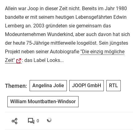
Allein war Joop in dieser Zeit nicht. Bereits im Jahr 1980
bandelte er mit seinem heutigen Lebensgefährten Edwin
Lemberg an. 2003 gründeten sie gemeinsam das
Modeunternehmen Wunderkind, aber auch davon hat sich
der heute 75-Jährige mittlerweile losgelöst. Sein jüngstes
Projekt neben seiner Autobiografie
"Die einzig mögliche
Zeit"
: das Label Looks...
Themen:
Angelina Jolie
JOOP! GmbH
RTL
William Mountbatten-Windsor
0