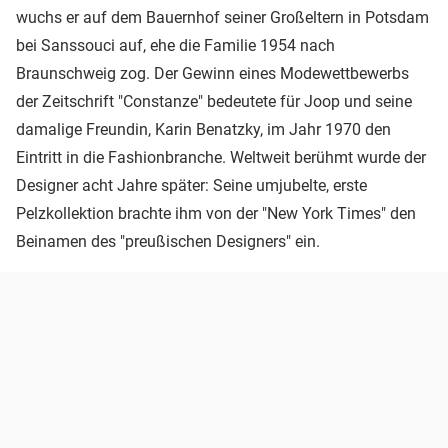
wuchs er auf dem Bauernhof seiner Großeltern in Potsdam
bei Sanssouci auf, ehe die Familie 1954 nach
Braunschweig zog. Der Gewinn eines Modewettbewerbs
der Zeitschrift "Constanze" bedeutete für Joop und seine
damalige Freundin, Karin Benatzky, im Jahr 1970 den
Eintritt in die Fashionbranche. Weltweit berühmt wurde der
Designer acht Jahre später: Seine umjubelte, erste
Pelzkollektion brachte ihm von der "New York Times" den
Beinamen des "preußischen Designers" ein.