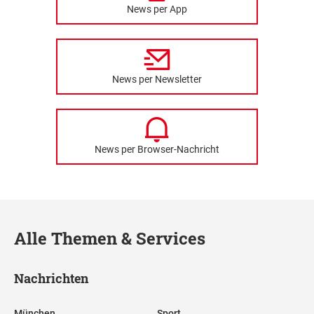
News per App
News per Newsletter
News per Browser-Nachricht
Alle Themen & Services
Nachrichten
München
Sport