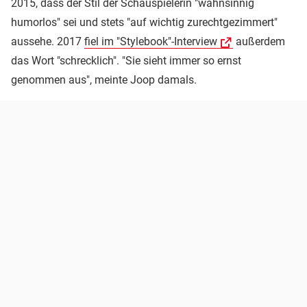
2015, dass der Stil der Schauspielerin "wahnsinnig
humorlos" sei und stets "auf wichtig zurechtgezimmert"
aussehe. 2017
fiel im "Stylebook"-Interview
außerdem
das Wort "schrecklich". "Sie sieht immer so ernst
genommen aus", meinte Joop damals.