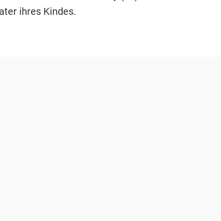
ater ihres Kindes.