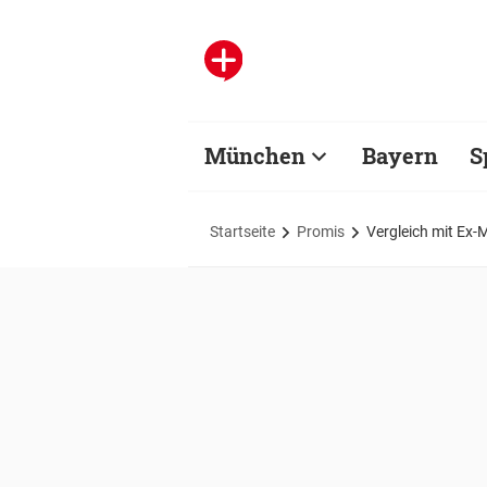
München
Bayern
S
Startseite
Promis
Vergleich mit Ex