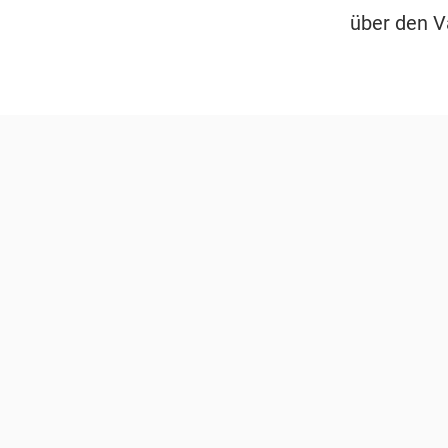
über den V