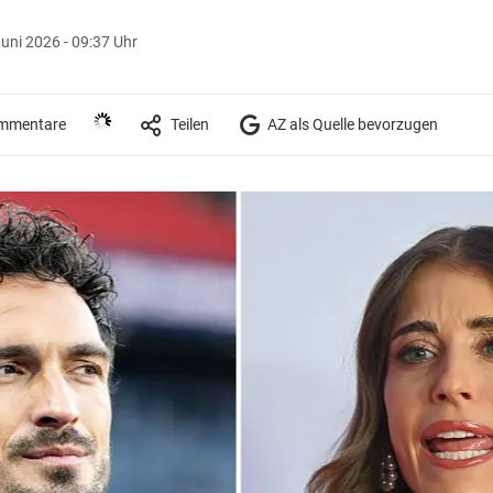
Juni 2026 - 09:37 Uhr
mmentare
Teilen
AZ als Quelle bevorzugen