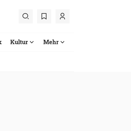
k
Kultur
Mehr