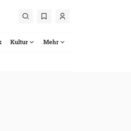
k
Kultur
Mehr