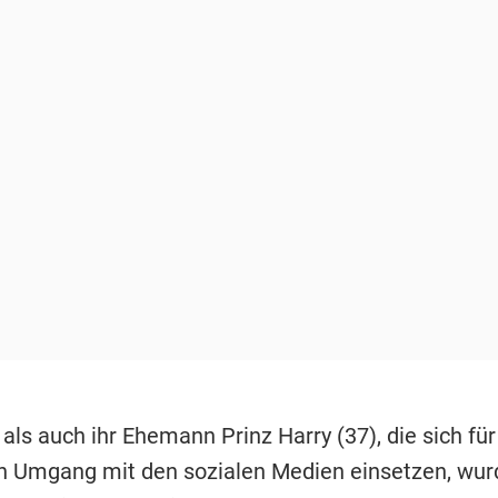
als auch ihr Ehemann Prinz Harry (37), die sich für
 Umgang mit den sozialen Medien einsetzen, wur