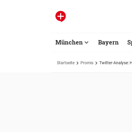
München
Bayern
S
Startseite
Promis
Twitter-Analyse: 