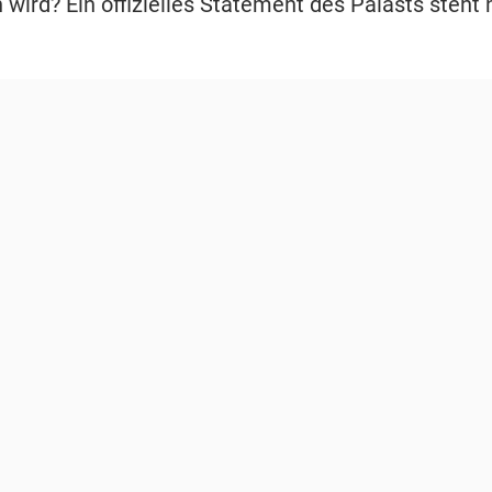
wird? Ein offizielles Statement des Palasts steht 