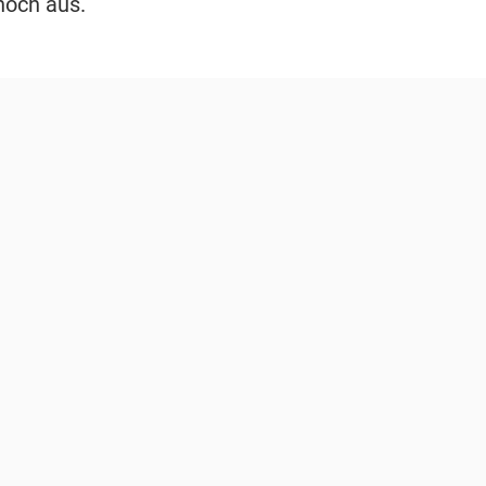
noch aus.