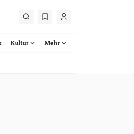
k
Kultur
Mehr