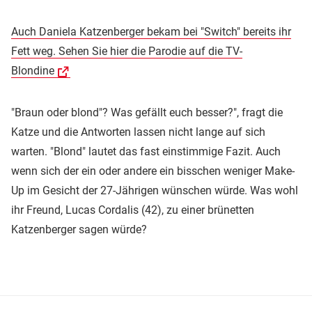
Auch Daniela Katzenberger bekam bei "Switch" bereits ihr
Fett weg. Sehen Sie hier die Parodie auf die TV-
Blondine
"Braun oder blond"? Was gefällt euch besser?", fragt die
Katze und die Antworten lassen nicht lange auf sich
warten. "Blond" lautet das fast einstimmige Fazit. Auch
wenn sich der ein oder andere ein bisschen weniger Make-
Up im Gesicht der 27-Jährigen wünschen würde. Was wohl
ihr Freund, Lucas Cordalis (42), zu einer brünetten
Katzenberger sagen würde?