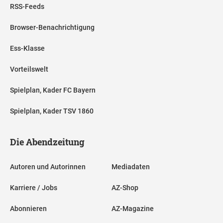
RSS-Feeds
Browser-Benachrichtigung
Ess-Klasse
Vorteilswelt
Spielplan, Kader FC Bayern
Spielplan, Kader TSV 1860
Die Abendzeitung
Autoren und Autorinnen
Mediadaten
Karriere / Jobs
AZ-Shop
Abonnieren
AZ-Magazine