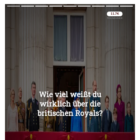
Überspringen
Überspringen