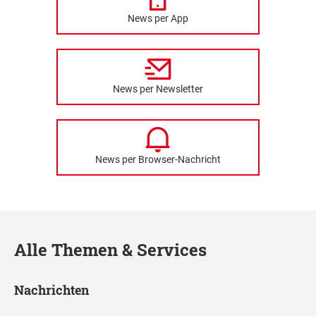
News per App
News per Newsletter
News per Browser-Nachricht
Alle Themen & Services
Nachrichten