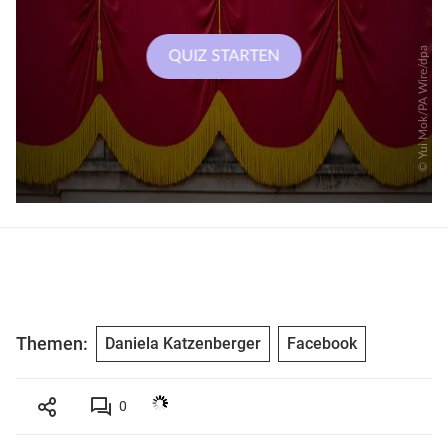
Themen:
Daniela Katzenberger
Facebook
0