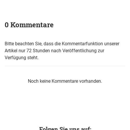
0 Kommentare
Bitte beachten Sie, dass die Kommentarfunktion unserer
Artikel nur 72 Stunden nach Veröffentlichung zur
Verfügung steht.
Noch keine Kommentare vorhanden.
Folgen Sie uns auf: