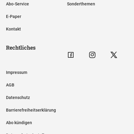
Abo-Service
Sonderthemen
E-Paper
Kontakt
Rechtliches
Impressum
AGB
Datenschutz
Barrierefreiheitserklärung
Abo kündigen