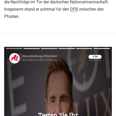
die Nachfolge im Tor der deutschen Nationalmannschaft.
Insgesamt stand er achtmal für den
DFB
zwischen den
Pfosten.
Überspringen