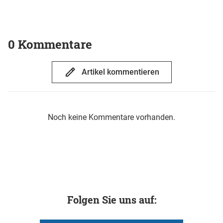
0 Kommentare
Artikel kommentieren
Noch keine Kommentare vorhanden.
Folgen Sie uns auf: