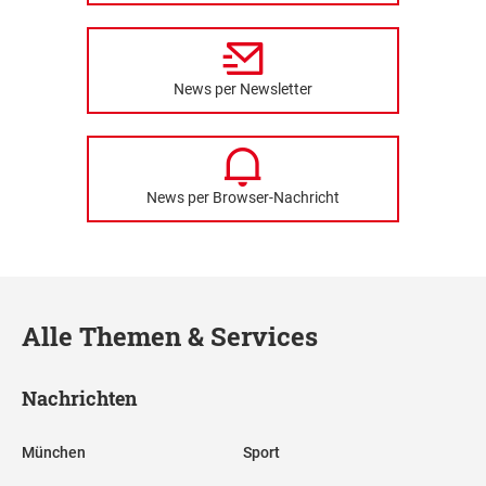
News per Newsletter
News per Browser-Nachricht
Alle Themen & Services
Nachrichten
München
Sport