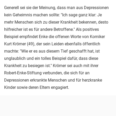
Generell sei sie der Meinung, dass man aus Depressionen
kein Geheimnis machen sollte: "Ich sage ganz klar: Je
mehr Menschen sich zu dieser Krankheit bekennen, desto
hilfreicher ist es für andere Betroffene." Als positives
Beispiel empfindet Enke die offenen Worte von Komiker
Kurt Krömer (49), der sein Leiden ebenfalls öffentlich
machte: "Wie er es aus diesem Tief geschafft hat, ist
unglaublich und ein tolles Beispiel dafür, dass diese
Krankheit zu besiegen ist." Krömer sei auch mit ihrer
Robert-Enke-Stiftung verbunden, die sich für an
Depressionen erkrankte Menschen und für herzkranke
Kinder sowie deren Eltern engagiert.