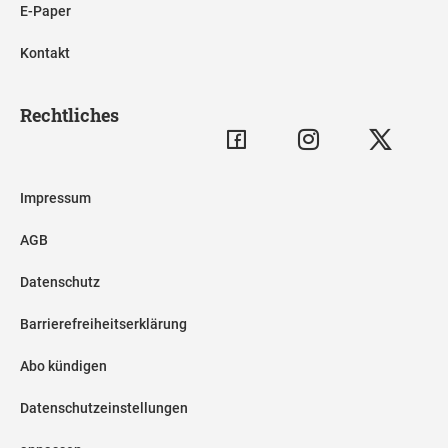
E-Paper
Kontakt
Rechtliches
Impressum
AGB
Datenschutz
Barrierefreiheitserklärung
Abo kündigen
Datenschutzeinstellungen