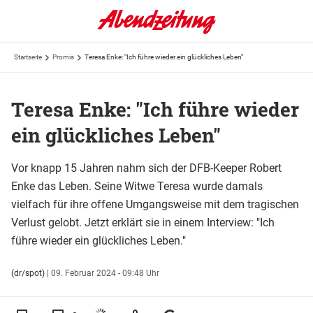
Startseite
Promis
Teresa Enke: "Ich führe wieder ein glückliches Leben"
Teresa Enke: "Ich führe wieder
ein glückliches Leben"
Vor knapp 15 Jahren nahm sich der DFB-Keeper Robert
Enke das Leben. Seine Witwe Teresa wurde damals
vielfach für ihre offene Umgangsweise mit dem tragischen
Verlust gelobt. Jetzt erklärt sie in einem Interview: "Ich
führe wieder ein glückliches Leben."
(dr/spot)
|
09. Februar 2024 - 09:48 Uhr