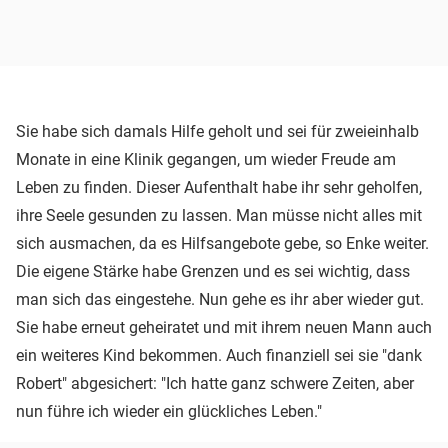
Sie habe sich damals Hilfe geholt und sei für zweieinhalb
Monate in eine Klinik gegangen, um wieder Freude am
Leben zu finden. Dieser Aufenthalt habe ihr sehr geholfen,
ihre Seele gesunden zu lassen. Man müsse nicht alles mit
sich ausmachen, da es Hilfsangebote gebe, so Enke weiter.
Die eigene Stärke habe Grenzen und es sei wichtig, dass
man sich das eingestehe. Nun gehe es ihr aber wieder gut.
Sie habe erneut geheiratet und mit ihrem neuen Mann auch
ein weiteres Kind bekommen. Auch finanziell sei sie "dank
Robert" abgesichert: "Ich hatte ganz schwere Zeiten, aber
nun führe ich wieder ein glückliches Leben."