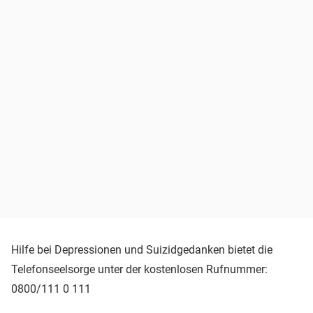
Hilfe bei Depressionen und Suizidgedanken bietet die
Telefonseelsorge unter der kostenlosen Rufnummer:
0800/111 0 111