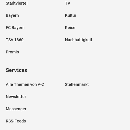
Stadtviertel
TV
Bayern
Kultur
FC Bayern
Reise
TSV 1860
Nachhaltigkeit
Promis
Services
Alle Themen von A-Z
Stellenmarkt
Newsletter
Messenger
RSS-Feeds