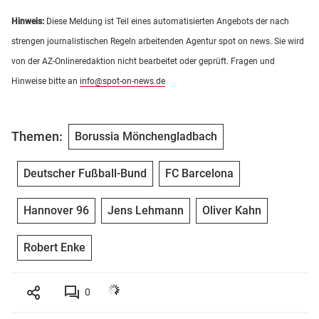
Hinweis:
Diese Meldung ist Teil eines automatisierten Angebots der nach
strengen journalistischen Regeln arbeitenden Agentur spot on news. Sie wird
von der AZ-Onlineredaktion nicht bearbeitet oder geprüft. Fragen und
Hinweise bitte an
info@spot-on-news.de
Themen:
Borussia Mönchengladbach
Deutscher Fußball-Bund
FC Barcelona
Hannover 96
Jens Lehmann
Oliver Kahn
Robert Enke
0