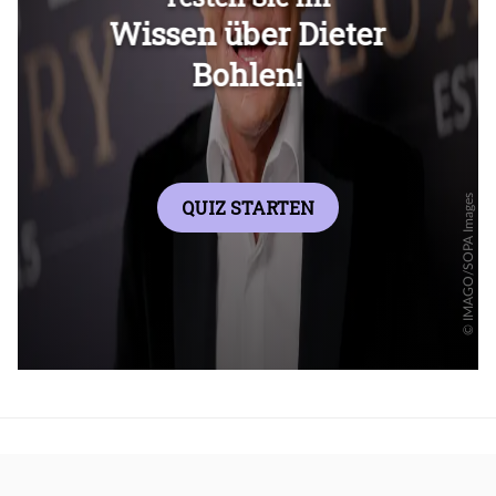
Überspringen