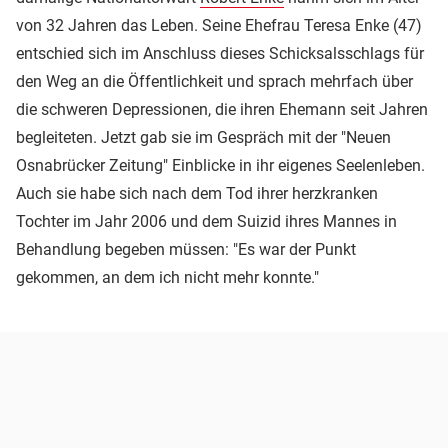
von 32 Jahren das Leben. Seine Ehefrau Teresa Enke (47)
entschied sich im Anschluss dieses Schicksalsschlags für
den Weg an die Öffentlichkeit und sprach mehrfach über
die schweren Depressionen, die ihren Ehemann seit Jahren
begleiteten. Jetzt gab sie im Gespräch mit der "Neuen
Osnabrücker Zeitung" Einblicke in ihr eigenes Seelenleben.
Auch sie habe sich nach dem Tod ihrer herzkranken
Tochter im Jahr 2006 und dem Suizid ihres Mannes in
Behandlung begeben müssen: "Es war der Punkt
gekommen, an dem ich nicht mehr konnte."