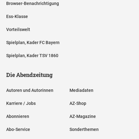
Browser-Benachrichtigung
Ess-Klasse
Vorteilswelt
Spielplan, Kader FC Bayern
Spielplan, Kader TSV 1860
Die Abendzeitung
Autoren und Autorinnen
Mediadaten
Karriere / Jobs
AZ-Shop
Abonnieren
AZ-Magazine
Abo-Service
Sonderthemen