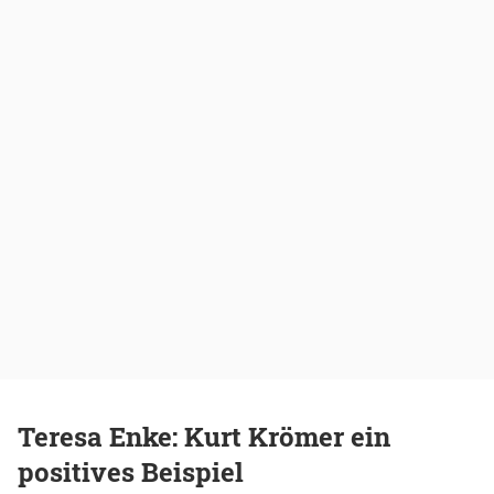
Teresa Enke: Kurt Krömer ein
positives Beispiel