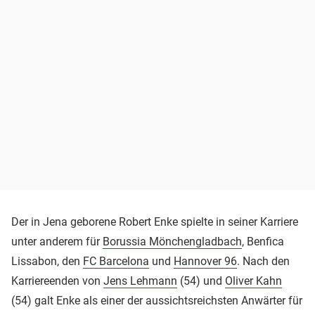
Der in Jena geborene Robert Enke spielte in seiner Karriere
unter anderem für
Borussia Mönchengladbach
, Benfica
Lissabon, den
FC Barcelona
und
Hannover 96
. Nach den
Karriereenden von
Jens Lehmann
(54) und
Oliver Kahn
(54) galt Enke als einer der aussichtsreichsten Anwärter für