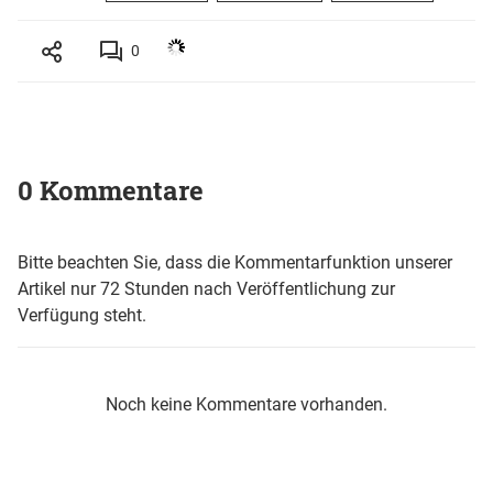
0
0 Kommentare
Bitte beachten Sie, dass die Kommentarfunktion unserer
Artikel nur 72 Stunden nach Veröffentlichung zur
Verfügung steht.
Noch keine Kommentare vorhanden.