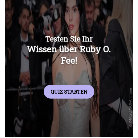
Überspringen