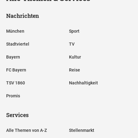
Nachrichten
München
Sport
Stadtviertel
TV
Bayern
Kultur
FC Bayern
Reise
TSV 1860
Nachhaltigkeit
Promis
Services
Alle Themen von A-Z
Stellenmarkt