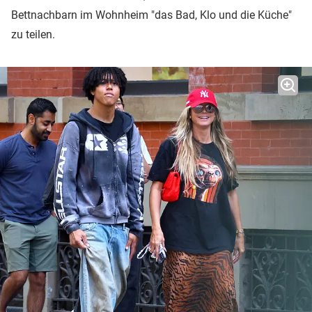
Bettnachbarn im Wohnheim "das Bad, Klo und die Küche"
zu teilen.