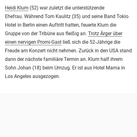
Heidi Klum
(52) war zuletzt die unterstützende
Ehefrau. Während Tom Kaulitz (35) und seine Band Tokio
Hotel in Berlin einen Auftritt hatten, feuerte Klum die
Gruppe von der Tribüne aus fleißig an.
Trotz Ärger über
einen nervigen Promi-Gast
ließ sich die 52-Jährige die
Freude am Konzert nicht nehmen. Zurück in den USA stand
dann der nächste familiäre Termin an. Klum half ihrem
Sohn Johan (18) beim Umzug. Er ist aus Hotel Mama in
Los Angeles ausgezogen.