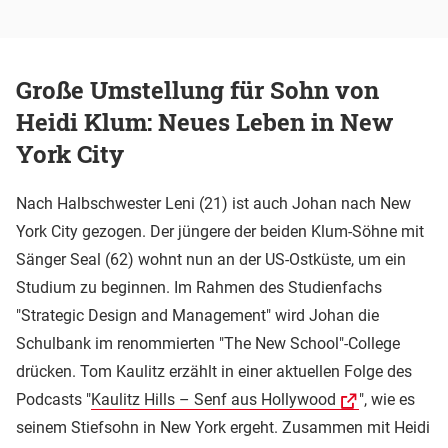
Große Umstellung für Sohn von
Heidi Klum: Neues Leben in New
York City
Nach Halbschwester Leni (21) ist auch Johan nach New
York City gezogen. Der jüngere der beiden Klum-Söhne mit
Sänger Seal (62) wohnt nun an der US-Ostküste, um ein
Studium zu beginnen. Im Rahmen des Studienfachs
"Strategic Design and Management" wird Johan die
Schulbank im renommierten "The New School"-College
drücken. Tom Kaulitz erzählt in einer aktuellen Folge des
Podcasts "
Kaulitz Hills – Senf aus Hollywood
", wie es
seinem Stiefsohn in New York ergeht. Zusammen mit Heidi