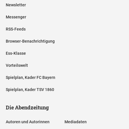
Newsletter
Messenger
RSS-Feeds
Browser-Benachrichtigung
Ess-Klasse
Vorteilswelt
Spielplan, Kader FC Bayern
Spielplan, Kader TSV 1860
Die Abendzeitung
Autoren und Autorinnen
Mediadaten