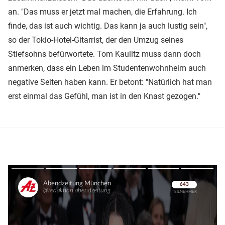
an. "Das muss er jetzt mal machen, die Erfahrung. Ich
finde, das ist auch wichtig. Das kann ja auch lustig sein",
so der Tokio-Hotel-Gitarrist, der den Umzug seines
Stiefsohns befürwortete. Tom Kaulitz muss dann doch
anmerken, dass ein Leben im Studentenwohnheim auch
negative Seiten haben kann. Er betont: "Natürlich hat man
erst einmal das Gefühl, man ist in den Knast gezogen."
Überspringen