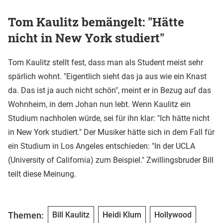
Tom Kaulitz bemängelt: "Hätte
nicht in New York studiert"
Tom Kaulitz stellt fest, dass man als Student meist sehr
spärlich wohnt. "Eigentlich sieht das ja aus wie ein Knast
da. Das ist ja auch nicht schön", meint er in Bezug auf das
Wohnheim, in dem Johan nun lebt. Wenn Kaulitz ein
Studium nachholen würde, sei für ihn klar: "Ich hätte nicht
in New York studiert." Der Musiker hätte sich in dem Fall für
ein Studium in Los Angeles entschieden: "In der UCLA
(University of California) zum Beispiel." Zwillingsbruder Bill
teilt diese Meinung.
Themen:
Bill Kaulitz
Heidi Klum
Hollywood