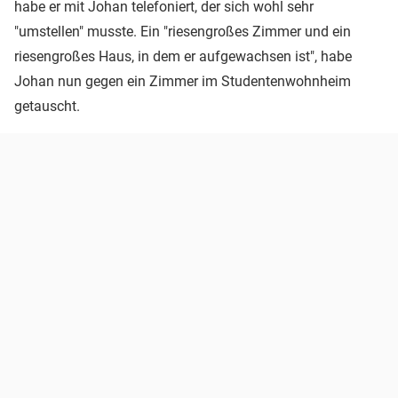
habe er mit Johan telefoniert, der sich wohl sehr
"umstellen" musste. Ein "riesengroßes Zimmer und ein
riesengroßes Haus, in dem er aufgewachsen ist", habe
Johan nun gegen ein Zimmer im Studentenwohnheim
getauscht.