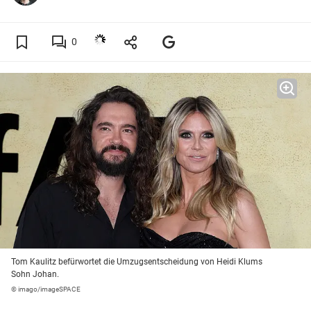
0
Tom Kaulitz befürwortet die Umzugsentscheidung von Heidi Klums
Sohn Johan.
© imago/imageSPACE