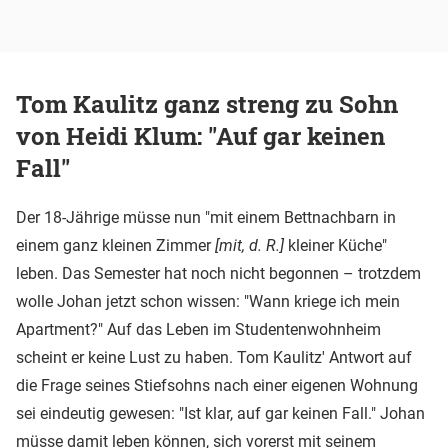
Tom Kaulitz ganz streng zu Sohn
von Heidi Klum: "Auf gar keinen
Fall"
Der 18-Jährige müsse nun "mit einem Bettnachbarn in
einem ganz kleinen Zimmer
[mit, d. R.]
kleiner Küche"
leben. Das Semester hat noch nicht begonnen – trotzdem
wolle Johan jetzt schon wissen: "Wann kriege ich mein
Apartment?" Auf das Leben im Studentenwohnheim
scheint er keine Lust zu haben. Tom Kaulitz' Antwort auf
die Frage seines Stiefsohns nach einer eigenen Wohnung
sei eindeutig gewesen: "Ist klar, auf gar keinen Fall." Johan
müsse damit leben können, sich vorerst mit seinem