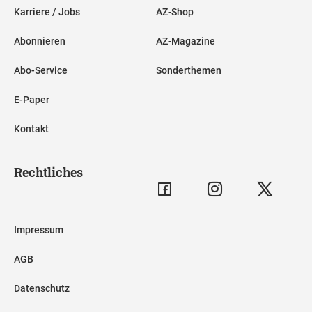
Karriere / Jobs
AZ-Shop
Abonnieren
AZ-Magazine
Abo-Service
Sonderthemen
E-Paper
Kontakt
Rechtliches
Impressum
AGB
Datenschutz