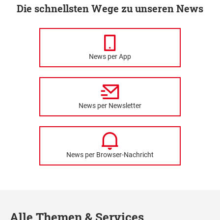
Die schnellsten Wege zu unseren News
News per App
News per Newsletter
News per Browser-Nachricht
Alle Themen & Services