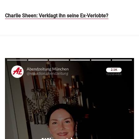
Charlie Sheen: Verklagt ihn seine Ex-Verlobte?
Überspringen