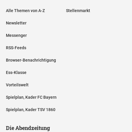
Alle Themen von A-Z
Stellenmarkt
Newsletter
Messenger
RSS-Feeds
Browser-Benachrichtigung
Ess-Klasse
Vorteilswelt
Spielplan, Kader FC Bayern
Spielplan, Kader TSV 1860
Die Abendzeitung