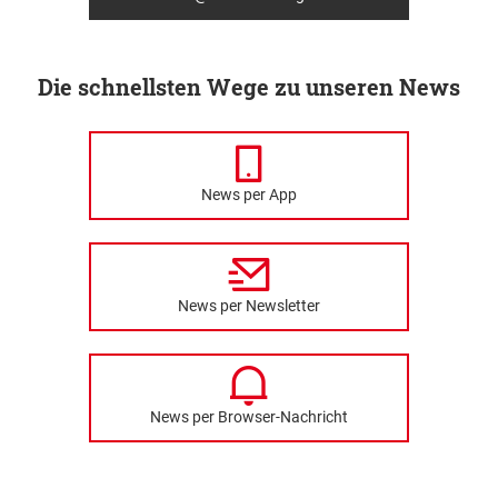
Die schnellsten Wege zu unseren News
News per App
News per Newsletter
News per Browser-Nachricht