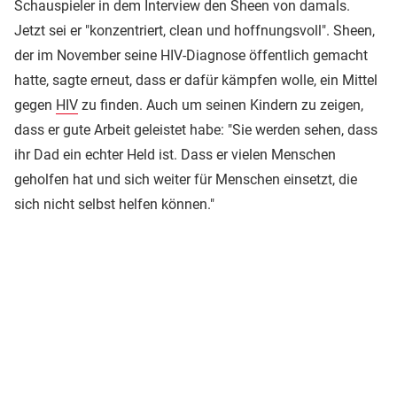
Schauspieler in dem Interview den Sheen von damals.
Jetzt sei er "konzentriert, clean und hoffnungsvoll". Sheen,
der im November seine HIV-Diagnose öffentlich gemacht
hatte, sagte erneut, dass er dafür kämpfen wolle, ein Mittel
gegen
HIV
zu finden. Auch um seinen Kindern zu zeigen,
dass er gute Arbeit geleistet habe: "Sie werden sehen, dass
ihr Dad ein echter Held ist. Dass er vielen Menschen
geholfen hat und sich weiter für Menschen einsetzt, die
sich nicht selbst helfen können."