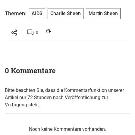
Themen:
AIDS
Charlie Sheen
Martin Sheen
0
0 Kommentare
Bitte beachten Sie, dass die Kommentarfunktion unserer
Artikel nur 72 Stunden nach Veröffentlichung zur
Verfügung steht.
Noch keine Kommentare vorhanden.