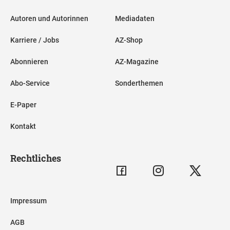
Autoren und Autorinnen
Mediadaten
Karriere / Jobs
AZ-Shop
Abonnieren
AZ-Magazine
Abo-Service
Sonderthemen
E-Paper
Kontakt
Rechtliches
Impressum
AGB