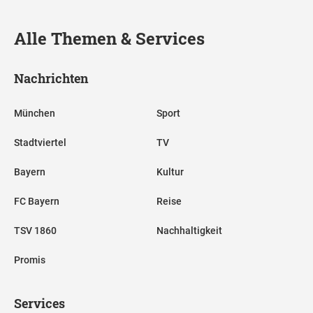
Alle Themen & Services
Nachrichten
München
Sport
Stadtviertel
TV
Bayern
Kultur
FC Bayern
Reise
TSV 1860
Nachhaltigkeit
Promis
Services