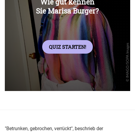
Überspringen
"Betrunken, gebrochen, verrückt", beschrieb der