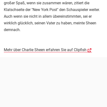
großer Spaß, wenn sie zusammen wären, zitiert die
Klatschseite der "New York Post" den Schauspieler weiter.
Auch wenn sie nicht in allem übereinstimmten, sei er
wirklich glücklich, seinen Vater zu haben, meinte Sheen
demnach.
Mehr über Charlie Sheen erfahren Sie auf Clipfish