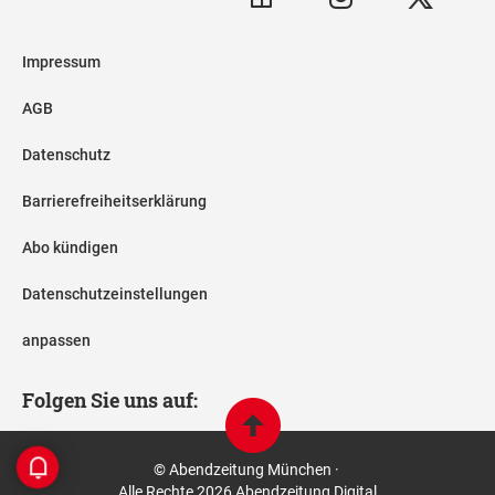
Impressum
AGB
Datenschutz
Barrierefreiheitserklärung
Abo kündigen
Datenschutzeinstellungen
anpassen
Folgen Sie uns auf:
© Abendzeitung München ·
Alle Rechte 2026 Abendzeitung Digital