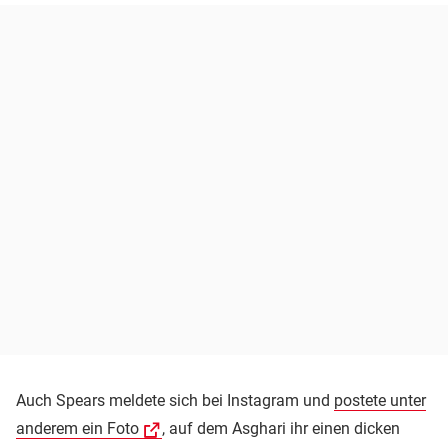
Auch Spears meldete sich bei Instagram und
postete unter
anderem ein Foto
, auf dem Asghari ihr einen dicken