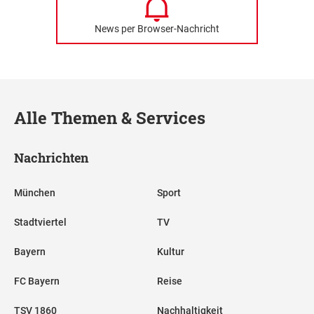
News per Browser-Nachricht
Alle Themen & Services
Nachrichten
München
Sport
Stadtviertel
TV
Bayern
Kultur
FC Bayern
Reise
TSV 1860
Nachhaltigkeit