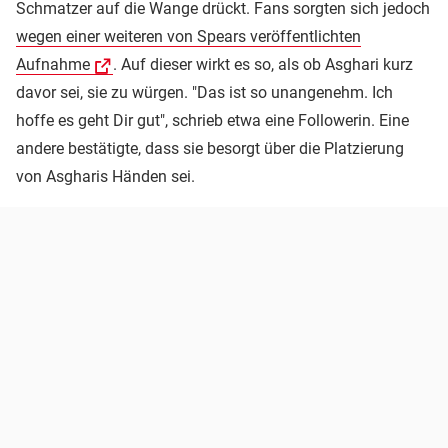
Schmatzer auf die Wange drückt. Fans sorgten sich jedoch
wegen einer weiteren von Spears veröffentlichten
Aufnahme
. Auf dieser wirkt es so, als ob Asghari kurz
davor sei, sie zu würgen. "Das ist so unangenehm. Ich
hoffe es geht Dir gut", schrieb etwa eine Followerin. Eine
andere bestätigte, dass sie besorgt über die Platzierung
von Asgharis Händen sei.