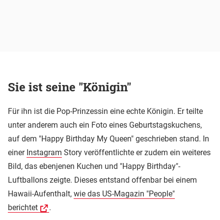
Sie ist seine "Königin"
Für ihn ist die Pop-Prinzessin eine echte Königin. Er teilte
unter anderem auch ein Foto eines Geburtstagskuchens,
auf dem "Happy Birthday My Queen" geschrieben stand. In
einer
Instagram
Story veröffentlichte er zudem ein weiteres
Bild, das ebenjenen Kuchen und "Happy Birthday"-
Luftballons zeigte. Dieses entstand offenbar bei einem
Hawaii-Aufenthalt,
wie das US-Magazin "People"
berichtet
.