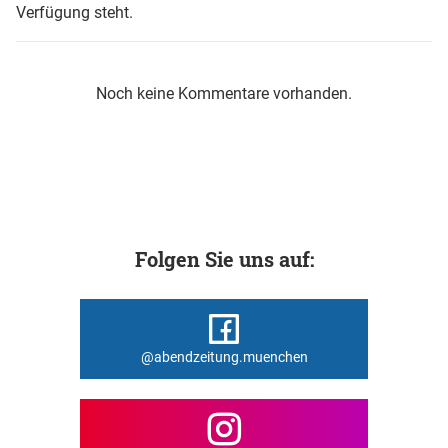
Verfügung steht.
Noch keine Kommentare vorhanden.
Folgen Sie uns auf:
@abendzeitung.muenchen