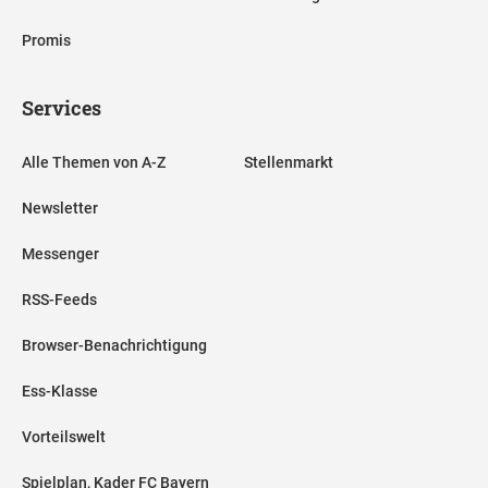
Promis
Services
Alle Themen von A-Z
Stellenmarkt
Newsletter
Messenger
RSS-Feeds
Browser-Benachrichtigung
Ess-Klasse
Vorteilswelt
Spielplan, Kader FC Bayern