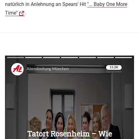
natürlich in Anlehnung an Spears' Hit
"... Baby One More
Time"
.
Überspringen