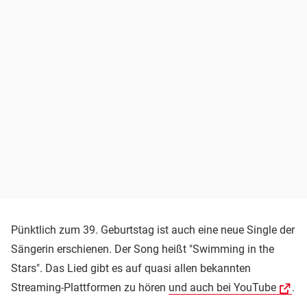
Pünktlich zum 39. Geburtstag ist auch eine neue Single der
Sängerin erschienen. Der Song heißt "Swimming in the
Stars". Das Lied gibt es auf quasi allen bekannten
Streaming-Plattformen zu hören
und auch bei YouTube
.