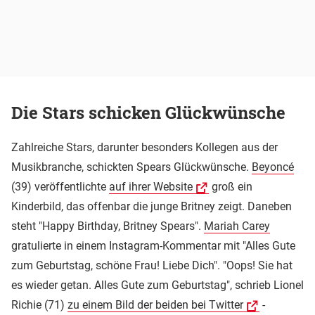
Die Stars schicken Glückwünsche
Zahlreiche Stars, darunter besonders Kollegen aus der
Musikbranche, schickten Spears Glückwünsche.
Beyoncé
(39) veröffentlichte
auf ihrer Website
groß ein
Kinderbild, das offenbar die junge Britney zeigt. Daneben
steht "Happy Birthday, Britney Spears".
Mariah Carey
gratulierte in einem Instagram-Kommentar mit "Alles Gute
zum Geburtstag, schöne Frau! Liebe Dich". "Oops! Sie hat
es wieder getan. Alles Gute zum Geburtstag", schrieb Lionel
Richie (71)
zu einem Bild der beiden bei Twitter
-