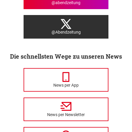
@abendzeitung
@Abendzeitung
Die schnellsten Wege zu unseren News
News per App
News per Newsletter