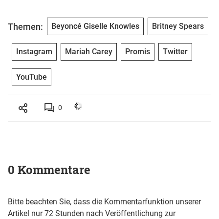
Themen:
Beyoncé Giselle Knowles
Britney Spears
Instagram
Mariah Carey
Promis
Twitter
YouTube
0
0 Kommentare
Bitte beachten Sie, dass die Kommentarfunktion unserer
Artikel nur 72 Stunden nach Veröffentlichung zur