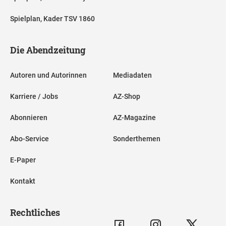
Spielplan, Kader TSV 1860
Die Abendzeitung
Autoren und Autorinnen
Mediadaten
Karriere / Jobs
AZ-Shop
Abonnieren
AZ-Magazine
Abo-Service
Sonderthemen
E-Paper
Kontakt
Rechtliches