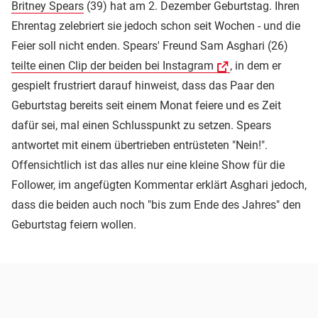
Britney Spears
(39) hat am 2. Dezember Geburtstag. Ihren
Ehrentag zelebriert sie jedoch schon seit Wochen - und die
Feier soll nicht enden. Spears' Freund Sam Asghari (26)
teilte einen Clip der beiden bei Instagram
, in dem er
gespielt frustriert darauf hinweist, dass das Paar den
Geburtstag bereits seit einem Monat feiere und es Zeit
dafür sei, mal einen Schlusspunkt zu setzen. Spears
antwortet mit einem übertrieben entrüsteten "Nein!".
Offensichtlich ist das alles nur eine kleine Show für die
Follower, im angefügten Kommentar erklärt Asghari jedoch,
dass die beiden auch noch "bis zum Ende des Jahres" den
Geburtstag feiern wollen.