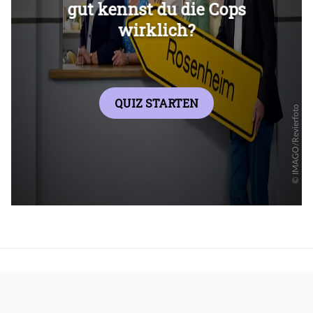
Überspringen