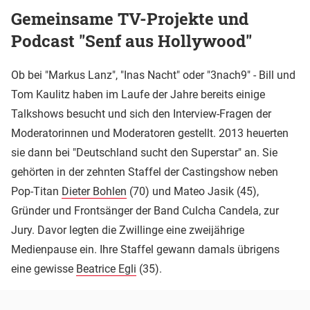
Gemeinsame TV-Projekte und
Podcast "Senf aus Hollywood"
Ob bei "Markus Lanz", "Inas Nacht" oder "3nach9" - Bill und
Tom Kaulitz haben im Laufe der Jahre bereits einige
Talkshows besucht und sich den Interview-Fragen der
Moderatorinnen und Moderatoren gestellt. 2013 heuerten
sie dann bei "Deutschland sucht den Superstar" an. Sie
gehörten in der zehnten Staffel der Castingshow neben
Pop-Titan
Dieter Bohlen
(70) und Mateo Jasik (45),
Gründer und Frontsänger der Band Culcha Candela, zur
Jury. Davor legten die Zwillinge eine zweijährige
Medienpause ein. Ihre Staffel gewann damals übrigens
eine gewisse
Beatrice Egli
(35).