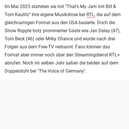
Im Mai 2023 starteten sie mit "That's My Jam mit Bill &
Tom Kaulitz" ihre eigene Musikshow bei
RTL
, die auf dem
gleichnamigen Format aus den USA basierte. Doch die
Show floppte trotz prominenter Gäste wie Jan Delay (47),
Tom Beck (46) oder Milky Chance und wurde nach drei
Folgen aus dem Free-TV verbannt. Fans können das
Format aber immer noch über den Streamingdienst RTL+
abrufen. Noch im selben Jahr saßen die beiden auf dem
Doppelstuhl bei "The Voice of Germany".