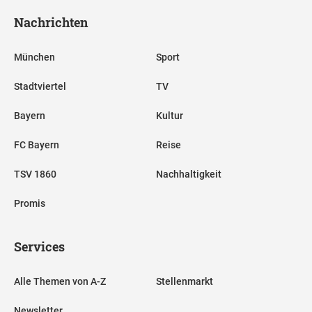
Nachrichten
München
Sport
Stadtviertel
TV
Bayern
Kultur
FC Bayern
Reise
TSV 1860
Nachhaltigkeit
Promis
Services
Alle Themen von A-Z
Stellenmarkt
Newsletter