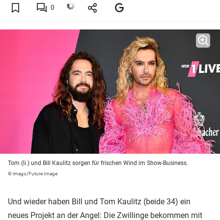
0
Tom (li.) und Bill Kaulitz sorgen für frischen Wind im Show-Business.
© imago/Future Image
Und wieder haben Bill und Tom Kaulitz (beide 34) ein
neues Projekt an der Angel: Die Zwillinge bekommen mit