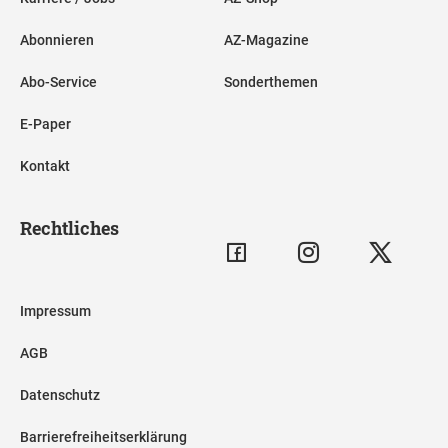
Abonnieren
AZ-Magazine
Abo-Service
Sonderthemen
E-Paper
Kontakt
Rechtliches
Impressum
AGB
Datenschutz
Barrierefreiheitserklärung