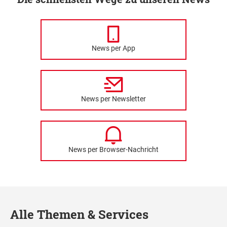
News per App
News per Newsletter
News per Browser-Nachricht
Alle Themen & Services