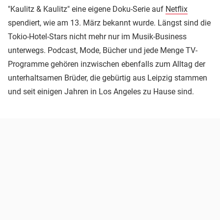
"Kaulitz & Kaulitz" eine eigene Doku-Serie auf
Netflix
spendiert, wie am 13. März bekannt wurde. Längst sind die
Tokio-Hotel-Stars nicht mehr nur im Musik-Business
unterwegs. Podcast, Mode, Bücher und jede Menge TV-
Programme gehören inzwischen ebenfalls zum Alltag der
unterhaltsamen Brüder, die gebürtig aus Leipzig stammen
und seit einigen Jahren in Los Angeles zu Hause sind.