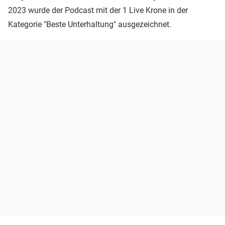
2023 wurde der Podcast mit der 1 Live Krone in der
Kategorie "Beste Unterhaltung" ausgezeichnet.