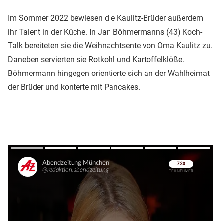
Im Sommer 2022 bewiesen die Kaulitz-Brüder außerdem
ihr Talent in der Küche. In Jan Böhmermanns (43) Koch-
Talk bereiteten sie die Weihnachtsente von Oma Kaulitz zu.
Daneben servierten sie Rotkohl und Kartoffelklöße.
Böhmermann hingegen orientierte sich an der Wahlheimat
der Brüder und konterte mit Pancakes.
Überspringen