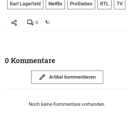
Karl Lagerfeld
Netflix
ProSieben
RTL
TV
0
0 Kommentare
Artikel kommentieren
Noch keine Kommentare vorhanden.