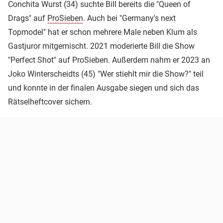
Conchita Wurst (34) suchte Bill bereits die "Queen of
Drags" auf
ProSieben
. Auch bei "Germany's next
Topmodel" hat er schon mehrere Male neben Klum als
Gastjuror mitgemischt. 2021 moderierte Bill die Show
"Perfect Shot" auf ProSieben. Außerdem nahm er 2023 an
Joko Winterscheidts (45) "Wer stiehlt mir die Show?" teil
und konnte in der finalen Ausgabe siegen und sich das
Rätselheftcover sichern.