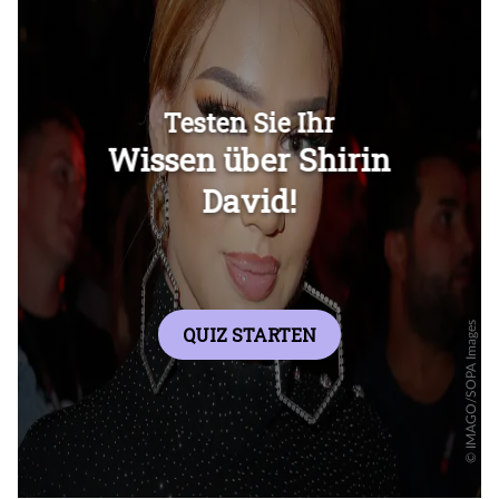
Überspringen