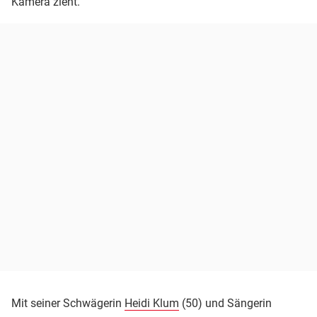
Kamera zieht.
Mit seiner Schwägerin
Heidi Klum
(50) und Sängerin