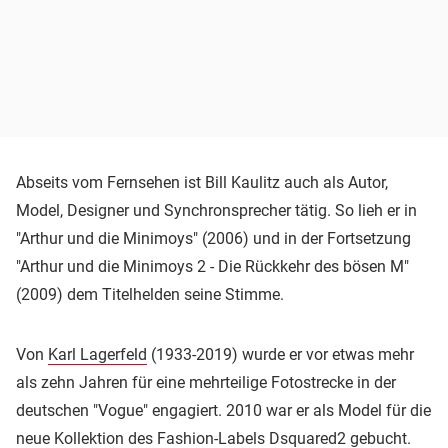
Abseits vom Fernsehen ist Bill Kaulitz auch als Autor,
Model, Designer und Synchronsprecher tätig. So lieh er in
"Arthur und die Minimoys" (2006) und in der Fortsetzung
"Arthur und die Minimoys 2 - Die Rückkehr des bösen M"
(2009) dem Titelhelden seine Stimme.
Von
Karl Lagerfeld
(1933-2019) wurde er vor etwas mehr
als zehn Jahren für eine mehrteilige Fotostrecke in der
deutschen "Vogue" engagiert. 2010 war er als Model für die
neue Kollektion des Fashion-Labels Dsquared2 gebucht.