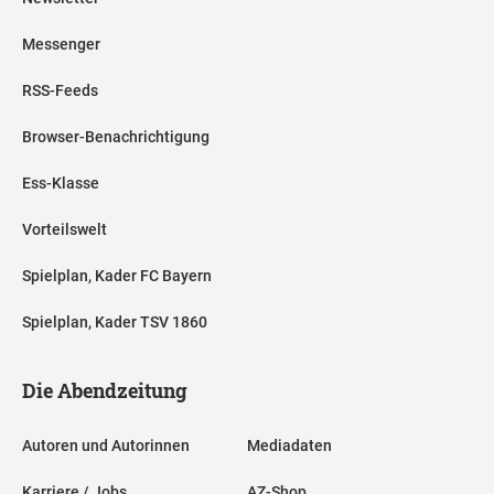
Messenger
RSS-Feeds
Browser-Benachrichtigung
Ess-Klasse
Vorteilswelt
Spielplan, Kader FC Bayern
Spielplan, Kader TSV 1860
Die Abendzeitung
Autoren und Autorinnen
Mediadaten
Karriere / Jobs
AZ-Shop