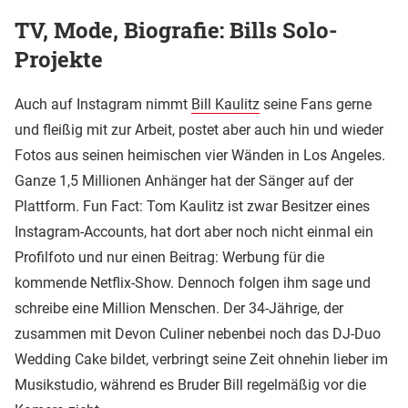
TV, Mode, Biografie: Bills Solo-
Projekte
Auch auf Instagram nimmt
Bill Kaulitz
seine Fans gerne
und fleißig mit zur Arbeit, postet aber auch hin und wieder
Fotos aus seinen heimischen vier Wänden in Los Angeles.
Ganze 1,5 Millionen Anhänger hat der Sänger auf der
Plattform. Fun Fact: Tom Kaulitz ist zwar Besitzer eines
Instagram-Accounts, hat dort aber noch nicht einmal ein
Profilfoto und nur einen Beitrag: Werbung für die
kommende Netflix-Show. Dennoch folgen ihm sage und
schreibe eine Million Menschen. Der 34-Jährige, der
zusammen mit Devon Culiner nebenbei noch das DJ-Duo
Wedding Cake bildet, verbringt seine Zeit ohnehin lieber im
Musikstudio, während es Bruder Bill regelmäßig vor die