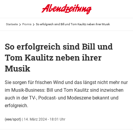
Startseite
Promis
So erfolgreich sind Bill und Tom Kaulitz neben ihrer Musik
So erfolgreich sind Bill und
Tom Kaulitz neben ihrer
Musik
Sie sorgen für frischen Wind und das längst nicht mehr nur
im Musik-Business: Bill und Tom Kaulitz sind inzwischen
auch in der TV-, Podcast- und Modeszene bekannt und
erfolgreich.
(eee/spot)
|
14. März 2024 - 18:01 Uhr