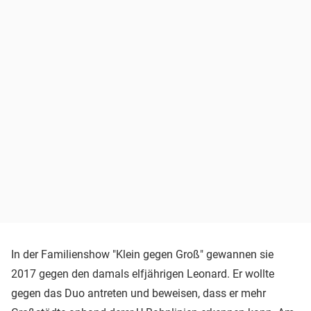
In der Familienshow "Klein gegen Groß" gewannen sie
2017 gegen den damals elfjährigen Leonard. Er wollte
gegen das Duo antreten und beweisen, dass er mehr