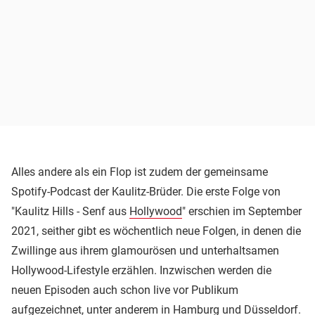
Alles andere als ein Flop ist zudem der gemeinsame
Spotify-Podcast der Kaulitz-Brüder. Die erste Folge von
"Kaulitz Hills - Senf aus
Hollywood
" erschien im September
2021, seither gibt es wöchentlich neue Folgen, in denen die
Zwillinge aus ihrem glamourösen und unterhaltsamen
Hollywood-Lifestyle erzählen. Inzwischen werden die
neuen Episoden auch schon live vor Publikum
aufgezeichnet, unter anderem in Hamburg und Düsseldorf.