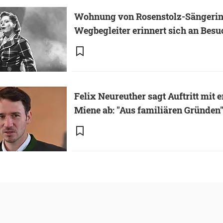
Wohnung von Rosenstolz-Sängerin
Wegbegleiter erinnert sich an Besu
Felix Neureuther sagt Auftritt mit e
Miene ab: "Aus familiären Gründen