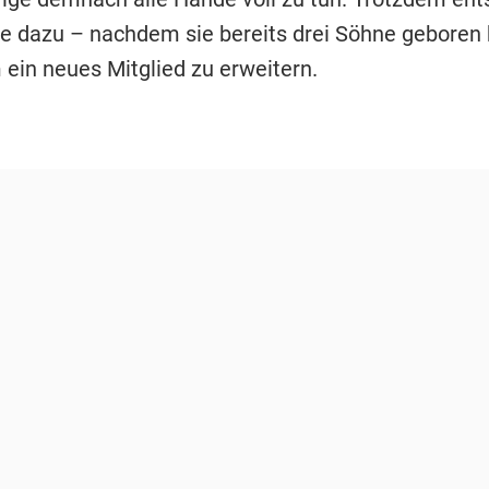
te dazu – nachdem sie bereits drei Söhne geboren 
 ein neues Mitglied zu erweitern.