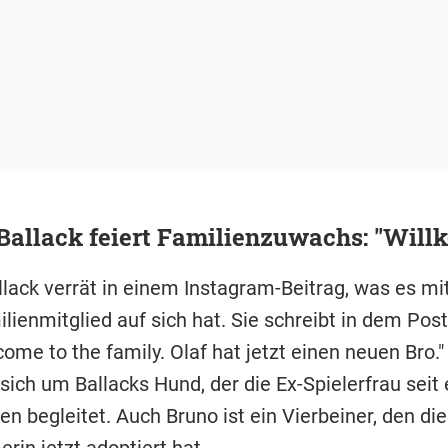
Ballack feiert Familienzuwachs: "Wil
lack verrät in einem Instagram-Beitrag, was es m
ienmitglied auf sich hat. Sie schreibt in dem Post
ome to the family. Olaf hat jetzt einen neuen Bro."
sich um Ballacks Hund, der die Ex-Spielerfrau seit 
n begleitet. Auch Bruno ist ein Vierbeiner, den die