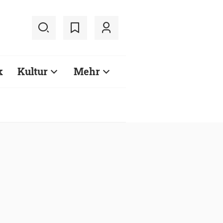
k
Kultur
Mehr