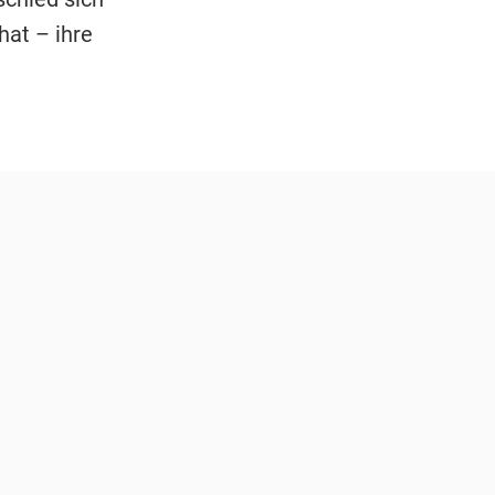
hat – ihre