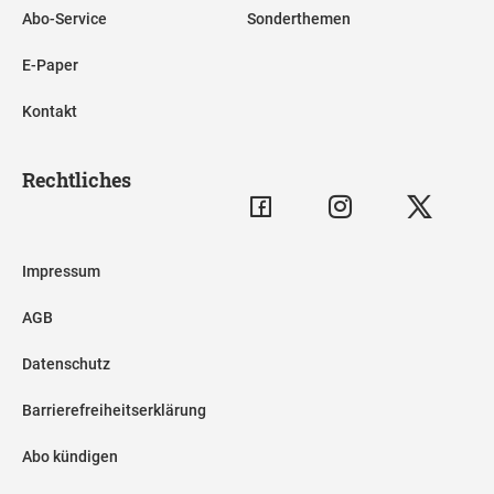
Abo-Service
Sonderthemen
E-Paper
Kontakt
Rechtliches
Impressum
AGB
Datenschutz
Barrierefreiheitserklärung
Abo kündigen