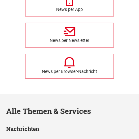
News per App
News per Newsletter
News per Browser-Nachricht
Alle Themen & Services
Nachrichten