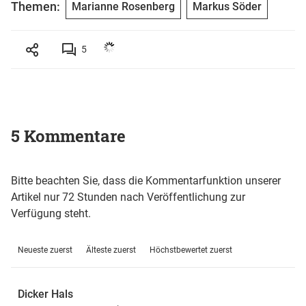
Themen:
Marianne Rosenberg
Markus Söder
5
5 Kommentare
Bitte beachten Sie, dass die Kommentarfunktion unserer
Artikel nur 72 Stunden nach Veröffentlichung zur
Verfügung steht.
Neueste zuerst
Älteste zuerst
Höchstbewertet zuerst
Dicker Hals