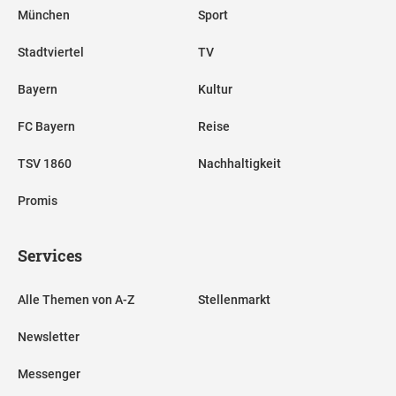
München
Sport
Stadtviertel
TV
Bayern
Kultur
FC Bayern
Reise
TSV 1860
Nachhaltigkeit
Promis
Services
Alle Themen von A-Z
Stellenmarkt
Newsletter
Messenger