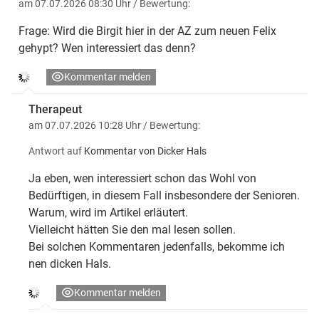
am 07.07.2026 08:30 Uhr
/ Bewertung:
Frage: Wird die Birgit hier in der AZ zum neuen Felix
gehypt? Wen interessiert das denn?
Kommentar melden
Therapeut
am 07.07.2026 10:28 Uhr
/ Bewertung:
Antwort auf
Kommentar von Dicker Hals
Ja eben, wen interessiert schon das Wohl von
Bedürftigen, in diesem Fall insbesondere der Senioren.
Warum, wird im Artikel erläutert.
Vielleicht hätten Sie den mal lesen sollen.
Bei solchen Kommentaren jedenfalls, bekomme ich
nen dicken Hals.
Kommentar melden