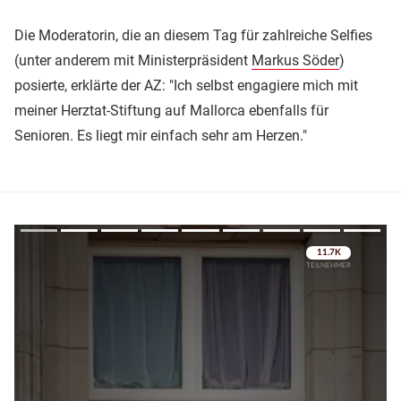
Die Moderatorin, die an diesem Tag für zahlreiche Selfies
(unter anderem mit Ministerpräsident
Markus Söder
)
posierte, erklärte der AZ: "Ich selbst engagiere mich mit
meiner Herztat-Stiftung auf Mallorca ebenfalls für
Senioren. Es liegt mir einfach sehr am Herzen."
Überspringen