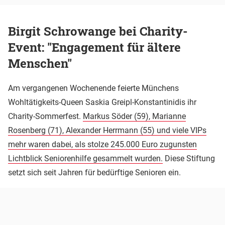
Birgit Schrowange bei Charity-
Event: "Engagement für ältere
Menschen"
Am vergangenen Wochenende feierte Münchens
Wohltätigkeits-Queen Saskia Greipl-Konstantinidis ihr
Charity-Sommerfest.
Markus Söder (59), Marianne
Rosenberg (71), Alexander Herrmann (55) und viele VIPs
mehr waren dabei, als stolze 245.000 Euro zugunsten
Lichtblick Seniorenhilfe gesammelt wurden.
Diese Stiftung
setzt sich seit Jahren für bedürftige Senioren ein.