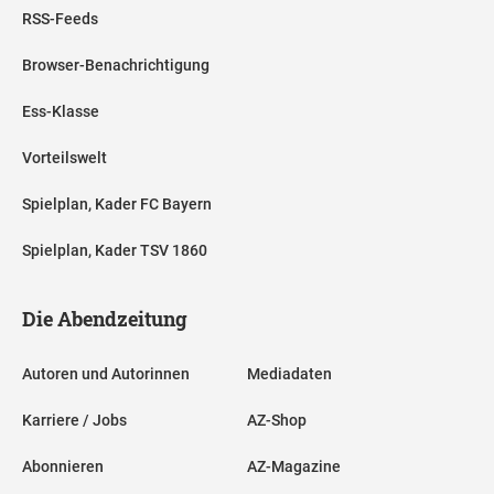
RSS-Feeds
Browser-Benachrichtigung
Ess-Klasse
Vorteilswelt
Spielplan, Kader FC Bayern
Spielplan, Kader TSV 1860
Die Abendzeitung
Autoren und Autorinnen
Mediadaten
Karriere / Jobs
AZ-Shop
Abonnieren
AZ-Magazine