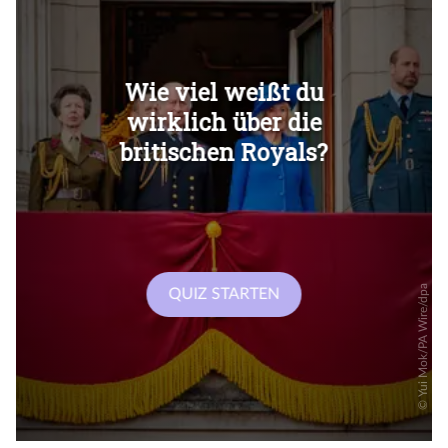
Überspringen