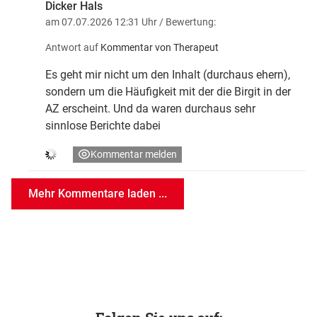
Dicker Hals
am 07.07.2026 12:31 Uhr
/ Bewertung:
Antwort auf
Kommentar von Therapeut
Es geht mir nicht um den Inhalt (durchaus ehern),
sondern um die Häufigkeit mit der die Birgit in der
AZ erscheint. Und da waren durchaus sehr
sinnlose Berichte dabei
Kommentar melden
Mehr Kommentare laden ...