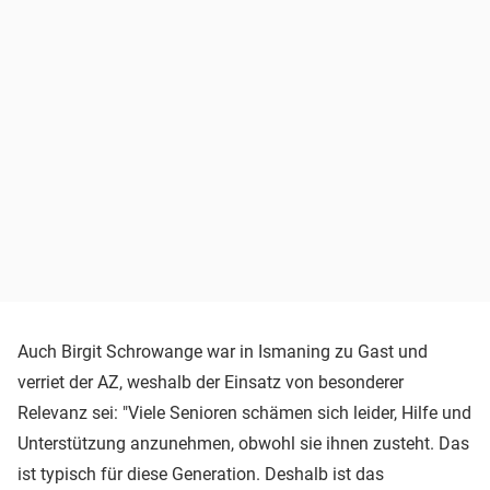
Auch Birgit Schrowange war in Ismaning zu Gast und
verriet der AZ, weshalb der Einsatz von besonderer
Relevanz sei: "Viele Senioren schämen sich leider, Hilfe und
Unterstützung anzunehmen, obwohl sie ihnen zusteht. Das
ist typisch für diese Generation. Deshalb ist das