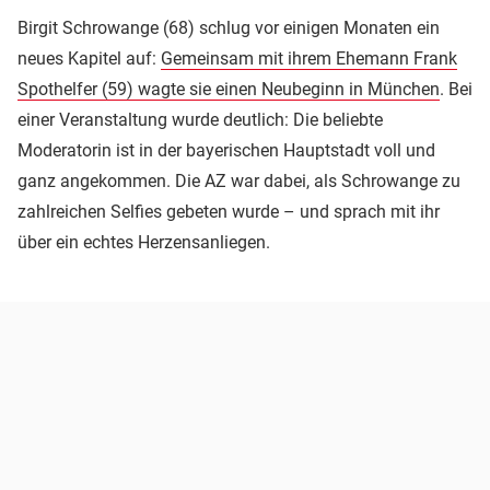
Birgit Schrowange (68) schlug vor einigen Monaten ein
neues Kapitel auf:
Gemeinsam mit ihrem Ehemann Frank
Spothelfer (59) wagte sie einen Neubeginn in München
. Bei
einer Veranstaltung wurde deutlich: Die beliebte
Moderatorin ist in der bayerischen Hauptstadt voll und
ganz angekommen. Die AZ war dabei, als Schrowange zu
zahlreichen Selfies gebeten wurde – und sprach mit ihr
über ein echtes Herzensanliegen.