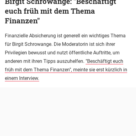
Birgit Schrowange: "Beschäftigt
euch früh mit dem Thema
Finanzen"
Finanzielle Absicherung ist generell ein wichtiges Thema
für Birgit Schrowange. Die Moderatorin ist sich ihrer
Privilegien bewusst und nutzt öffentliche Auftritte, um
anderen mit ihren Tipps auszuhelfen.
"Beschäftigt euch
früh mit dem Thema Finanzen", meinte sie erst kürzlich in
einem Interview.