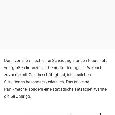
Denn vor allem nach einer Scheidung stünden Frauen oft
vor "großen finanziellen Herausforderungen": "Wer sich
zuvor nie mit Geld beschäftigt hat, ist in solchen
Situationen besonders verletzlich. Das ist keine
Panikmache, sondern eine statistische Tatsache", warnte
die 68-Jährige.