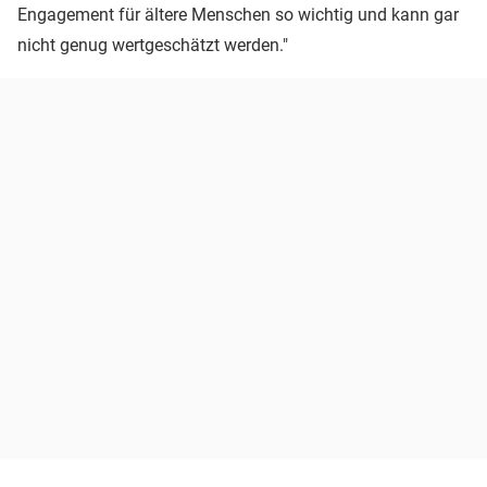
Engagement für ältere Menschen so wichtig und kann gar
nicht genug wertgeschätzt werden."