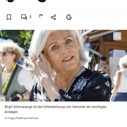
5
Birgit Schrowange ist die Unterstützung von Senioren ein wichtiges
Anliegen.
© imago/Matthias Wehnert