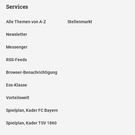
Services
Alle Themen von A-Z
Stellenmarkt
Newsletter
Messenger
RSS-Feeds
Browser-Benachrichtigung
Ess-Klasse
Vorteilswelt
Spielplan, Kader FC Bayern
Spielplan, Kader TSV 1860