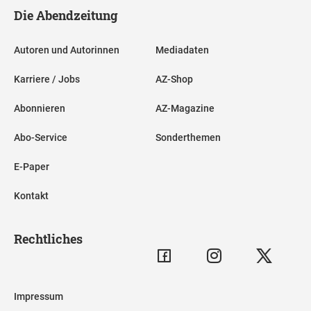
Die Abendzeitung
Autoren und Autorinnen
Mediadaten
Karriere / Jobs
AZ-Shop
Abonnieren
AZ-Magazine
Abo-Service
Sonderthemen
E-Paper
Kontakt
Rechtliches
Impressum