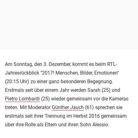
Am Sonntag, den 3. Dezember, kommt es beim RTL-
Jahresrückblick "2017! Menschen, Bilder, Emotionen"
(20:15 Uhr) zu einer ganz besonderen Begegnung.
Erstmals seit über einem Jahr werden Sarah (25) und
Pietro Lombardi
(25) wieder gemeinsam vor die Kameras
treten. Mit Moderator
Günther Jauch
(61) sprechen sie
erstmals seit ihrer Trennung im Herbst 2016 gemeinsam
über ihre Rolle als Eltern und ihren Sohn Alessio.