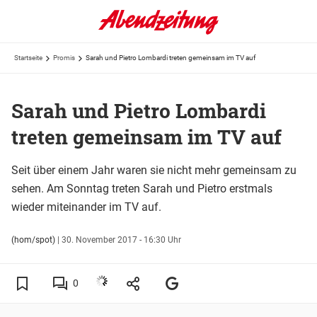
Startseite
Promis
Sarah und Pietro Lombardi treten gemeinsam im TV auf
Sarah und Pietro Lombardi
treten gemeinsam im TV auf
Seit über einem Jahr waren sie nicht mehr gemeinsam zu
sehen. Am Sonntag treten Sarah und Pietro erstmals
wieder miteinander im TV auf.
(hom/spot)
|
30. November 2017 - 16:30 Uhr
0