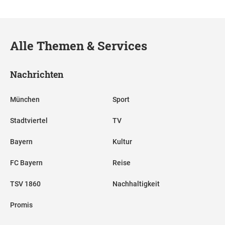
Alle Themen & Services
Nachrichten
München
Sport
Stadtviertel
TV
Bayern
Kultur
FC Bayern
Reise
TSV 1860
Nachhaltigkeit
Promis