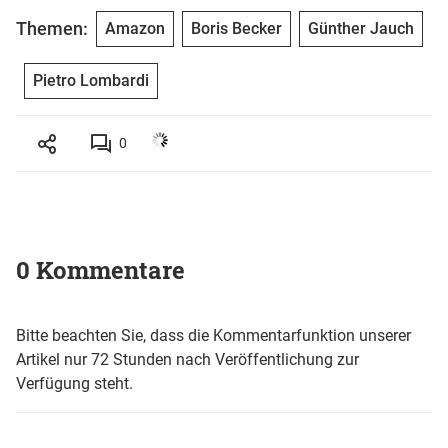
Themen:
Amazon
Boris Becker
Günther Jauch
Pietro Lombardi
0
0 Kommentare
Bitte beachten Sie, dass die Kommentarfunktion unserer
Artikel nur 72 Stunden nach Veröffentlichung zur
Verfügung steht.