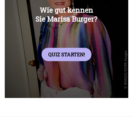
Überspringen