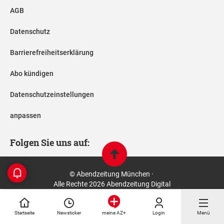
AGB
Datenschutz
Barrierefreiheitserklärung
Abo kündigen
Datenschutzeinstellungen
anpassen
Folgen Sie uns auf:
© Abendzeitung München ·
Alle Rechte 2026 Abendzeitung Digital
Startseite
Newsticker
Login
Menü
meine AZ+