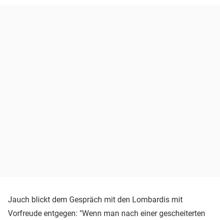
Jauch blickt dem Gespräch mit den Lombardis mit
Vorfreude entgegen: "Wenn man nach einer gescheiterten