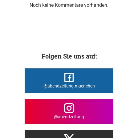
Noch keine Kommentare vorhanden.
Folgen Sie uns auf:
@abendzeitung.muenchen
@abendzeitung