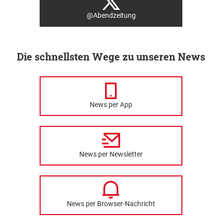
@Abendzeitung
Die schnellsten Wege zu unseren News
News per App
News per Newsletter
News per Browser-Nachricht