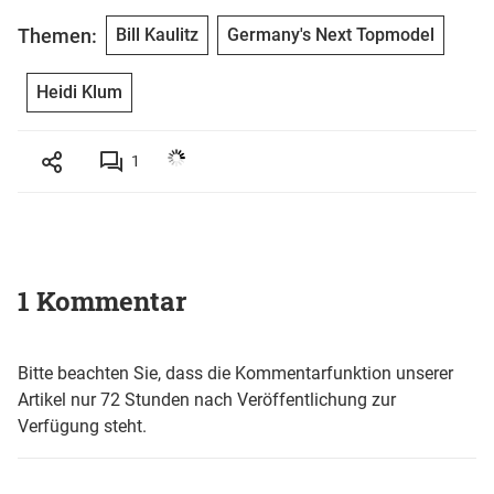
Themen:
Bill Kaulitz
Germany's Next Topmodel
Heidi Klum
1
1 Kommentar
Bitte beachten Sie, dass die Kommentarfunktion unserer
Artikel nur 72 Stunden nach Veröffentlichung zur
Verfügung steht.