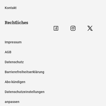
Kontakt
Rechtliches
Impressum
AGB
Datenschutz
Barrierefreiheitserklärung
Abo kündigen
Datenschutzeinstellungen
anpassen