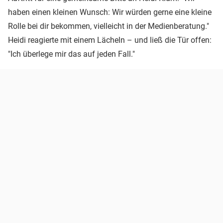
haben einen kleinen Wunsch: Wir würden gerne eine kleine
Rolle bei dir bekommen, vielleicht in der Medienberatung."
Heidi reagierte mit einem Lächeln – und ließ die Tür offen:
"Ich überlege mir das auf jeden Fall."