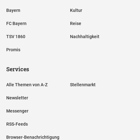
Bayern
Kultur
FC Bayern
Reise
TSV 1860
Nachhaltigkeit
Promis
Services
Alle Themen von A-Z
Stellenmarkt
Newsletter
Messenger
RSS-Feeds
Browser-Benachrichtigung