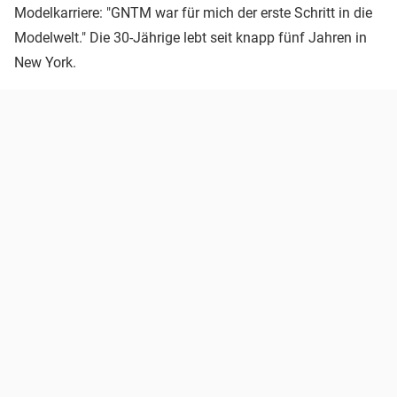
Modelkarriere: "GNTM war für mich der erste Schritt in die
Modelwelt." Die 30-Jährige lebt seit knapp fünf Jahren in
New York.