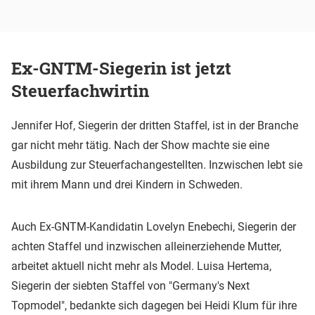
Ex-GNTM-Siegerin ist jetzt
Steuerfachwirtin
Jennifer Hof, Siegerin der dritten Staffel, ist in der Branche
gar nicht mehr tätig. Nach der Show machte sie eine
Ausbildung zur Steuerfachangestellten. Inzwischen lebt sie
mit ihrem Mann und drei Kindern in Schweden.
Auch Ex-GNTM-Kandidatin Lovelyn Enebechi, Siegerin der
achten Staffel und inzwischen alleinerziehende Mutter,
arbeitet aktuell nicht mehr als Model. Luisa Hertema,
Siegerin der siebten Staffel von "Germany's Next
Topmodel", bedankte sich dagegen bei Heidi Klum für ihre