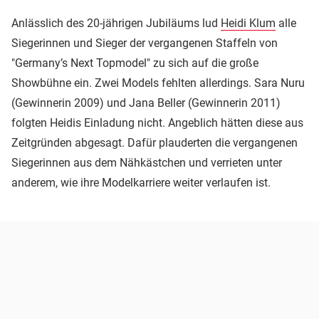
Anlässlich des 20-jährigen Jubiläums lud
Heidi Klum
alle
Siegerinnen und Sieger der vergangenen Staffeln von
"Germany’s Next Topmodel" zu sich auf die große
Showbühne ein. Zwei Models fehlten allerdings. Sara Nuru
(Gewinnerin 2009) und Jana Beller (Gewinnerin 2011)
folgten Heidis Einladung nicht. Angeblich hätten diese aus
Zeitgründen abgesagt. Dafür plauderten die vergangenen
Siegerinnen aus dem Nähkästchen und verrieten unter
anderem, wie ihre Modelkarriere weiter verlaufen ist.