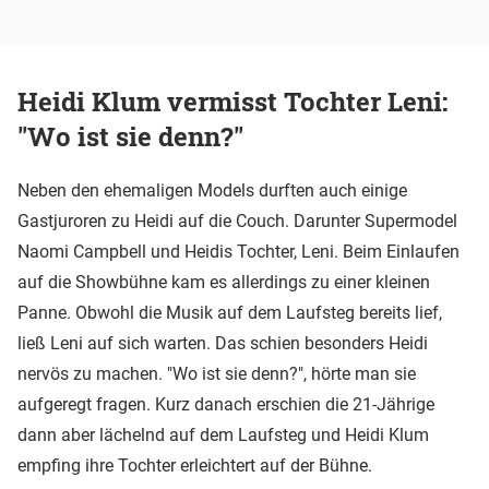
Heidi Klum vermisst Tochter Leni:
"Wo ist sie denn?"
Neben den ehemaligen Models durften auch einige
Gastjuroren zu Heidi auf die Couch. Darunter Supermodel
Naomi Campbell und Heidis Tochter, Leni. Beim Einlaufen
auf die Showbühne kam es allerdings zu einer kleinen
Panne. Obwohl die Musik auf dem Laufsteg bereits lief,
ließ Leni auf sich warten. Das schien besonders Heidi
nervös zu machen. "Wo ist sie denn?", hörte man sie
aufgeregt fragen. Kurz danach erschien die 21-Jährige
dann aber lächelnd auf dem Laufsteg und Heidi Klum
empfing ihre Tochter erleichtert auf der Bühne.