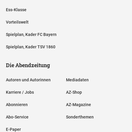
Ess-Klasse
Vorteilswelt
Spielplan, Kader FC Bayern
Spielplan, Kader TSV 1860
Die Abendzeitung
Autoren und Autorinnen
Mediadaten
Karriere / Jobs
AZ-Shop
Abonnieren
AZ-Magazine
Abo-Service
Sonderthemen
E-Paper