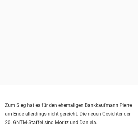
Zum Sieg hat es für den ehemaligen Bankkaufmann Pierre
am Ende allerdings nicht gereicht. Die neuen Gesichter der
20. GNTM-Staffel sind Moritz und Daniela.