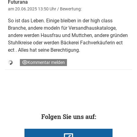
Futurana
am 20.06.2025 13:50 Uhr
/ Bewertung:
So ist das Leben. Einige bleiben in der high class
Branche, andere modeln für Versandhauskataloge,
andere werden Hausfrau und Muttchen, andere gründen
Stuhlkreise oder werden Bäckerei Fachverkäuferin ect
ect . Alles hat seine Berechtigung.
Kommentar melden
Folgen Sie uns auf: