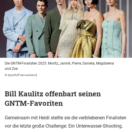
Die GNTM-Finalisten 2025: Moritz, Jannik, Pierre, Daniela, Magdalena
und Zoe
© dpa/Rolf Vennenbernd
Bill Kaulitz offenbart seinen
GNTM-Favoriten
Gemeinsam mit Heidi stellte sie die verbliebenen Finalisten
vor die letzte große Challenge: Ein Unterwasser-Shooting.