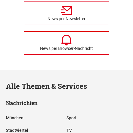
News per Newsletter
News per Browser-Nachricht
Alle Themen & Services
Nachrichten
München
Sport
Stadtviertel
TV