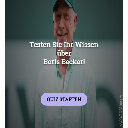
Überspringen