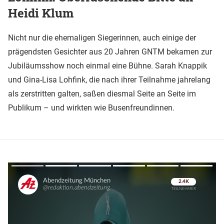
Heidi Klum
Nicht nur die ehemaligen Siegerinnen, auch einige der
prägendsten Gesichter aus 20 Jahren GNTM bekamen zur
Jubiläumsshow noch einmal eine Bühne. Sarah Knappik
und Gina-Lisa Lohfink, die nach ihrer Teilnahme jahrelang
als zerstritten galten, saßen diesmal Seite an Seite im
Publikum – und wirkten wie Busenfreundinnen.
Überspringen