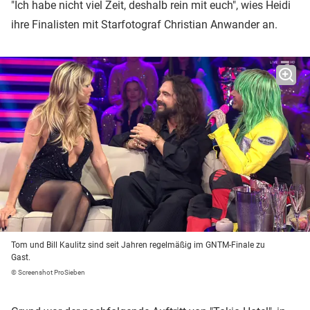
"Ich habe nicht viel Zeit, deshalb rein mit euch", wies Heidi
ihre Finalisten mit Starfotograf Christian Anwander an.
Tom und Bill Kaulitz sind seit Jahren regelmäßig im GNTM-Finale zu
Gast.
© Screenshot ProSieben