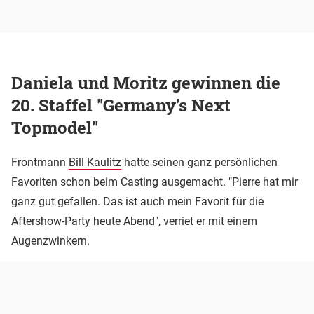
Daniela und Moritz gewinnen die
20. Staffel "Germany's Next
Topmodel"
Frontmann
Bill Kaulitz
hatte seinen ganz persönlichen
Favoriten schon beim Casting ausgemacht. "Pierre hat mir
ganz gut gefallen. Das ist auch mein Favorit für die
Aftershow-Party heute Abend", verriet er mit einem
Augenzwinkern.