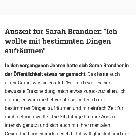
Auszeit für Sarah Brandner: "Ich
wollte mit bestimmten Dingen
aufräumen"
In den vergangenen Jahren hatte sich Sarah Brandner in
der Öffentlichkeit etwas rar gemacht
. Das hatte auch
einen Grund, wie sie erzählt: "Für mich war es eine
bewusste Entscheidung, mich etwas zurückzuziehen. Ich
glaube, es war eine Lebensphase, in der ich mit
bestimmten Dingen aufräumen und mir einfach Zeit für
mich nehmen wollte." Die 34-Jährige hat ihre Auszeit
intensiv genutzt und sich auch mit ihrer mentalen
Gesundheit auseinandergesetzt. "Ich will glücklich und mit