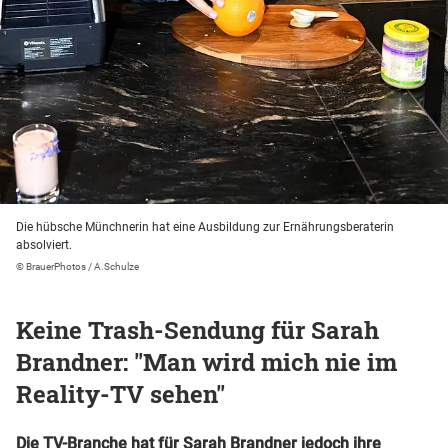
Die hübsche Münchnerin hat eine Ausbildung zur Ernährungsberaterin
absolviert.
© BrauerPhotos / A.Schulze
Keine Trash-Sendung für Sarah
Brandner: "Man wird mich nie im
Reality-TV sehen"
Die TV-Branche hat für Sarah Brandner jedoch ihre