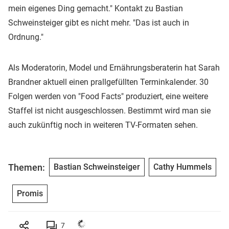
mein eigenes Ding gemacht." Kontakt zu Bastian
Schweinsteiger gibt es nicht mehr. "Das ist auch in
Ordnung."
Als Moderatorin, Model und Ernährungsberaterin hat Sarah
Brandner aktuell einen prallgefüllten Terminkalender. 30
Folgen werden von "Food Facts" produziert, eine weitere
Staffel ist nicht ausgeschlossen. Bestimmt wird man sie
auch zukünftig noch in weiteren TV-Formaten sehen.
Themen:
Bastian Schweinsteiger
Cathy Hummels
Promis
7