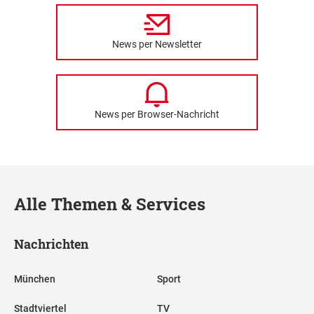
News per Newsletter
News per Browser-Nachricht
Alle Themen & Services
Nachrichten
München
Sport
Stadtviertel
TV