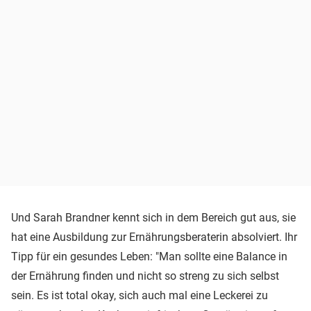
Und Sarah Brandner kennt sich in dem Bereich gut aus, sie
hat eine Ausbildung zur Ernährungsberaterin absolviert. Ihr
Tipp für ein gesundes Leben: "Man sollte eine Balance in
der Ernährung finden und nicht so streng zu sich selbst
sein. Es ist total okay, sich auch mal eine Leckerei zu