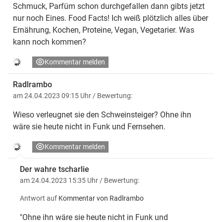
Schmuck, Parfüm schon durchgefallen dann gibts jetzt
nur noch Eines. Food Facts! Ich weiß plötzlich alles über
Ernährung, Kochen, Proteine, Vegan, Vegetarier. Was
kann noch kommen?
Kommentar melden
Radlrambo
am 24.04.2023 09:15 Uhr
/ Bewertung:
Wieso verleugnet sie den Schweinsteiger? Ohne ihn
wäre sie heute nicht in Funk und Fernsehen.
Kommentar melden
Der wahre tscharlie
am 24.04.2023 15:35 Uhr
/ Bewertung:
Antwort auf
Kommentar von Radlrambo
"Ohne ihn wäre sie heute nicht in Funk und