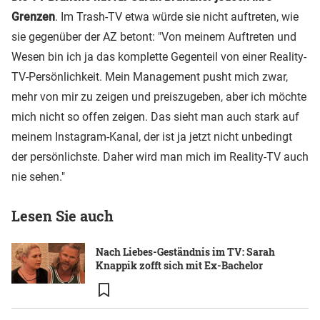
Grenzen
. Im Trash-TV etwa würde sie nicht auftreten, wie
sie gegenüber der AZ betont: "Von meinem Auftreten und
Wesen bin ich ja das komplette Gegenteil von einer Reality-
TV-Persönlichkeit. Mein Management pusht mich zwar,
mehr von mir zu zeigen und preiszugeben, aber ich möchte
mich nicht so offen zeigen. Das sieht man auch stark auf
meinem Instagram-Kanal, der ist ja jetzt nicht unbedingt
der persönlichste. Daher wird man mich im Reality-TV auch
nie sehen."
Lesen Sie auch
Nach Liebes-Geständnis im TV: Sarah
Knappik zofft sich mit Ex-Bachelor