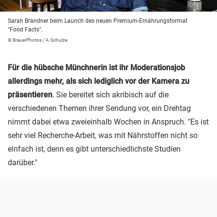
Sarah Brandner beim Launch des neuen Premium-Ernährungsformat
"Food Facts".
© BrauerPhotos / A.Schulze
Für die hübsche Münchnerin ist ihr Moderationsjob
allerdings mehr, als sich lediglich vor der Kamera zu
präsentieren
. Sie bereitet sich akribisch auf die
verschiedenen Themen ihrer Sendung vor, ein Drehtag
nimmt dabei etwa zweieinhalb Wochen in Anspruch. "Es ist
sehr viel Recherche-Arbeit, was mit Nährstoffen nicht so
einfach ist, denn es gibt unterschiedlichste Studien
darüber."