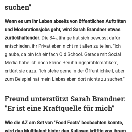
suchen"
Wenn es um ihr Leben abseits von öffentlichen Auftritten
und Moderationsjobs geht, wird Sarah Brandner etwas
zurückhaltender
. Die 34-Jährige hat sich bewusst dafür
entschieden, ihr Privatleben nicht mit allen zu teilen. "Ich
glaube, da bin ich einfach Old School. Gerade mit Social
Media habe ich noch kleine Berührungsproblematiken",
erklärt sie dazu. "Ich stehe gerne in der Öffentlichkeit, aber
zum Beispiel hat mein Liebesleben dort nichts zu suchen."
Freund unterstützt Sarah Brandner:
"Er ist eine Kraftquelle für mich"
Wie die AZ am Set von "Food Facts" beobachten konnte,
wird das Multitalent hinter den Kulissen kräftig von ihrem