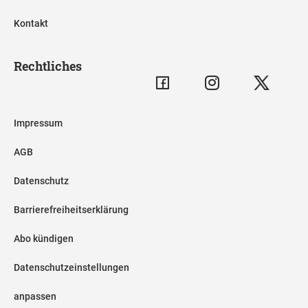
Kontakt
Rechtliches
Impressum
AGB
Datenschutz
Barrierefreiheitserklärung
Abo kündigen
Datenschutzeinstellungen
anpassen