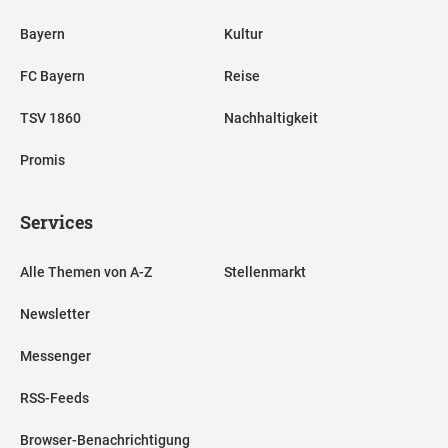
Bayern
Kultur
FC Bayern
Reise
TSV 1860
Nachhaltigkeit
Promis
Services
Alle Themen von A-Z
Stellenmarkt
Newsletter
Messenger
RSS-Feeds
Browser-Benachrichtigung