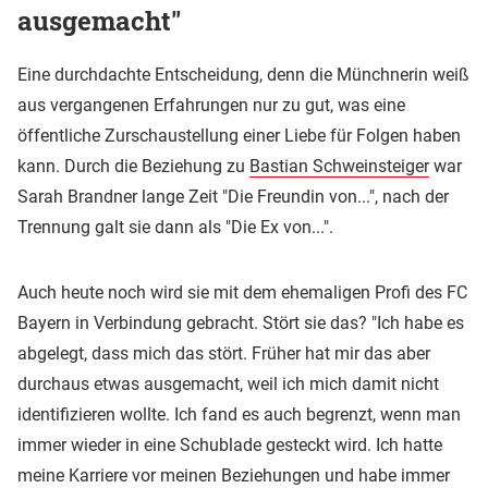
ausgemacht"
Eine durchdachte Entscheidung, denn die Münchnerin weiß
aus vergangenen Erfahrungen nur zu gut, was eine
öffentliche Zurschaustellung einer Liebe für Folgen haben
kann. Durch die Beziehung zu
Bastian Schweinsteiger
war
Sarah Brandner lange Zeit "Die Freundin von...", nach der
Trennung galt sie dann als "Die Ex von...".
Auch heute noch wird sie mit dem ehemaligen Profi des FC
Bayern in Verbindung gebracht. Stört sie das? "Ich habe es
abgelegt, dass mich das stört. Früher hat mir das aber
durchaus etwas ausgemacht, weil ich mich damit nicht
identifizieren wollte. Ich fand es auch begrenzt, wenn man
immer wieder in eine Schublade gesteckt wird. Ich hatte
meine Karriere vor meinen Beziehungen und habe immer