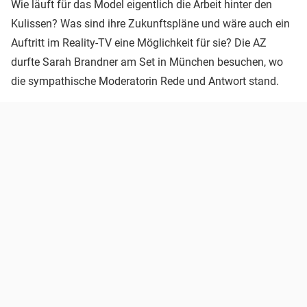
Wie läuft für das Model eigentlich die Arbeit hinter den
Kulissen? Was sind ihre Zukunftspläne und wäre auch ein
Auftritt im Reality-TV eine Möglichkeit für sie? Die AZ
durfte Sarah Brandner am Set in München besuchen, wo
die sympathische Moderatorin Rede und Antwort stand.