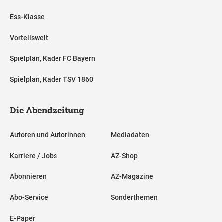
Ess-Klasse
Vorteilswelt
Spielplan, Kader FC Bayern
Spielplan, Kader TSV 1860
Die Abendzeitung
Autoren und Autorinnen
Mediadaten
Karriere / Jobs
AZ-Shop
Abonnieren
AZ-Magazine
Abo-Service
Sonderthemen
E-Paper