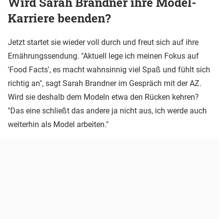
Wird Sarah Brandner ihre Model-
Karriere beenden?
Jetzt startet sie wieder voll durch und freut sich auf ihre
Ernährungssendung. "Aktuell lege ich meinen Fokus auf
'Food Facts', es macht wahnsinnig viel Spaß und fühlt sich
richtig an", sagt Sarah Brandner im Gespräch mit der AZ.
Wird sie deshalb dem Modeln etwa den Rücken kehren?
"Das eine schließt das andere ja nicht aus, ich werde auch
weiterhin als Model arbeiten."