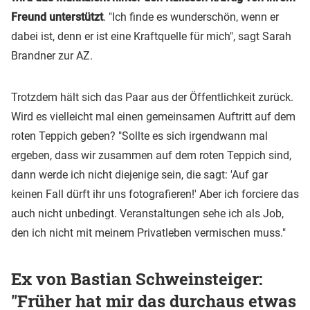
Freund unterstützt
. "Ich finde es wunderschön, wenn er
dabei ist, denn er ist eine Kraftquelle für mich", sagt Sarah
Brandner zur AZ.
Trotzdem hält sich das Paar aus der Öffentlichkeit zurück.
Wird es vielleicht mal einen gemeinsamen Auftritt auf dem
roten Teppich geben? "Sollte es sich irgendwann mal
ergeben, dass wir zusammen auf dem roten Teppich sind,
dann werde ich nicht diejenige sein, die sagt: 'Auf gar
keinen Fall dürft ihr uns fotografieren!' Aber ich forciere das
auch nicht unbedingt. Veranstaltungen sehe ich als Job,
den ich nicht mit meinem Privatleben vermischen muss."
Ex von Bastian Schweinsteiger:
"Früher hat mir das durchaus etwas