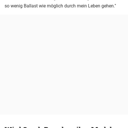
so wenig Ballast wie möglich durch mein Leben gehen."