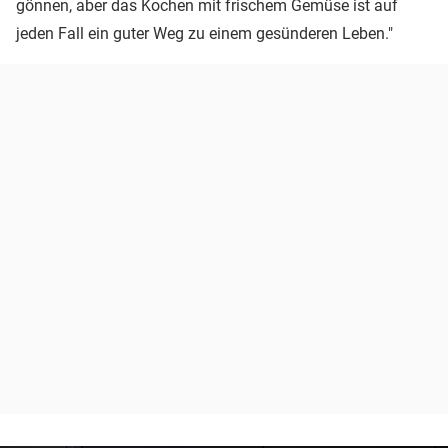
gönnen, aber das Kochen mit frischem Gemüse ist auf
jeden Fall ein guter Weg zu einem gesünderen Leben."