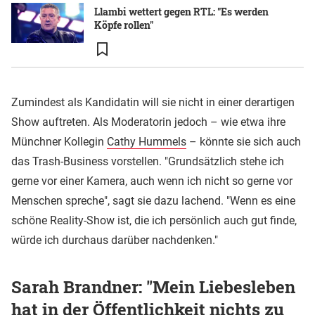
Llambi wettert gegen RTL: "Es werden
Köpfe rollen"
Zumindest als Kandidatin will sie nicht in einer derartigen
Show auftreten. Als Moderatorin jedoch – wie etwa ihre
Münchner Kollegin
Cathy Hummels
– könnte sie sich auch
das Trash-Business vorstellen. "Grundsätzlich stehe ich
gerne vor einer Kamera, auch wenn ich nicht so gerne vor
Menschen spreche", sagt sie dazu lachend. "Wenn es eine
schöne Reality-Show ist, die ich persönlich auch gut finde,
würde ich durchaus darüber nachdenken."
Sarah Brandner: "Mein Liebesleben
hat in der Öffentlichkeit nichts zu