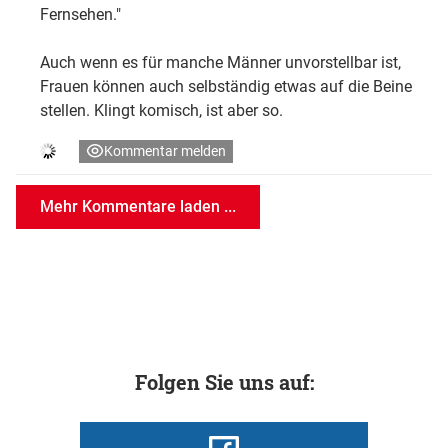
Fernsehen."
Auch wenn es für manche Männer unvorstellbar ist,
Frauen können auch selbständig etwas auf die Beine
stellen. Klingt komisch, ist aber so.
Kommentar melden
Mehr Kommentare laden ...
Folgen Sie uns auf: