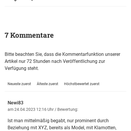
7 Kommentare
Bitte beachten Sie, dass die Kommentarfunktion unserer
Artikel nur 72 Stunden nach Veröffentlichung zur
Verfügung steht.
Neueste zuerst
Älteste zuerst
Höchstbewertet zuerst
Newi83
am 24.04.2023 12:16 Uhr
/ Bewertung:
Ist man mittelmäßig begabt, nur prominent durch
Beziehung mit XYZ, bereits als Model, mit Klamotten,