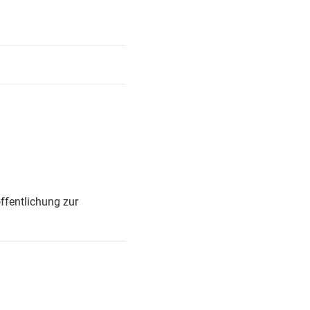
ffentlichung zur