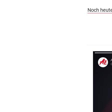
Noch heute