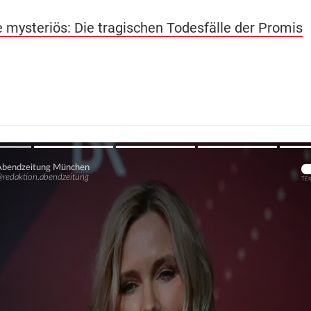
 mysteriös: Die tragischen Todesfälle der Promis
Übers