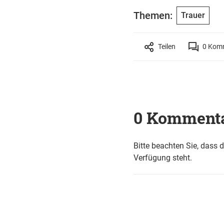
Themen:
Trauer
Teilen
0
Komm
0 Komment
Bitte beachten Sie, dass 
Verfügung steht.