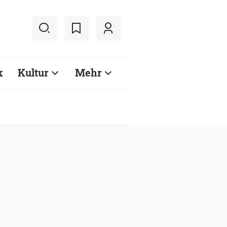
k
Kultur
Mehr