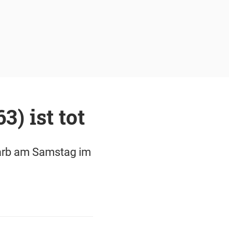
) ist tot
starb am Samstag im