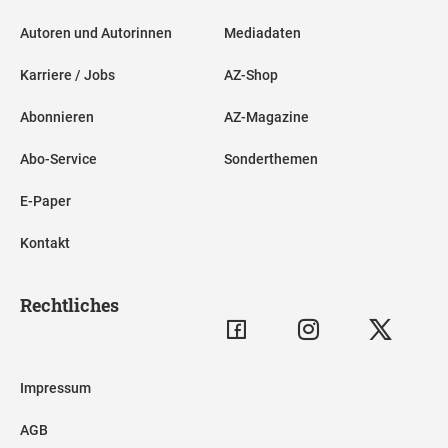
Autoren und Autorinnen
Mediadaten
Karriere / Jobs
AZ-Shop
Abonnieren
AZ-Magazine
Abo-Service
Sonderthemen
E-Paper
Kontakt
Rechtliches
Impressum
AGB