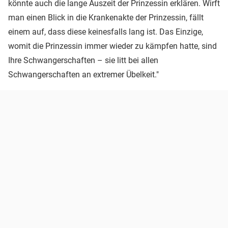
könnte auch die lange Auszeit der Prinzessin erklären. Wirft
man einen Blick in die Krankenakte der Prinzessin, fällt
einem auf, dass diese keinesfalls lang ist. Das Einzige,
womit die Prinzessin immer wieder zu kämpfen hatte, sind
Ihre Schwangerschaften – sie litt bei allen
Schwangerschaften an extremer Übelkeit."