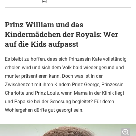
Prinz William und das
Kindermädchen der Royals: Wer
auf die Kids aufpasst
Es bleibt zu hoffen, dass sich Prinzessin Kate vollständig
erholen wird und sich dem Volk bald wieder gesund und
munter präsentieren kann. Doch was ist in der
Zwischenzeit mit ihren Kindern Prinz George, Prinzessin
Charlotte und Prinz Louis, wenn Mama in der Klinik liegt
und Papa sie bei der Genesung begleitet? Für deren
Wohlergehen dürfte gut gesorgt sein.