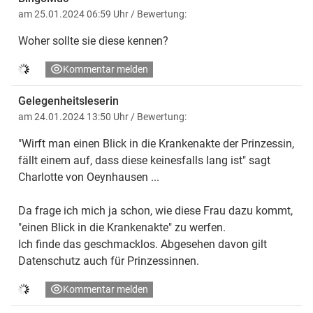
am 25.01.2024 06:59 Uhr
/ Bewertung:
Woher sollte sie diese kennen?
Kommentar melden
Gelegenheitsleserin
am 24.01.2024 13:50 Uhr
/ Bewertung:
"Wirft man einen Blick in die Krankenakte der Prinzessin,
fällt einem auf, dass diese keinesfalls lang ist" sagt
Charlotte von Oeynhausen ...
Da frage ich mich ja schon, wie diese Frau dazu kommt,
"einen Blick in die Krankenakte" zu werfen.
Ich finde das geschmacklos. Abgesehen davon gilt
Datenschutz auch für Prinzessinnen.
Kommentar melden