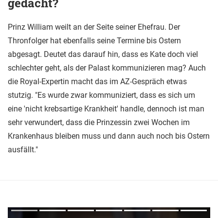
gedacht?
Prinz William weilt an der Seite seiner Ehefrau. Der
Thronfolger hat ebenfalls seine Termine bis Ostern
abgesagt. Deutet das darauf hin, dass es Kate doch viel
schlechter geht, als der Palast kommunizieren mag? Auch
die Royal-Expertin macht das im AZ-Gespräch etwas
stutzig. "Es wurde zwar kommuniziert, dass es sich um
eine 'nicht krebsartige Krankheit' handle, dennoch ist man
sehr verwundert, dass die Prinzessin zwei Wochen im
Krankenhaus bleiben muss und dann auch noch bis Ostern
ausfällt."