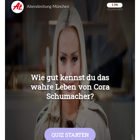
Überspringen
Überspringen