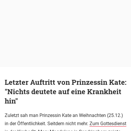
Letzter Auftritt von Prinzessin Kate:
"Nichts deutete auf eine Krankheit
hin"
Zuletzt sah man Prinzessin Kate an Weihnachten (25.12.)
in der Öffentlichkeit. Seitdem nicht mehr.
Zum Gottesdienst