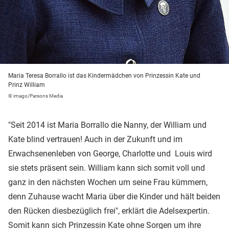
Maria Teresa Borrallo ist das Kindermädchen von Prinzessin Kate und
Prinz William
© imago/Parsons Media
"Seit 2014 ist Maria Borrallo die Nanny, der William und
Kate blind vertrauen! Auch in der Zukunft und im
Erwachsenenleben von George, Charlotte und Louis wird
sie stets präsent sein. William kann sich somit voll und
ganz in den nächsten Wochen um seine Frau kümmern,
denn Zuhause wacht Maria über die Kinder und hält beiden
den Rücken diesbezüglich frei", erklärt die Adelsexpertin.
Somit kann sich Prinzessin Kate ohne Sorgen um ihre