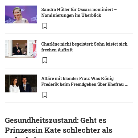
Sandra Hüller für Oscars nominiert –
Nominierungen im Überblick
Charlène nicht begeistert: Sohn leistet sich
frechen Auftritt
Affäre mit blonder Frau: Was König
Frederik beim Fremdgehen über Ehefrau ...
Gesundheitszustand: Geht es
Prinzessin Kate schlechter als