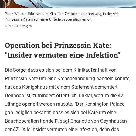
Prinz William fährt von der Klinik im Zentrum Londons weg, in der sich
Prinzessin Kate nach einer Unterleibsoperation erholt.
© IMAGO / i Images
Operation bei Prinzessin Kate:
"Insider vermuten eine Infektion"
Die Sorge, dass es sich bei dem Klinikaufenthalt von
Prinzessin Kate um eine Krebsbehandlung handeln könnte,
hat das Königshaus mit einem Statement dementiert.
Dennoch ist, zumindest öffentlich, unklar, warum die 42-
Jährige operiert werden musste. "Der Kensington Palace
gab lediglich bekannt, dass es sich bei Kate um eine
Bauchoperation handelt", sagt Charlotte von Oeynhausen
der AZ. "Alle Insider vermuten eine Infektion, denn das