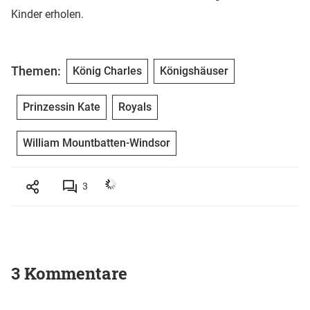
Kinder erholen.
Themen:
König Charles
Königshäuser
Prinzessin Kate
Royals
William Mountbatten-Windsor
3
3 Kommentare