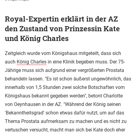
Royal-Expertin erklärt in der AZ
den Zustand von Prinzessin Kate
und König Charles
Zeitgleich wurde vom Königshaus mitgeteilt, dass sich
auch
König Charles
in eine Klinik begeben muss. Der 75-
Jährige muss sich aufgrund einer vergrößerten Prostata
behandeln lassen. "Es ist schon äußerst ungewöhnlich, das
innerhalb von 1,5 Stunden zwei solche Botschaften vom
Königshaus bekannt gegeben werden", betont Charlotte
von Oeynhausen in der AZ. "Während der König seinen
'Bekanntheitsgrad' schon etwas dafür nutzt, um auf das
Thema Prostata aufmerksam zu machen und es nicht zu
vertuschen versucht, macht man sich bei Kate doch eher