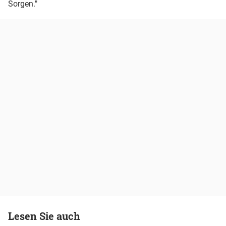
Sorgen."
Lesen Sie auch