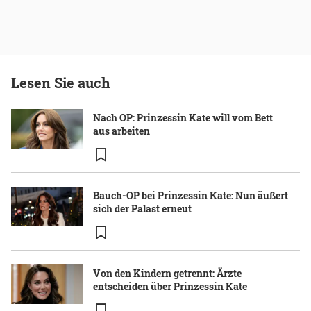
Lesen Sie auch
Nach OP: Prinzessin Kate will vom Bett
aus arbeiten
Bauch-OP bei Prinzessin Kate: Nun äußert
sich der Palast erneut
Von den Kindern getrennt: Ärzte
entscheiden über Prinzessin Kate