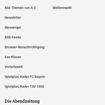
Alle Themen von A-Z
Stellenmarkt
Newsletter
Messenger
RSS-Feeds
Browser-Benachrichtigung
Ess-Klasse
Vorteilswelt
Spielplan, Kader FC Bayern
Spielplan, Kader TSV 1860
Die Abendzeitung