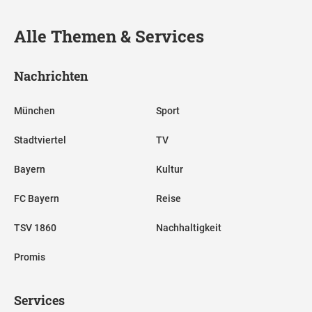
Alle Themen & Services
Nachrichten
München
Sport
Stadtviertel
TV
Bayern
Kultur
FC Bayern
Reise
TSV 1860
Nachhaltigkeit
Promis
Services