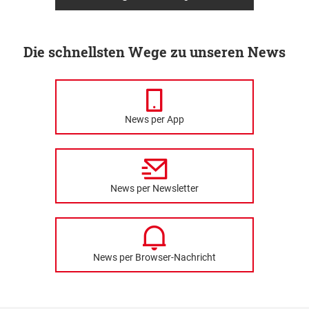
Die schnellsten Wege zu unseren News
News per App
News per Newsletter
News per Browser-Nachricht