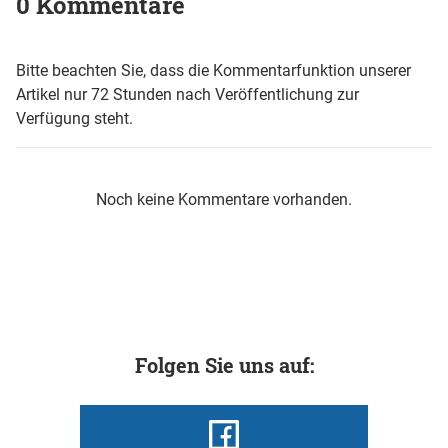
0 Kommentare
Bitte beachten Sie, dass die Kommentarfunktion unserer
Artikel nur 72 Stunden nach Veröffentlichung zur
Verfügung steht.
Noch keine Kommentare vorhanden.
Folgen Sie uns auf: