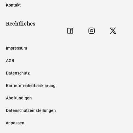
Kontakt
Rechtliches
Impressum
AGB
Datenschutz
Barrierefreiheitserklärung
Abo kündigen
Datenschutzeinstellungen
anpassen