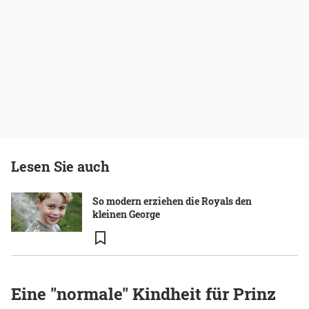
Lesen Sie auch
So modern erziehen die Royals den
kleinen George
Eine "normale" Kindheit für Prinz