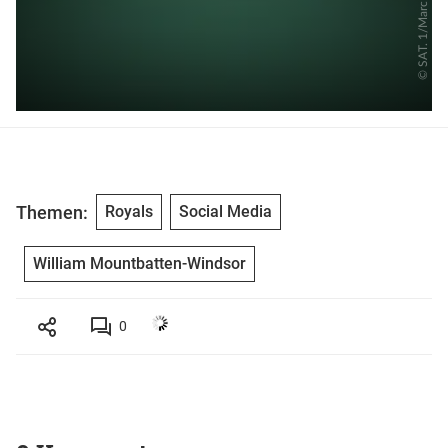
Themen:
Royals
Social Media
William Mountbatten-Windsor
0