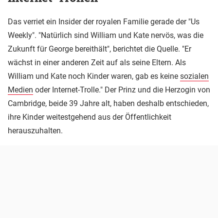
Das verriet ein Insider der royalen Familie gerade der "Us
Weekly". "Natürlich sind William und Kate nervös, was die
Zukunft für George bereithält", berichtet die Quelle. "Er
wächst in einer anderen Zeit auf als seine Eltern. Als
William und Kate noch Kinder waren, gab es keine
sozialen
Medien
oder Internet-Trolle." Der Prinz und die Herzogin von
Cambridge, beide 39 Jahre alt, haben deshalb entschieden,
ihre Kinder weitestgehend aus der Öffentlichkeit
herauszuhalten.