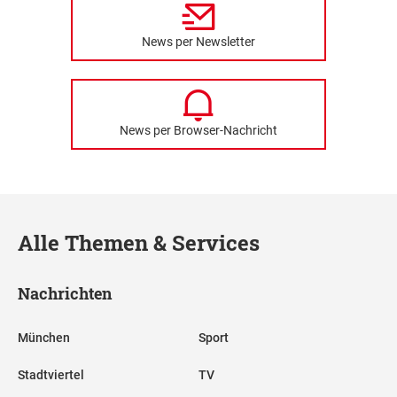
News per Newsletter
News per Browser-Nachricht
Alle Themen & Services
Nachrichten
München
Sport
Stadtviertel
TV