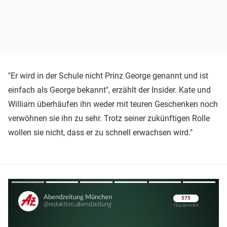
"Er wird in der Schule nicht Prinz George genannt und ist
einfach als George bekannt", erzählt der Insider. Kate und
William überhäufen ihn weder mit teuren Geschenken noch
verwöhnen sie ihn zu sehr. Trotz seiner zukünftigen Rolle
wollen sie nicht, dass er zu schnell erwachsen wird."
Überspringen