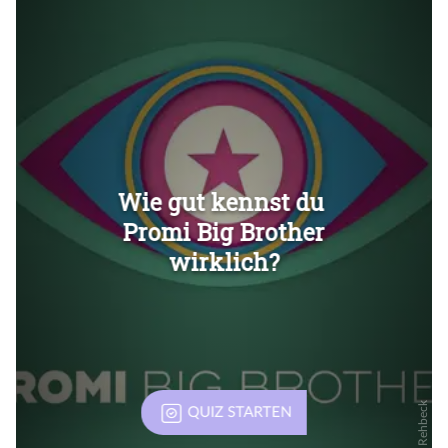
Überspringen