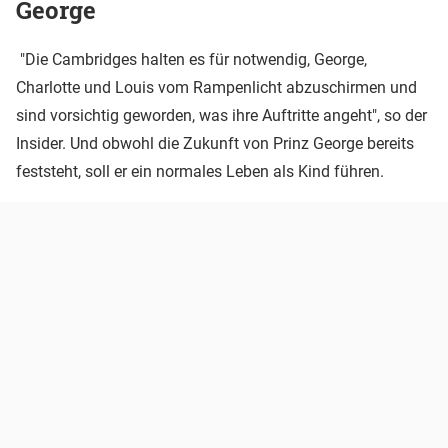
George
"Die Cambridges halten es für notwendig, George,
Charlotte und Louis vom Rampenlicht abzuschirmen und
sind vorsichtig geworden, was ihre Auftritte angeht", so der
Insider. Und obwohl die Zukunft von Prinz George bereits
feststeht, soll er ein normales Leben als Kind führen.