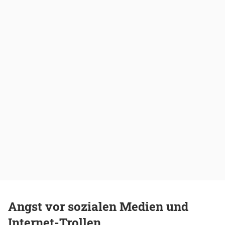
Angst vor sozialen Medien und
Internet-Trollen