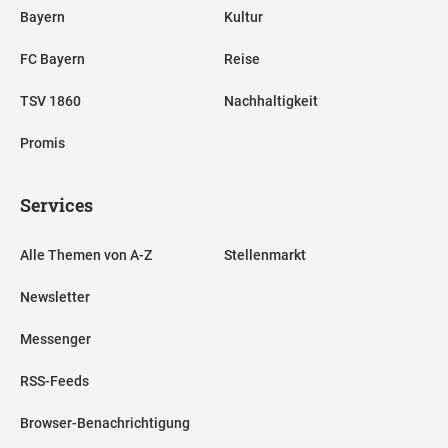
Bayern
Kultur
FC Bayern
Reise
TSV 1860
Nachhaltigkeit
Promis
Services
Alle Themen von A-Z
Stellenmarkt
Newsletter
Messenger
RSS-Feeds
Browser-Benachrichtigung