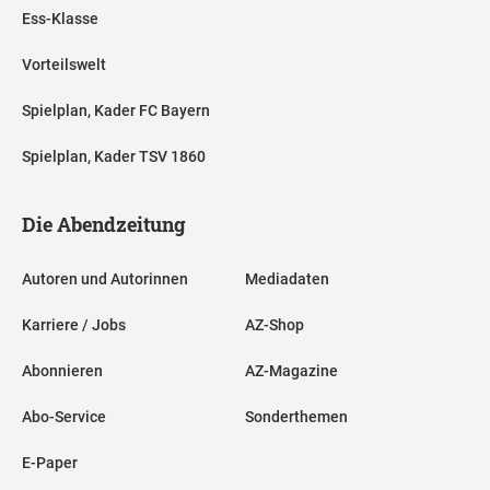
Ess-Klasse
Vorteilswelt
Spielplan, Kader FC Bayern
Spielplan, Kader TSV 1860
Die Abendzeitung
Autoren und Autorinnen
Mediadaten
Karriere / Jobs
AZ-Shop
Abonnieren
AZ-Magazine
Abo-Service
Sonderthemen
E-Paper