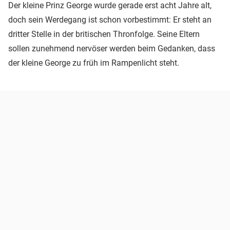
Der kleine Prinz George wurde gerade erst acht Jahre alt,
doch sein Werdegang ist schon vorbestimmt: Er steht an
dritter Stelle in der britischen Thronfolge. Seine Eltern
sollen zunehmend nervöser werden beim Gedanken, dass
der kleine George zu früh im Rampenlicht steht.