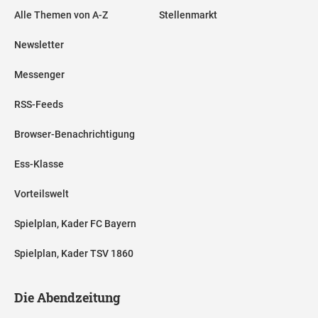
Alle Themen von A-Z
Stellenmarkt
Newsletter
Messenger
RSS-Feeds
Browser-Benachrichtigung
Ess-Klasse
Vorteilswelt
Spielplan, Kader FC Bayern
Spielplan, Kader TSV 1860
Die Abendzeitung