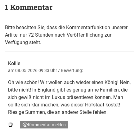
1 Kommentar
Bitte beachten Sie, dass die Kommentarfunktion unserer
Artikel nur 72 Stunden nach Veröffentlichung zur
Verfügung steht.
Kollie
am 08.05.2026 09:33 Uhr
/ Bewertung:
Oh wie schön! Wir wollen auch wieder einen König! Nein,
bitte nicht! In England gibt es genug arme Familien, die
sich gewiß nicht im Luxus präsentieren können. Man
sollte sich klar machen, was dieser Hofstaat kostet!
Riesige Summen, die an anderer Stelle fehlen.
Kommentar melden