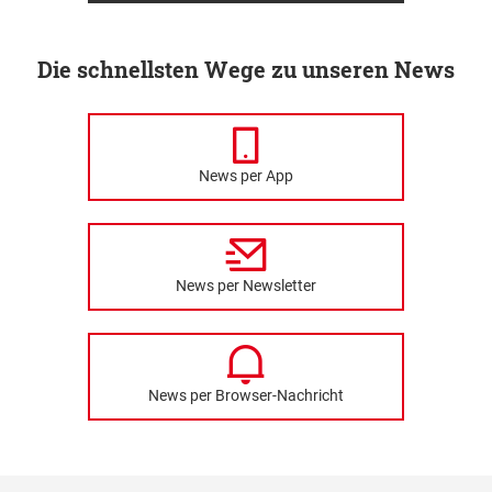
Die schnellsten Wege zu unseren News
News per App
News per Newsletter
News per Browser-Nachricht