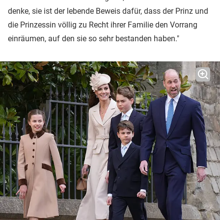
denke, sie ist der lebende Beweis dafür, dass der Prinz und
die Prinzessin völlig zu Recht ihrer Familie den Vorrang
einräumen, auf den sie so sehr bestanden haben."