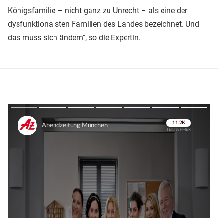
Königsfamilie – nicht ganz zu Unrecht – als eine der
dysfunktionalsten Familien des Landes bezeichnet. Und
das muss sich ändern", so die Expertin.
Überspringen