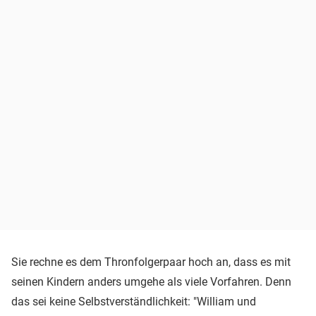
Sie rechne es dem Thronfolgerpaar hoch an, dass es mit
seinen Kindern anders umgehe als viele Vorfahren. Denn
das sei keine Selbstverständlichkeit: "William und