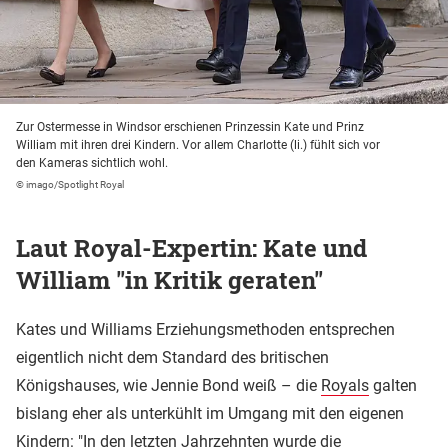
Zur Ostermesse in Windsor erschienen Prinzessin Kate und Prinz
William mit ihren drei Kindern. Vor allem Charlotte (li.) fühlt sich vor
den Kameras sichtlich wohl.
© imago/Spotlight Royal
Laut Royal-Expertin: Kate und
William "in Kritik geraten"
Kates und Williams Erziehungsmethoden entsprechen
eigentlich nicht dem Standard des britischen
Königshauses, wie Jennie Bond weiß – die
Royals
galten
bislang eher als unterkühlt im Umgang mit den eigenen
Kindern: "In den letzten Jahrzehnten wurde die