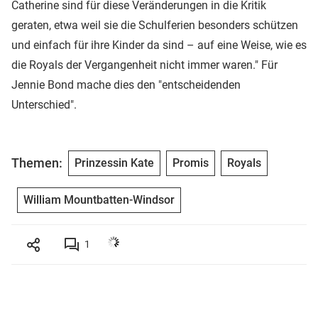
Catherine sind für diese Veränderungen in die Kritik
geraten, etwa weil sie die Schulferien besonders schützen
und einfach für ihre Kinder da sind – auf eine Weise, wie es
die Royals der Vergangenheit nicht immer waren." Für
Jennie Bond mache dies den "entscheidenden
Unterschied".
Themen:
Prinzessin Kate
Promis
Royals
William Mountbatten-Windsor
1