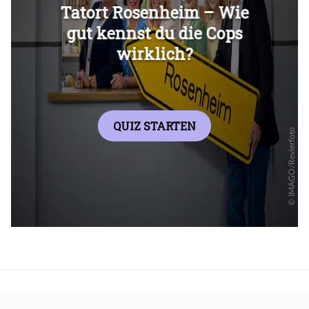
Überspringen