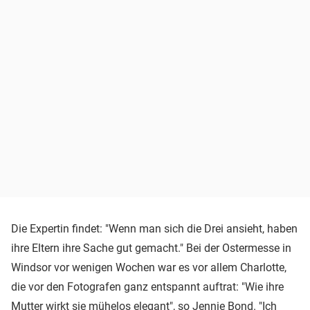
Die Expertin findet: "Wenn man sich die Drei ansieht, haben
ihre Eltern ihre Sache gut gemacht." Bei der Ostermesse in
Windsor vor wenigen Wochen war es vor allem Charlotte,
die vor den Fotografen ganz entspannt auftrat: "Wie ihre
Mutter wirkt sie mühelos elegant", so Jennie Bond. "Ich