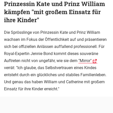
Prinzessin Kate und Prinz William
kämpfen "mit großem Einsatz für
ihre Kinder"
Die Sprösslinge von Prinzessin Kate und Prinz William
wachsen im Fokus der Öffentlichkeit auf und präsentieren
sich bei offiziellen Anlässen auffallend professionell. Für
Royal-Expertin Jennie Bond kommt dieses souveräne
Auftreten nicht von ungefähr, wie sie dem
"Mirror"
verrät: "Ich glaube, das Selbstvertrauen eines Kindes
entsteht durch ein glückliches und stabiles Familienleben.
Und genau das haben William und Catherine mit großem
Einsatz für ihre Kinder erreicht."