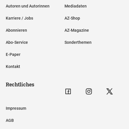
Autoren und Autorinnen
Mediadaten
Karriere / Jobs
AZ-Shop
Abonnieren
AZ-Magazine
Abo-Service
Sonderthemen
E-Paper
Kontakt
Rechtliches
Impressum
AGB