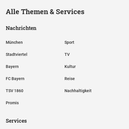
Alle Themen & Services
Nachrichten
München
Sport
Stadtviertel
TV
Bayern
Kultur
FC Bayern
Reise
TSV 1860
Nachhaltigkeit
Promis
Services