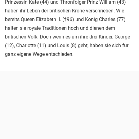
Prinzessin Kate
(44) und Thronfolger
Prinz William
(43)
haben ihr Leben der britischen Krone verschrieben. Wie
bereits Queen Elizabeth II. (†96) und König Charles (77)
halten sie royale Traditionen hoch und dienen dem
britischen Volk. Doch wenn es um ihre drei Kinder, George
(12), Charlotte (11) und Louis (8) geht, haben sie sich für
ganz eigene Wege entschieden.