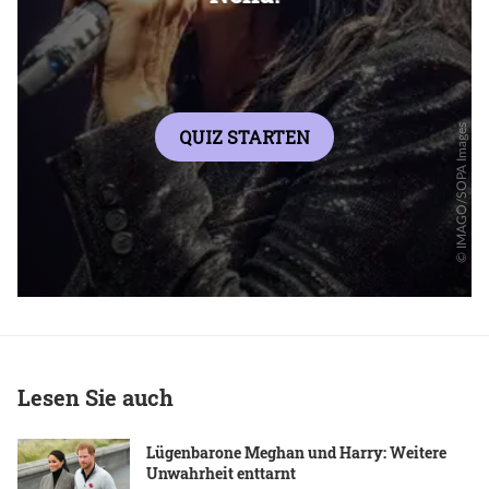
Lesen Sie auch
Lügenbarone Meghan und Harry: Weitere
Unwahrheit enttarnt