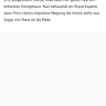
britischen Königshaus. Nun behauptet ein Royal-Experte,
dass Prinz Harrys impulsive Neigung der Grund dafür war.
Sogar von Reue ist die Rede.