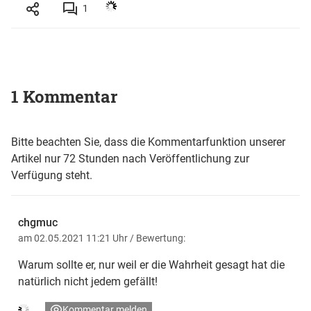
1
1 Kommentar
Bitte beachten Sie, dass die Kommentarfunktion unserer
Artikel nur 72 Stunden nach Veröffentlichung zur
Verfügung steht.
chgmuc
am 02.05.2021 11:21 Uhr
/ Bewertung:
Warum sollte er, nur weil er die Wahrheit gesagt hat die
natürlich nicht jedem gefällt!
Kommentar melden