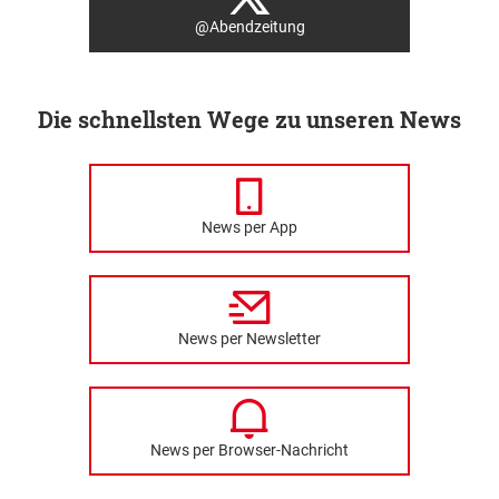
@Abendzeitung
Die schnellsten Wege zu unseren News
News per App
News per Newsletter
News per Browser-Nachricht