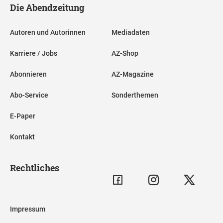
Die Abendzeitung
Autoren und Autorinnen
Mediadaten
Karriere / Jobs
AZ-Shop
Abonnieren
AZ-Magazine
Abo-Service
Sonderthemen
E-Paper
Kontakt
Rechtliches
Impressum