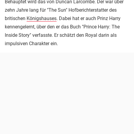
Behauptet wird das von Duncan Larcombe. Der war über
zehn Jahre lang für "The Sun" Hofberichterstatter des
britischen
Königshauses
. Dabei hat er auch Prinz Harry
kennengelernt, über den er das Buch "Prince Harry: The
Inside Story" verfasste. Er schätzt den Royal darin als
impulsiven Charakter ein.