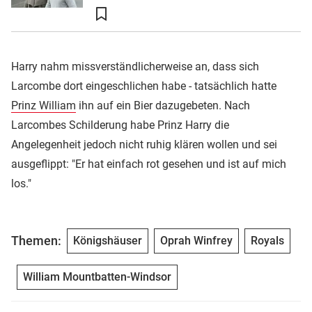
Harry nahm missverständlicherweise an, dass sich
Larcombe dort eingeschlichen habe - tatsächlich hatte
Prinz William
ihn auf ein Bier dazugebeten. Nach
Larcombes Schilderung habe Prinz Harry die
Angelegenheit jedoch nicht ruhig klären wollen und sei
ausgeflippt: "Er hat einfach rot gesehen und ist auf mich
los."
Themen:
Königshäuser
Oprah Winfrey
Royals
William Mountbatten-Windsor