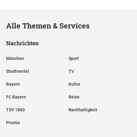
Alle Themen & Services
Nachrichten
München
Sport
Stadtviertel
TV
Bayern
Kultur
FC Bayern
Reise
TSV 1860
Nachhaltigkeit
Promis