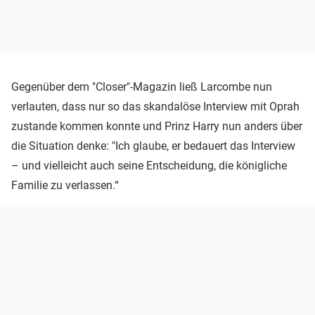
Gegenüber dem "Closer"-Magazin ließ Larcombe nun
verlauten, dass nur so das skandalöse Interview mit Oprah
zustande kommen konnte und Prinz Harry nun anders über
die Situation denke: "Ich glaube, er bedauert das Interview
– und vielleicht auch seine Entscheidung, die königliche
Familie zu verlassen.“