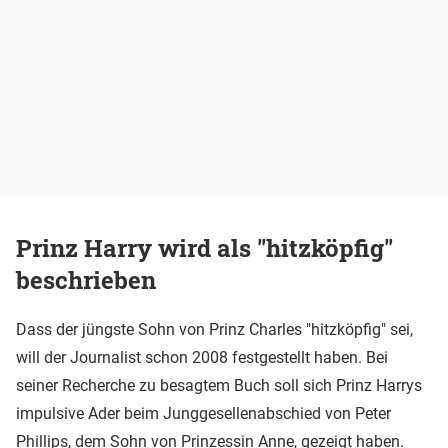
Prinz Harry wird als "hitzköpfig"
beschrieben
Dass der jüngste Sohn von Prinz Charles "hitzköpfig" sei,
will der Journalist schon 2008 festgestellt haben. Bei
seiner Recherche zu besagtem Buch soll sich Prinz Harrys
impulsive Ader beim Junggesellenabschied von Peter
Phillips, dem Sohn von Prinzessin Anne, gezeigt haben.