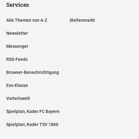
Services
Alle Themen von A-Z
Stellenmarkt
Newsletter
Messenger
RSS-Feeds
Browser-Benachrichtigung
Ess-Klasse
Vorteilswelt
Spielplan, Kader FC Bayern
Spielplan, Kader TSV 1860