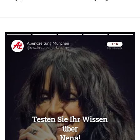
Überspringen
Überspringen