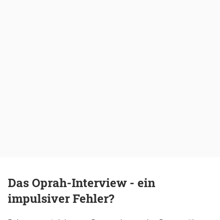
Das Oprah-Interview - ein
impulsiver Fehler?