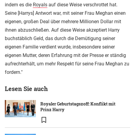
indem es die
Royals
auf diese Weise verschrottet hat.
Seine [Harrys] Antwort war, mit seiner Frau Meghan einen
eigenen, großen Deal über mehrere Millionen Dollar mit
ihnen abzuschließen. Auf diese Weise akzeptiert Harry
buchstäblich Geld, das durch die Demütigung seiner
eigenen Familie verdient wurde, insbesondere seiner
eigenen Mutter, deren Erfahrung mit der Presse er ständig
aufrechterhält, um mehr Respekt für seine Frau Meghan zu
fordern."
Lesen Sie auch
Royaler Geburtstagszoff: Konflikt mit
Prinz Harry