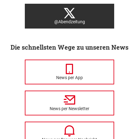
@Abendzeitung
Die schnellsten Wege zu unseren News
News per App
News per Newsletter