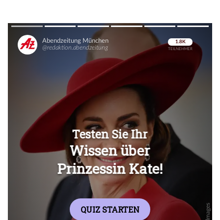
Überspringen
Überspringen