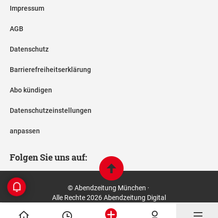
Impressum
AGB
Datenschutz
Barrierefreiheitserklärung
Abo kündigen
Datenschutzeinstellungen
anpassen
Folgen Sie uns auf:
© Abendzeitung München ·
Alle Rechte 2026 Abendzeitung Digital