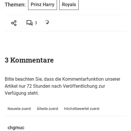
Themen:
Prinz Harry
Royals
3
3 Kommentare
Bitte beachten Sie, dass die Kommentarfunktion unserer
Artikel nur 72 Stunden nach Veröffentlichung zur
Verfügung steht.
Neueste zuerst
Älteste zuerst
Höchstbewertet zuerst
chgmuc