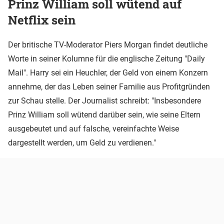
Prinz William soll wütend auf
Netflix sein
Der britische TV-Moderator Piers Morgan findet deutliche
Worte in seiner Kolumne für die englische Zeitung "Daily
Mail". Harry sei ein Heuchler, der Geld von einem Konzern
annehme, der das Leben seiner Familie aus Profitgründen
zur Schau stelle. Der Journalist schreibt: "Insbesondere
Prinz William soll wütend darüber sein, wie seine Eltern
ausgebeutet und auf falsche, vereinfachte Weise
dargestellt werden, um Geld zu verdienen."