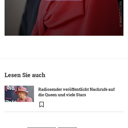
Lesen Sie auch
Radiosender veröffentlicht Nachrufe auf
die Queen und viele Stars