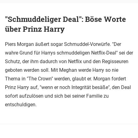
"Schmuddeliger Deal": Böse Worte
über Prinz Harry
Piers Morgan äußert sogar Schmuddel-Vorwürfe. "Der
wahre Grund für Harrys schmuddeligen Netflix-Deal" sei der
Schutz, der ihm dadurch von Netflix und den Regisseuren
geboten werden soll. Mit Meghan werde Harry so nie
Thema in "The Crown" werden, glaubt er. Morgan fordert
Prinz Harry auf, "wenn er noch Integrität besäße", den Deal
sofort aufzulösen und sich bei seiner Familie zu
entschuldigen.