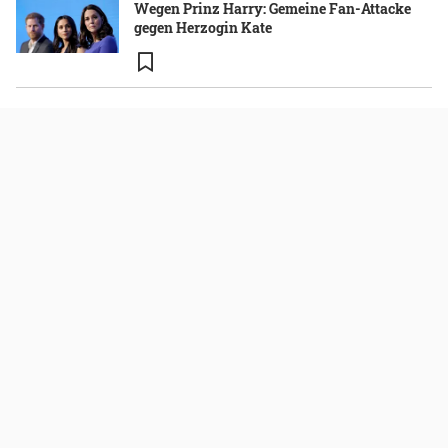
Wegen Prinz Harry: Gemeine Fan-Attacke
gegen Herzogin Kate