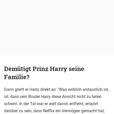
Demütigt Prinz Harry seine
Familie?
Dann greift er Harry direkt an: "Was wirklich erstaunlich ist,
ist, dass sein Bruder Harry diese Ansicht nicht zu teilen
scheint. In der Tat war er weit davon entfernt, empört
darüber zu sein, dass Netflix ein Vermögen gemacht hat,