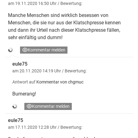
am 19.11.2020 16:50 Uhr
/ Bewertung:
Manche Menschen sind wirklich besessen von
Menschen, die sie nur aus der Klatschpresse kennen
und dann ihr Urteil nach dieser Klatschpresse fällen,
sehr einfältig und dumm!
Kommentar melden
eule75
am 20.11.2020 14:19 Uhr
/ Bewertung:
Antwort auf
Kommentar von chgmuc
Bumerang!
Kommentar melden
eule75
am 17.11.2020 12:28 Uhr
/ Bewertung: