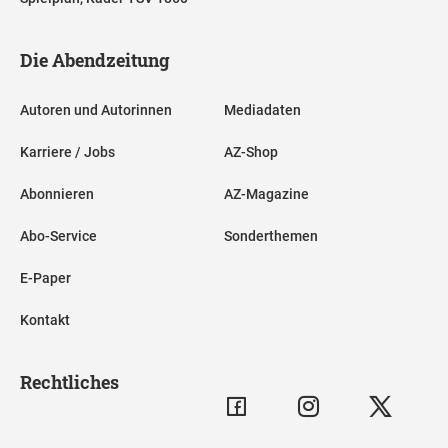
Die Abendzeitung
Autoren und Autorinnen
Mediadaten
Karriere / Jobs
AZ-Shop
Abonnieren
AZ-Magazine
Abo-Service
Sonderthemen
E-Paper
Kontakt
Rechtliches