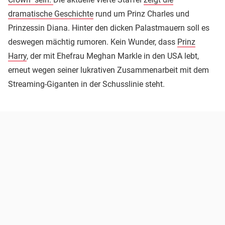
dramatische Geschichte
rund um Prinz Charles und
Prinzessin Diana. Hinter den dicken Palastmauern soll es
deswegen mächtig rumoren. Kein Wunder, dass
Prinz
Harry
, der mit Ehefrau Meghan Markle in den USA lebt,
erneut wegen seiner lukrativen Zusammenarbeit mit dem
Streaming-Giganten in der Schusslinie steht.