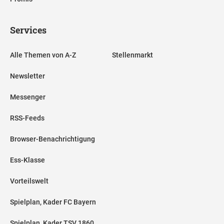
Services
Alle Themen von A-Z
Stellenmarkt
Newsletter
Messenger
RSS-Feeds
Browser-Benachrichtigung
Ess-Klasse
Vorteilswelt
Spielplan, Kader FC Bayern
Spielplan, Kader TSV 1860