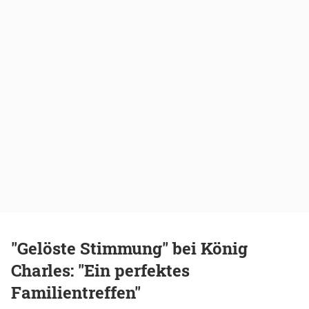
"Gelöste Stimmung" bei König
Charles: "Ein perfektes
Familientreffen"