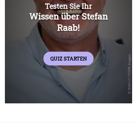
Überspringen