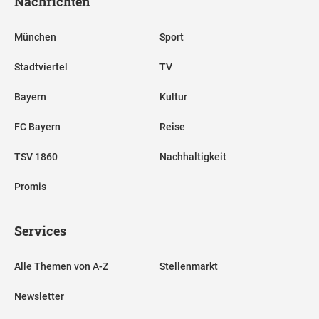
Nachrichten
München
Sport
Stadtviertel
TV
Bayern
Kultur
FC Bayern
Reise
TSV 1860
Nachhaltigkeit
Promis
Services
Alle Themen von A-Z
Stellenmarkt
Newsletter