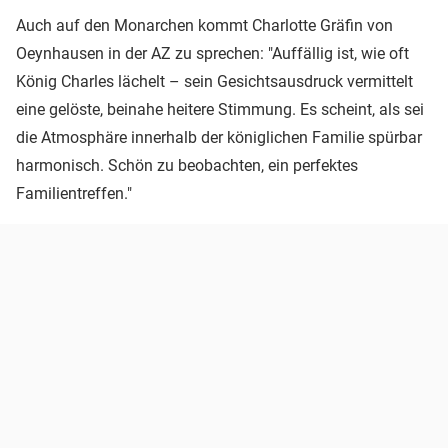
Auch auf den Monarchen kommt Charlotte Gräfin von
Oeynhausen in der AZ zu sprechen: "Auffällig ist, wie oft
König Charles lächelt – sein Gesichtsausdruck vermittelt
eine gelöste, beinahe heitere Stimmung. Es scheint, als sei
die Atmosphäre innerhalb der königlichen Familie spürbar
harmonisch. Schön zu beobachten, ein perfektes
Familientreffen."