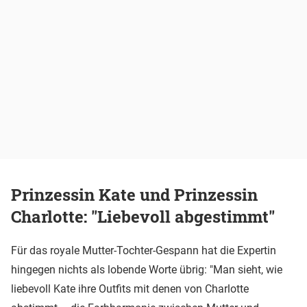
Prinzessin Kate und Prinzessin
Charlotte: "Liebevoll abgestimmt"
Für das royale Mutter-Tochter-Gespann hat die Expertin
hingegen nichts als lobende Worte übrig: "Man sieht, wie
liebevoll Kate ihre Outfits mit denen von Charlotte