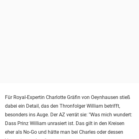
Für Royal-Expertin Charlotte Gräfin von Oeynhausen stieß
dabei ein Detail, das den Thronfolger William betrifft,
besonders ins Auge. Der AZ verrät sie: "Was mich wundert:
Dass Prinz William unrasiert ist. Das gilt in den Kreisen
eher als No-Go und hätte man bei Charles oder dessen