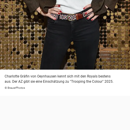
Charlotte Gräfin von Oeynhausen kennt sich mit den Royals bestens
aus. Der AZ gibt sie eine Einschätzung zu "Trooping the Colour" 2025.
© BrauerPhotos