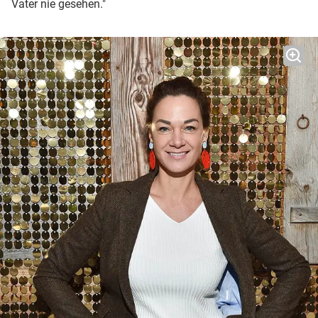
Vater nie gesehen."