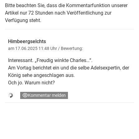
Bitte beachten Sie, dass die Kommentarfunktion unserer
Artikel nur 72 Stunden nach Veröffentlichung zur
Verfügung steht.
Himbeergselchts
am 17.06.2025 11:48 Uhr
/ Bewertung:
Interessant. „Freudig winkte Charles…“.
Am Vortag berichtet ein und die selbe Adelsexpertin, der
König sehe angeschlagen aus.
Och jo. Warum nicht?
Kommentar melden