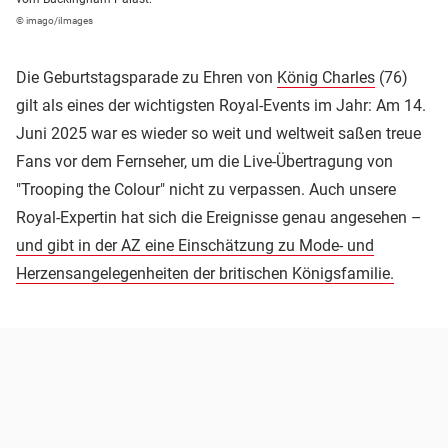
© imago/iImages
Die Geburtstagsparade zu Ehren von
König Charles
(76)
gilt als eines der wichtigsten Royal-Events im Jahr: Am 14.
Juni 2025 war es wieder so weit und weltweit saßen treue
Fans vor dem Fernseher, um die Live-Übertragung von
"Trooping the Colour" nicht zu verpassen. Auch unsere
Royal-Expertin hat sich die Ereignisse genau angesehen –
und gibt in der AZ eine Einschätzung zu Mode- und
Herzensangelegenheiten der britischen Königsfamilie.