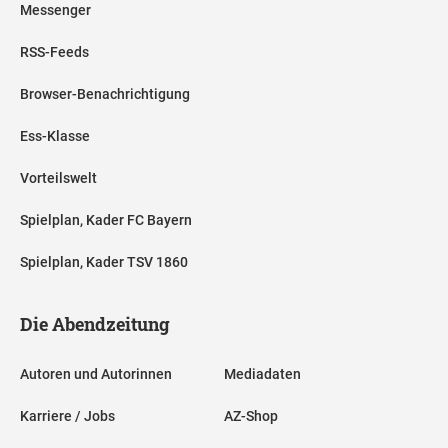
Messenger
RSS-Feeds
Browser-Benachrichtigung
Ess-Klasse
Vorteilswelt
Spielplan, Kader FC Bayern
Spielplan, Kader TSV 1860
Die Abendzeitung
Autoren und Autorinnen
Mediadaten
Karriere / Jobs
AZ-Shop