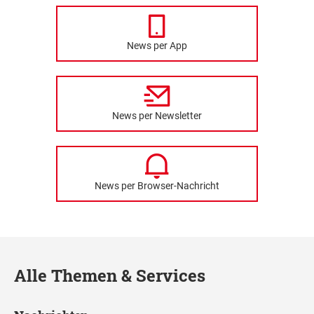
News per App
News per Newsletter
News per Browser-Nachricht
Alle Themen & Services