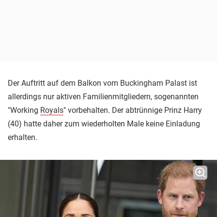
Der Auftritt auf dem Balkon vom Buckingham Palast ist
allerdings nur aktiven Familienmitgliedern, sogenannten
"Working
Royals
" vorbehalten. Der abtrünnige Prinz Harry
(40) hatte daher zum wiederholten Male keine Einladung
erhalten.