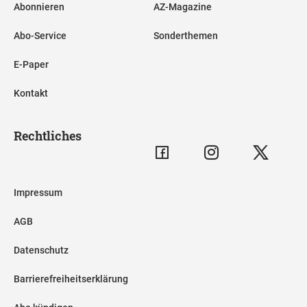
Abonnieren
AZ-Magazine
Abo-Service
Sonderthemen
E-Paper
Kontakt
Rechtliches
Impressum
AGB
Datenschutz
Barrierefreiheitserklärung