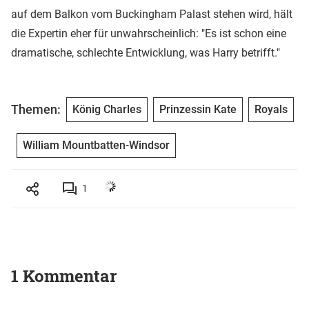
auf dem Balkon vom Buckingham Palast stehen wird, hält
die Expertin eher für unwahrscheinlich: "Es ist schon eine
dramatische, schlechte Entwicklung, was Harry betrifft."
Themen:
König Charles
Prinzessin Kate
Royals
William Mountbatten-Windsor
1
1 Kommentar