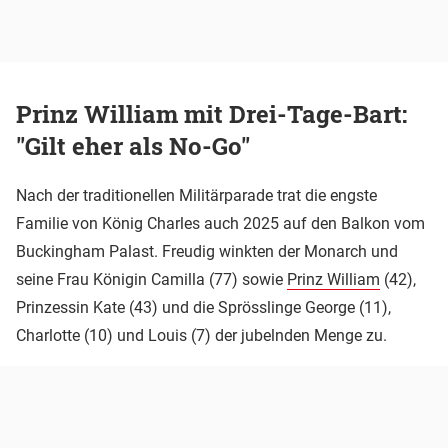
Prinz William mit Drei-Tage-Bart:
"Gilt eher als No-Go"
Nach der traditionellen Militärparade trat die engste
Familie von König Charles auch 2025 auf den Balkon vom
Buckingham Palast. Freudig winkten der Monarch und
seine Frau Königin Camilla (77) sowie
Prinz William
(42),
Prinzessin Kate (43) und die Sprösslinge George (11),
Charlotte (10) und Louis (7) der jubelnden Menge zu.