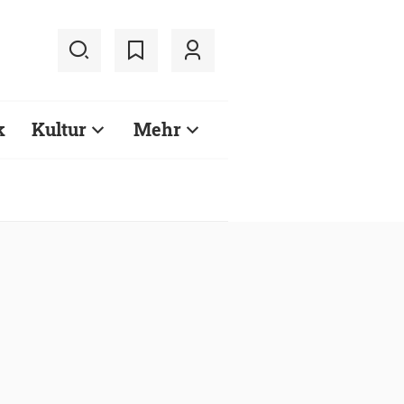
k
Kultur
Mehr