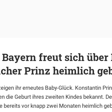
Bayern freut sich über
cher Prinz heimlich ge
 zeigen ihr erneutes Baby-Glück. Konstantin Pri
n die Geburt ihres zweiten Kindes bekannt. De
e bereits vor knapp zwei Monaten heimlich ge