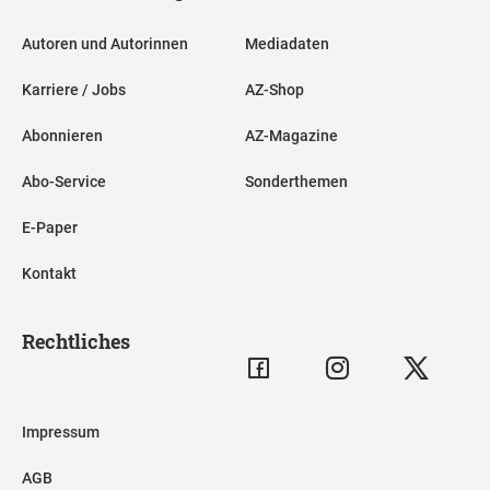
Autoren und Autorinnen
Mediadaten
Karriere / Jobs
AZ-Shop
Abonnieren
AZ-Magazine
Abo-Service
Sonderthemen
E-Paper
Kontakt
Rechtliches
Impressum
AGB