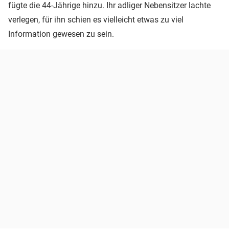
fügte die 44-Jährige hinzu. Ihr adliger Nebensitzer lachte
verlegen, für ihn schien es vielleicht etwas zu viel
Information gewesen zu sein.