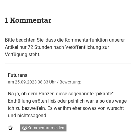
1 Kommentar
Bitte beachten Sie, dass die Kommentarfunktion unserer
Artikel nur 72 Stunden nach Veröffentlichung zur
Verfügung steht.
Futurana
am 25.09.2023 08:33 Uhr
/ Bewertung:
Na ja, ob dem Prinzen diese sogenannte "pikante"
Enthüllung erröten ließ oder peinlich war, also das wage
ich zu bezweifeln. Es war ihm eher sowas von wurscht
und nichtssagend .
Kommentar melden