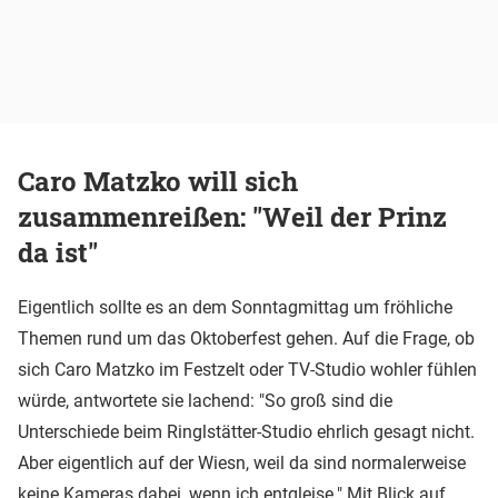
Caro Matzko will sich
zusammenreißen: "Weil der Prinz
da ist"
Eigentlich sollte es an dem Sonntagmittag um fröhliche
Themen rund um das Oktoberfest gehen. Auf die Frage, ob
sich Caro Matzko im Festzelt oder TV-Studio wohler fühlen
würde, antwortete sie lachend: "So groß sind die
Unterschiede beim Ringlstätter-Studio ehrlich gesagt nicht.
Aber eigentlich auf der Wiesn, weil da sind normalerweise
keine Kameras dabei, wenn ich entgleise." Mit Blick auf