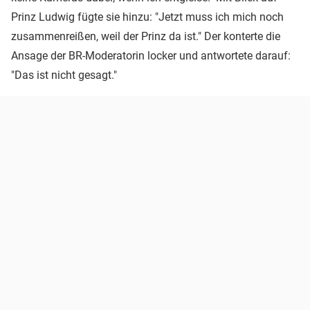
Prinz Ludwig fügte sie hinzu: "Jetzt muss ich mich noch
zusammenreißen, weil der Prinz da ist." Der konterte die
Ansage der BR-Moderatorin locker und antwortete darauf:
"Das ist nicht gesagt."