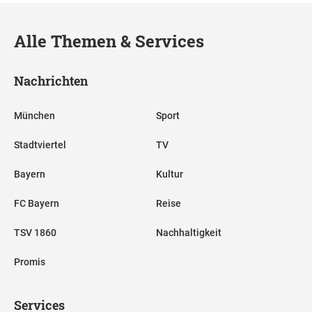
Alle Themen & Services
Nachrichten
München
Sport
Stadtviertel
TV
Bayern
Kultur
FC Bayern
Reise
TSV 1860
Nachhaltigkeit
Promis
Services