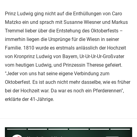
Prinz Ludwig ging nicht auf die Enthüllungen von Caro
Matzko ein und sprach mit Susanne Wiesner und Markus
Tremmel lieber über die Entstehung des Oktoberfests –
immerhin liegen die Ursprünge für die Wiesn in seiner
Familie. 1810 wurde es erstmals anlässlich der Hochzeit
von Kronprinz Ludwig von Bayern, Ur-Ur-Ur-Ur-Großvater
vom heutigen Ludwig, und Prinzessin Therese gefeiert.
"Jeder von uns hat seine eigene Verbindung zum
Oktoberfest. Es ist auch nicht mehr dasselbe, wie es früher
bei der Hochzeit war. Da war es noch ein Pferderennen",
erklärte der 41-Jährige.