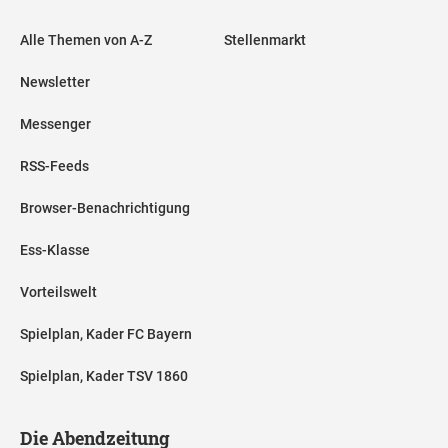
Alle Themen von A-Z
Stellenmarkt
Newsletter
Messenger
RSS-Feeds
Browser-Benachrichtigung
Ess-Klasse
Vorteilswelt
Spielplan, Kader FC Bayern
Spielplan, Kader TSV 1860
Die Abendzeitung