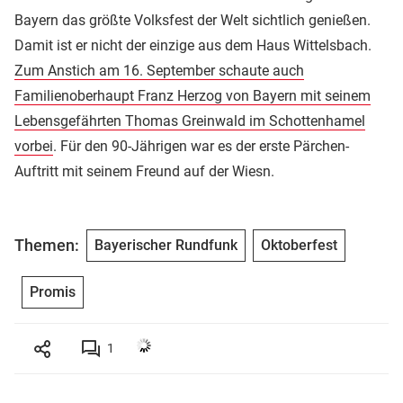
Bayern das größte Volksfest der Welt sichtlich genießen.
Damit ist er nicht der einzige aus dem Haus Wittelsbach.
Zum Anstich am 16. September schaute auch
Familienoberhaupt Franz Herzog von Bayern mit seinem
Lebensgefährten Thomas Greinwald im Schottenhamel
vorbei
. Für den 90-Jährigen war es der erste Pärchen-
Auftritt mit seinem Freund auf der Wiesn.
Themen:
Bayerischer Rundfunk
Oktoberfest
Promis
1