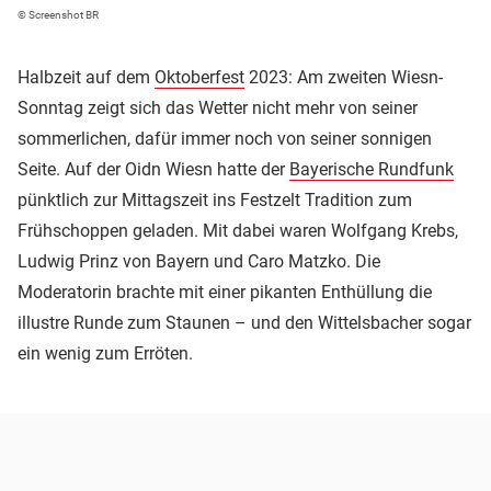
© Screenshot BR
Halbzeit auf dem
Oktoberfest
2023: Am zweiten Wiesn-
Sonntag zeigt sich das Wetter nicht mehr von seiner
sommerlichen, dafür immer noch von seiner sonnigen
Seite. Auf der Oidn Wiesn hatte der
Bayerische Rundfunk
pünktlich zur Mittagszeit ins Festzelt Tradition zum
Frühschoppen geladen. Mit dabei waren Wolfgang Krebs,
Ludwig Prinz von Bayern und Caro Matzko. Die
Moderatorin brachte mit einer pikanten Enthüllung die
illustre Runde zum Staunen – und den Wittelsbacher sogar
ein wenig zum Erröten.