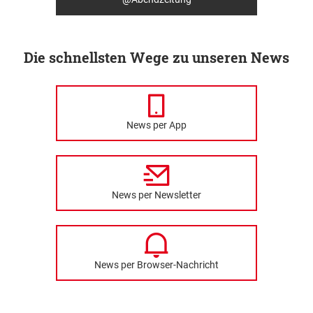
Die schnellsten Wege zu unseren News
News per App
News per Newsletter
News per Browser-Nachricht