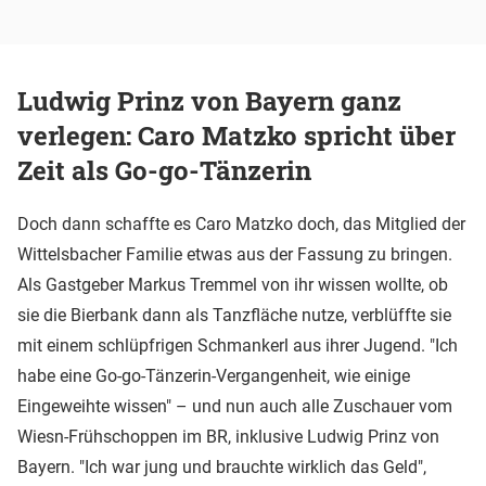
Ludwig Prinz von Bayern ganz
verlegen: Caro Matzko spricht über
Zeit als Go-go-Tänzerin
Doch dann schaffte es Caro Matzko doch, das Mitglied der
Wittelsbacher Familie etwas aus der Fassung zu bringen.
Als Gastgeber Markus Tremmel von ihr wissen wollte, ob
sie die Bierbank dann als Tanzfläche nutze, verblüffte sie
mit einem schlüpfrigen Schmankerl aus ihrer Jugend. "Ich
habe eine Go-go-Tänzerin-Vergangenheit, wie einige
Eingeweihte wissen" – und nun auch alle Zuschauer vom
Wiesn-Frühschoppen im BR, inklusive Ludwig Prinz von
Bayern. "Ich war jung und brauchte wirklich das Geld",