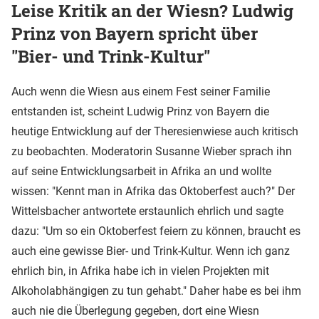
Leise Kritik an der Wiesn? Ludwig
Prinz von Bayern spricht über
"Bier- und Trink-Kultur"
Auch wenn die Wiesn aus einem Fest seiner Familie
entstanden ist, scheint Ludwig Prinz von Bayern die
heutige Entwicklung auf der Theresienwiese auch kritisch
zu beobachten. Moderatorin Susanne Wieber sprach ihn
auf seine Entwicklungsarbeit in Afrika an und wollte
wissen: "Kennt man in Afrika das Oktoberfest auch?" Der
Wittelsbacher antwortete erstaunlich ehrlich und sagte
dazu: "Um so ein Oktoberfest feiern zu können, braucht es
auch eine gewisse Bier- und Trink-Kultur. Wenn ich ganz
ehrlich bin, in Afrika habe ich in vielen Projekten mit
Alkoholabhängigen zu tun gehabt." Daher habe es bei ihm
auch nie die Überlegung gegeben, dort eine Wiesn