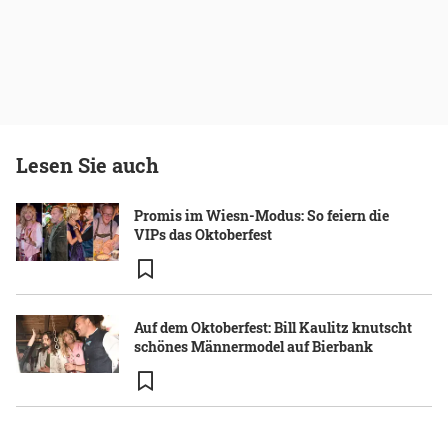
Lesen Sie auch
Promis im Wiesn-Modus: So feiern die
VIPs das Oktoberfest
Auf dem Oktoberfest: Bill Kaulitz knutscht
schönes Männermodel auf Bierbank