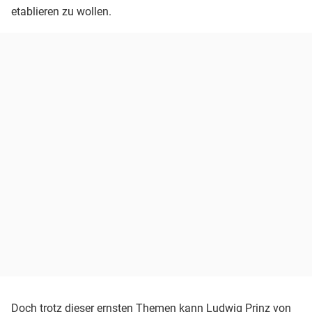
etablieren zu wollen.
Doch trotz dieser ernsten Themen kann Ludwig Prinz von