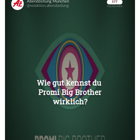
Überspringen
Überspringen