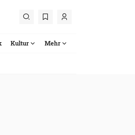
k
Kultur
Mehr