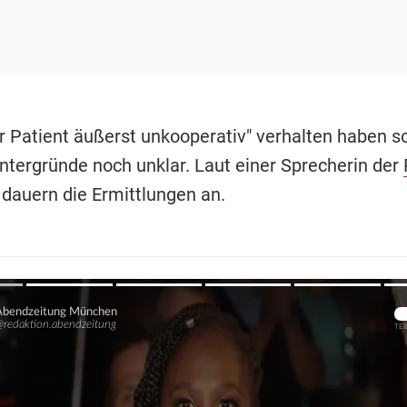
r Patient äußerst unkooperativ" verhalten haben sol
ntergründe noch unklar. Laut einer Sprecherin der
dauern die Ermittlungen an.
Übers