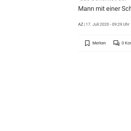
Mann mit einer Sch
AZ
|
17. Juli 2020 - 09:29 Uhr
Merken
0
Ko