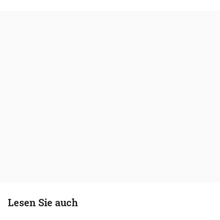
Lesen Sie auch