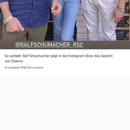
So verliebt: Ralf Schumacher zeigt in der Instagram-Story das Gesicht
von Etienne
© Instagram/Ralf Schumacher