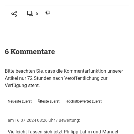
6
6 Kommentare
Bitte beachten Sie, dass die Kommentarfunktion unserer
Artikel nur 72 Stunden nach Veröffentlichung zur
Verfügung steht.
Neueste zuerst
Älteste zuerst
Höchstbewertet zuerst
am 16.07.2024 08:26 Uhr
/ Bewertung:
Vielleicht fassen sich jetzt Philipp Lahm und Manuel