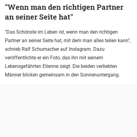
"Wenn man den richtigen Partner
an seiner Seite hat"
"Das Schönste im Leben ist, wenn man den richtigen
Partner an seiner Seite hat, mit dem man alles teilen kann",
schrieb Ralf Schumacher auf Instagram. Dazu
veröffentlichte er ein Foto, das ihn mit seinem
Lebensgefährten Etienne zeigt. Die beiden verliebten
Männer blicken gemeinsam in den Sonnenuntergang.