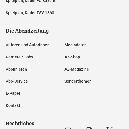
Spielplan, Kader FC Bayern
Spielplan, Kader TSV 1860
Die Abendzeitung
Autoren und Autorinnen
Mediadaten
Karriere / Jobs
AZ-Shop
Abonnieren
AZ-Magazine
Abo-Service
Sonderthemen
E-Paper
Kontakt
Rechtliches