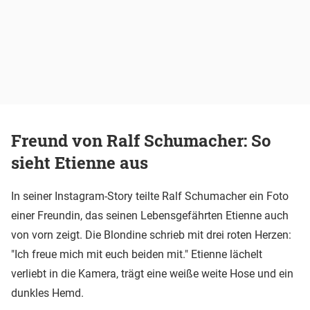
Freund von Ralf Schumacher: So
sieht Etienne aus
In seiner Instagram-Story teilte Ralf Schumacher ein Foto
einer Freundin, das seinen Lebensgefährten Etienne auch
von vorn zeigt. Die Blondine schrieb mit drei roten Herzen:
"Ich freue mich mit euch beiden mit." Etienne lächelt
verliebt in die Kamera, trägt eine weiße weite Hose und ein
dunkles Hemd.