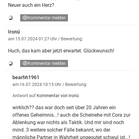
Neuer auch ein Herz?
Kommentar melden
Ironü
am 15.07.2024 01:27 Uhr
/ Bewertung:
Huch, das kam aber jetzt erwartet. Glückwunsch!
Kommentar melden
bearhh1961
am 16.07.2024 10:15 Uhr
/ Bewertung:
Antwort auf
Kommentar von Ironü
wirklich?? das war doch seit über 20 Jahren ein
offenes Geheimnis...! auch die Scheinehe mit Cora zur
Ablenkung war nichts als Taktik. Und mir sind noch
mind. 3 weitere solcher Fälle bekannt, wo der
männliche Partner in Wahrheit ungeoutet schwul ist...!