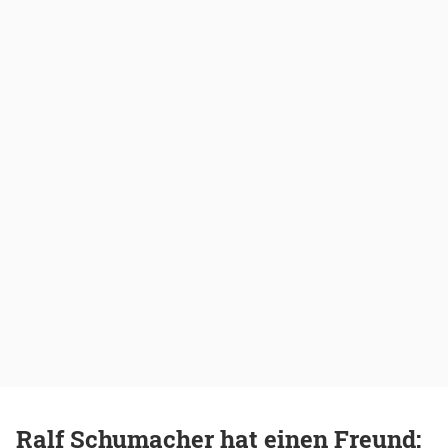
Ralf Schumacher hat einen Freund: