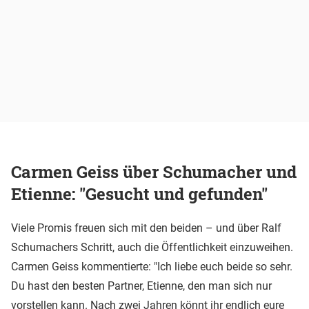
Carmen Geiss über Schumacher und
Etienne: "Gesucht und gefunden"
Viele Promis freuen sich mit den beiden – und über Ralf
Schumachers Schritt, auch die Öffentlichkeit einzuweihen.
Carmen Geiss kommentierte: "Ich liebe euch beide so sehr.
Du hast den besten Partner, Etienne, den man sich nur
vorstellen kann. Nach zwei Jahren könnt ihr endlich eure