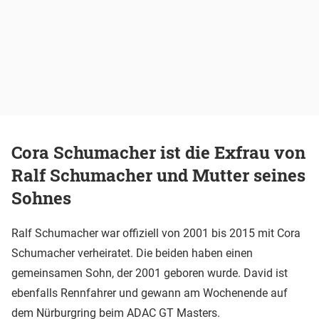
Cora Schumacher ist die Exfrau von
Ralf Schumacher und Mutter seines
Sohnes
Ralf Schumacher war offiziell von 2001 bis 2015 mit Cora
Schumacher verheiratet. Die beiden haben einen
gemeinsamen Sohn, der 2001 geboren wurde. David ist
ebenfalls Rennfahrer und gewann am Wochenende auf
dem Nürburgring beim ADAC GT Masters.