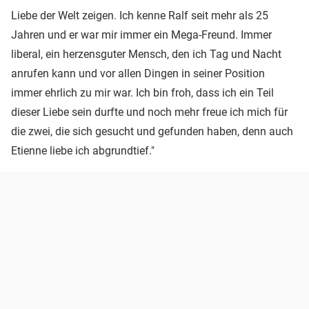
Liebe der Welt zeigen. Ich kenne Ralf seit mehr als 25
Jahren und er war mir immer ein Mega-Freund. Immer
liberal, ein herzensguter Mensch, den ich Tag und Nacht
anrufen kann und vor allen Dingen in seiner Position
immer ehrlich zu mir war. Ich bin froh, dass ich ein Teil
dieser Liebe sein durfte und noch mehr freue ich mich für
die zwei, die sich gesucht und gefunden haben, denn auch
Etienne liebe ich abgrundtief."