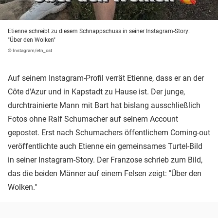
Etienne schreibt zu diesem Schnappschuss in seiner Instagram-Story:
"Über den Wolken"
© Instagram/etn_cst
Auf seinem Instagram-Profil verrät Etienne, dass er an der
Côte d'Azur und in Kapstadt zu Hause ist. Der junge,
durchtrainierte Mann mit Bart hat bislang ausschließlich
Fotos ohne Ralf Schumacher auf seinem Account
gepostet. Erst nach Schumachers öffentlichem Coming-out
veröffentlichte auch Etienne ein gemeinsames Turtel-Bild
in seiner Instagram-Story. Der Franzose schrieb zum Bild,
das die beiden Männer auf einem Felsen zeigt: "Über den
Wolken."