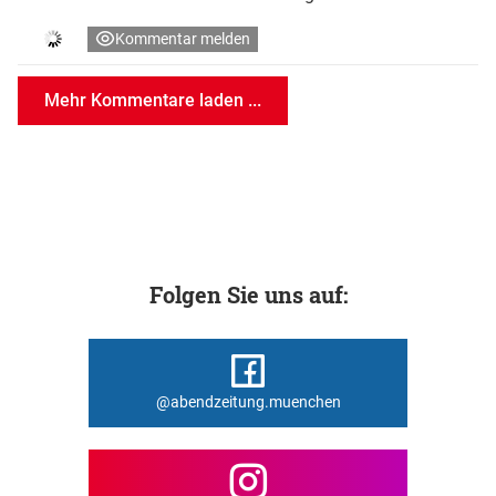
Kommentar melden
Mehr Kommentare laden ...
Folgen Sie uns auf:
@abendzeitung.muenchen