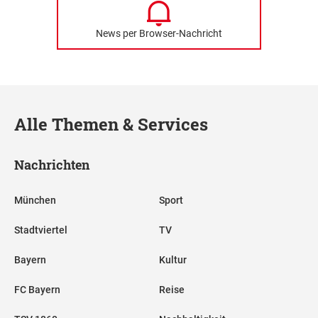
News per Browser-Nachricht
Alle Themen & Services
Nachrichten
München
Sport
Stadtviertel
TV
Bayern
Kultur
FC Bayern
Reise