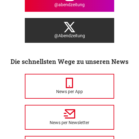
@abendzeitung
@Abendzeitung
Die schnellsten Wege zu unseren News
News per App
News per Newsletter