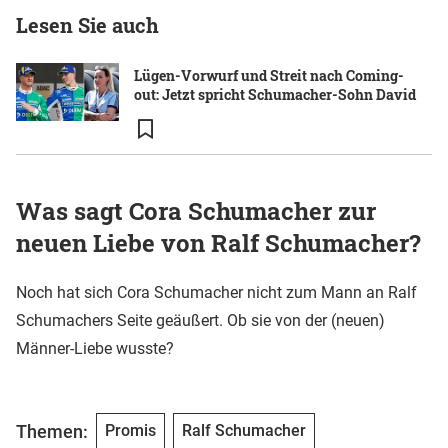
Lesen Sie auch
Lügen-Vorwurf und Streit nach Coming-
out: Jetzt spricht Schumacher-Sohn David
Was sagt Cora Schumacher zur
neuen Liebe von Ralf Schumacher?
Noch hat sich Cora Schumacher nicht zum Mann an Ralf
Schumachers Seite geäußert. Ob sie von der (neuen)
Männer-Liebe wusste?
Themen:
Promis
Ralf Schumacher