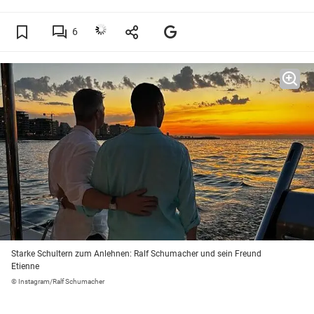
6
Starke Schultern zum Anlehnen: Ralf Schumacher und sein Freund
Etienne
© Instagram/Ralf Schumacher