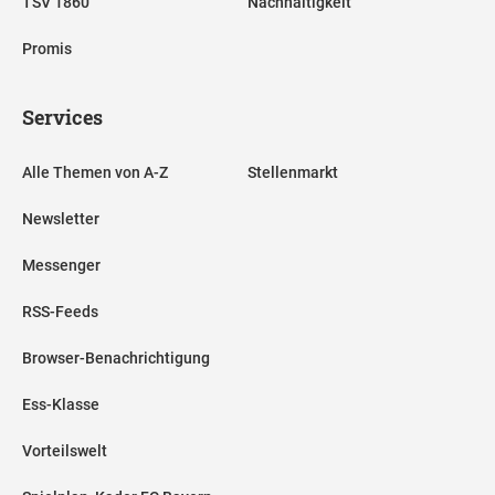
TSV 1860
Nachhaltigkeit
Promis
Services
Alle Themen von A-Z
Stellenmarkt
Newsletter
Messenger
RSS-Feeds
Browser-Benachrichtigung
Ess-Klasse
Vorteilswelt