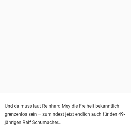
Und da muss laut Reinhard Mey die Freiheit bekanntlich
grenzenlos sein – zumindest jetzt endlich auch für den 49-
jährigen Ralf Schumacher...