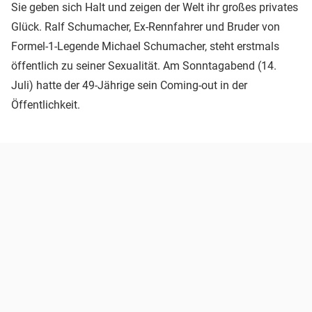
Sie geben sich Halt und zeigen der Welt ihr großes privates
Glück. Ralf Schumacher, Ex-Rennfahrer und Bruder von
Formel-1-Legende Michael Schumacher, steht erstmals
öffentlich zu seiner Sexualität. Am Sonntagabend (14.
Juli) hatte der 49-Jährige sein Coming-out in der
Öffentlichkeit.