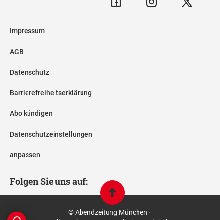
Impressum
AGB
Datenschutz
Barrierefreiheitserklärung
Abo kündigen
Datenschutzeinstellungen
anpassen
Folgen Sie uns auf:
© Abendzeitung München ·