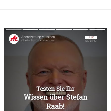
Überspringen
Überspringen