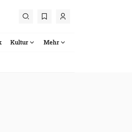
k
Kultur
Mehr