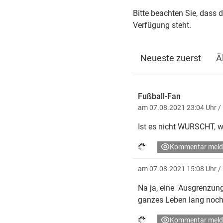
Bitte beachten Sie, dass 
Verfügung steht.
Neueste zuerst
Ä
Fußball-Fan
am 07.08.2021 23:04 Uhr
/
Ist es nicht WURSCHT, wa
Kommentar meld
am 07.08.2021 15:08 Uhr
/
Na ja, eine "Ausgrenzung
ganzes Leben lang noch 
Kommentar meld