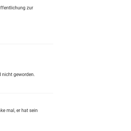
ffentlichung zur
d nicht geworden.
ke mal, er hat sein