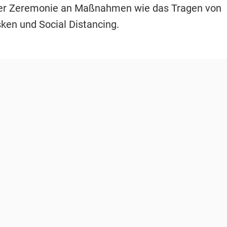
er Zeremonie an Maßnahmen wie das Tragen von
en und Social Distancing.