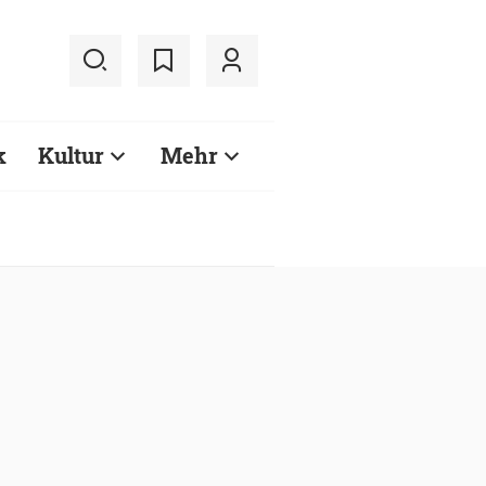
k
Kultur
Mehr