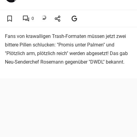
0
Fans von krawalligen Trash-Formaten müssen jetzt zwei
bittere Pillen schlucken: "Promis unter Palmen" und
"Plötzlich arm, plötzlich reich" werden abgesetzt! Das gab
Neu-Senderchef Rosemann gegenüber "DWDL" bekannt.