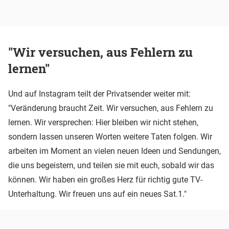
"Wir versuchen, aus Fehlern zu
lernen"
Und auf Instagram teilt der Privatsender weiter mit:
"Veränderung braucht Zeit. Wir versuchen, aus Fehlern zu
lernen. Wir versprechen: Hier bleiben wir nicht stehen,
sondern lassen unseren Worten weitere Taten folgen. Wir
arbeiten im Moment an vielen neuen Ideen und Sendungen,
die uns begeistern, und teilen sie mit euch, sobald wir das
können. Wir haben ein großes Herz für richtig gute TV-
Unterhaltung. Wir freuen uns auf ein neues Sat.1."