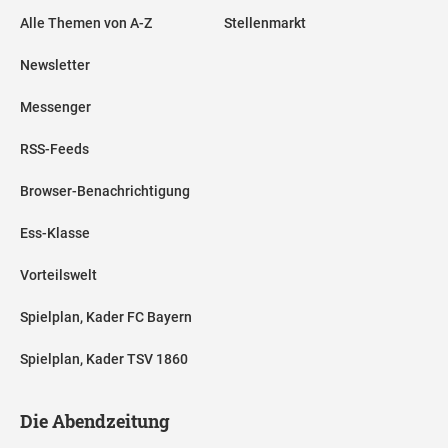
Alle Themen von A-Z
Stellenmarkt
Newsletter
Messenger
RSS-Feeds
Browser-Benachrichtigung
Ess-Klasse
Vorteilswelt
Spielplan, Kader FC Bayern
Spielplan, Kader TSV 1860
Die Abendzeitung