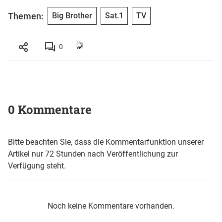
Themen:
Big Brother
Sat.1
TV
0
0 Kommentare
Bitte beachten Sie, dass die Kommentarfunktion unserer
Artikel nur 72 Stunden nach Veröffentlichung zur
Verfügung steht.
Noch keine Kommentare vorhanden.