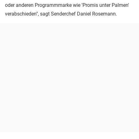
oder anderen Programmmarke wie 'Promis unter Palmen'
verabschieden", sagt Senderchef Daniel Rosemann.