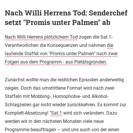
Nach Willi Herrens Tod: Senderchef
setzt "Promis unter Palmen" ab
Nach Willi Herrens plötzlichem Tod
zogen die Sat.1-
Verantworlichen die Konsequenzen und nahmen
die
laufende Staffel von "Promis unter Palmen" nach zwei
Folgen aus dem Programm - aus Pietätsgründen.
Zunächst wollte man die restlichen Episoden anderweitig
zeigen. Doch das umstrittene Format wird nach zwei
Staffeln mit Mobbing-, Homophobie- und Alkohol-
Schlagzeilen gar nicht wieder zurückkehren. Es kommt zur
Komplett-Absetzung! "
Sat.1
wird sich verändern. Dazu
werden wir in den nächsten Monaten viele neue
Programme beauftragen – und uns auch von der einen