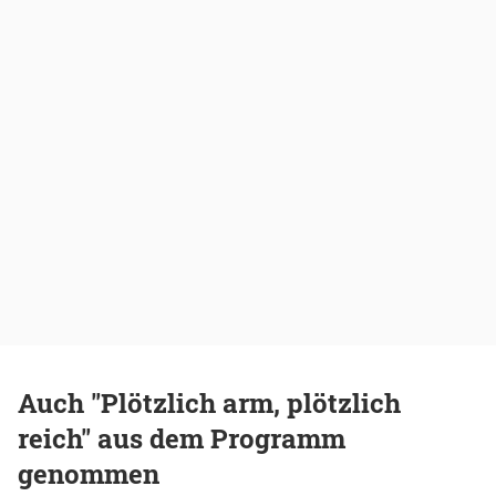
Auch "Plötzlich arm, plötzlich
reich" aus dem Programm
genommen