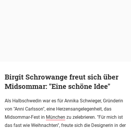
Birgit Schrowange freut sich über
Midsommar: "Eine schöne Idee"
Als Halbschwedin war es für Annika Schwieger, Gründerin
von "Anni Carlsson", eine Herzensangelegenheit, das
Midsommar-Fest in
München
zu zelebrieren. "Für mich ist
das fast wie Weihnachten", freute sich die Designerin in der