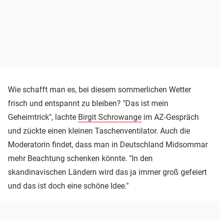
Wie schafft man es, bei diesem sommerlichen Wetter
frisch und entspannt zu bleiben? "Das ist mein
Geheimtrick", lachte
Birgit Schrowange
im AZ-Gespräch
und zückte einen kleinen Taschenventilator. Auch die
Moderatorin findet, dass man in Deutschland Midsommar
mehr Beachtung schenken könnte. "In den
skandinavischen Ländern wird das ja immer groß gefeiert
und das ist doch eine schöne Idee."