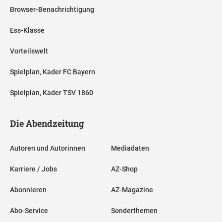
Browser-Benachrichtigung
Ess-Klasse
Vorteilswelt
Spielplan, Kader FC Bayern
Spielplan, Kader TSV 1860
Die Abendzeitung
Autoren und Autorinnen
Mediadaten
Karriere / Jobs
AZ-Shop
Abonnieren
AZ-Magazine
Abo-Service
Sonderthemen