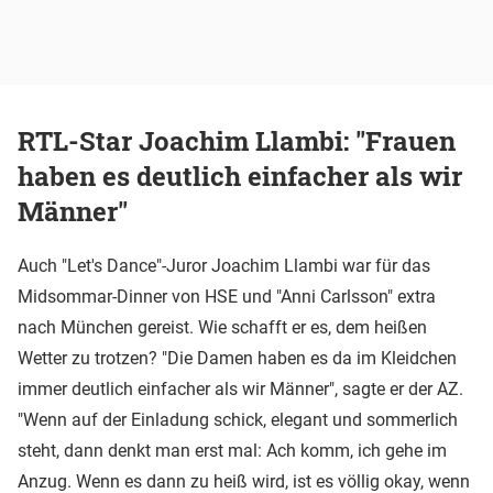
RTL-Star Joachim Llambi: "Frauen
haben es deutlich einfacher als wir
Männer"
Auch "Let's Dance"-Juror Joachim Llambi war für das
Midsommar-Dinner von HSE und "Anni Carlsson" extra
nach München gereist. Wie schafft er es, dem heißen
Wetter zu trotzen? "Die Damen haben es da im Kleidchen
immer deutlich einfacher als wir Männer", sagte er der AZ.
"Wenn auf der Einladung schick, elegant und sommerlich
steht, dann denkt man erst mal: Ach komm, ich gehe im
Anzug. Wenn es dann zu heiß wird, ist es völlig okay, wenn