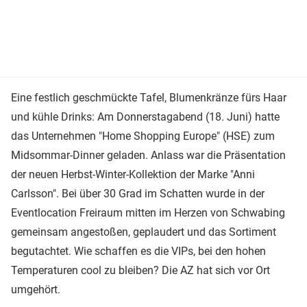
Eine festlich geschmückte Tafel, Blumenkränze fürs Haar
und kühle Drinks: Am Donnerstagabend (18. Juni) hatte
das Unternehmen "Home Shopping Europe" (HSE) zum
Midsommar-Dinner geladen. Anlass war die Präsentation
der neuen Herbst-Winter-Kollektion der Marke "Anni
Carlsson". Bei über 30 Grad im Schatten wurde in der
Eventlocation Freiraum mitten im Herzen von Schwabing
gemeinsam angestoßen, geplaudert und das Sortiment
begutachtet. Wie schaffen es die VIPs, bei den hohen
Temperaturen cool zu bleiben? Die AZ hat sich vor Ort
umgehört.