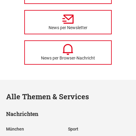
News per Newsletter
News per Browser-Nachricht
Alle Themen & Services
Nachrichten
München
Sport