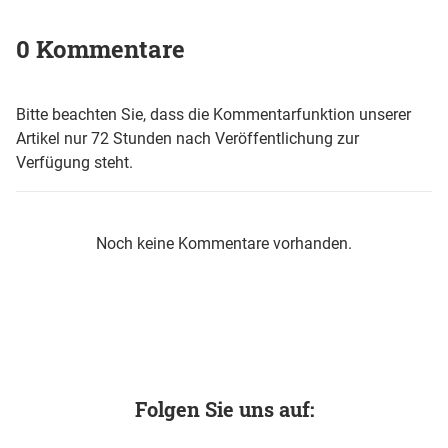
0 Kommentare
Bitte beachten Sie, dass die Kommentarfunktion unserer
Artikel nur 72 Stunden nach Veröffentlichung zur
Verfügung steht.
Noch keine Kommentare vorhanden.
Folgen Sie uns auf: