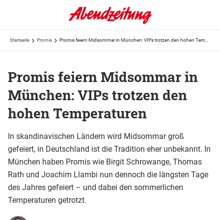
Startseite
Promis
Promis feiern Midsommar in München: VIPs trotzen den hohen Temperaturen
Promis feiern Midsommar in
München: VIPs trotzen den
hohen Temperaturen
In skandinavischen Ländern wird Midsommar groß
gefeiert, in Deutschland ist die Tradition eher unbekannt. In
München haben Promis wie Birgit Schrowange, Thomas
Rath und Joachim Llambi nun dennoch die längsten Tage
des Jahres gefeiert – und dabei den sommerlichen
Temperaturen getrotzt.