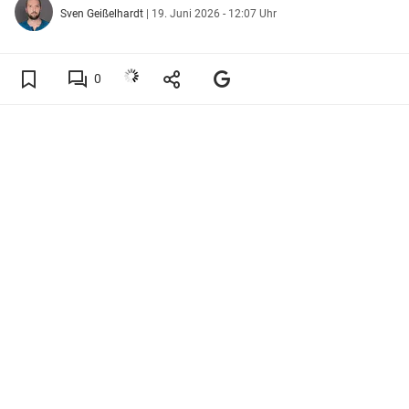
Sven Geißelhardt
|
19. Juni 2026 - 12:07 Uhr
0