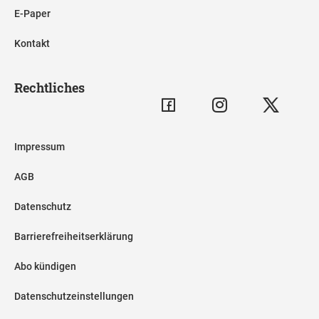
E-Paper
Kontakt
Rechtliches
Impressum
AGB
Datenschutz
Barrierefreiheitserklärung
Abo kündigen
Datenschutzeinstellungen