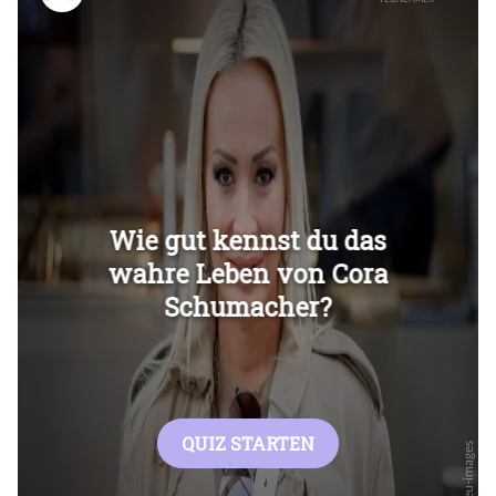
Überspringen
Überspringen