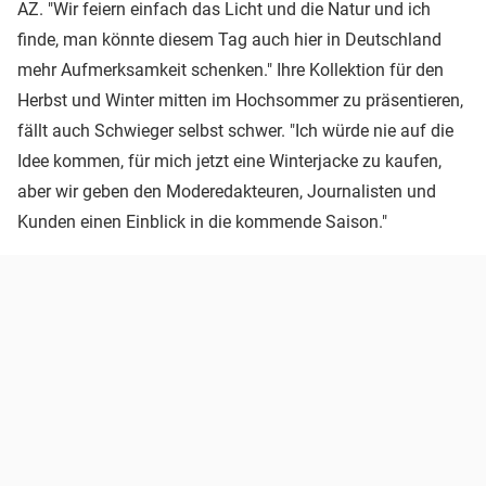
AZ. "Wir feiern einfach das Licht und die Natur und ich
finde, man könnte diesem Tag auch hier in Deutschland
mehr Aufmerksamkeit schenken." Ihre Kollektion für den
Herbst und Winter mitten im Hochsommer zu präsentieren,
fällt auch Schwieger selbst schwer. "Ich würde nie auf die
Idee kommen, für mich jetzt eine Winterjacke zu kaufen,
aber wir geben den Moderedakteuren, Journalisten und
Kunden einen Einblick in die kommende Saison."