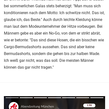
bei sommerlichen Galas stets beherzigt: "Man muss sich
konditionieren nach dem Motto: Ich schwitze nicht. Das ist,
glaube ich, das Beste." Auch durch leichte Kleidung könne
man laut dem Modeunternehmer der Hitze vorbeugen. Bei
Männern gebe es aber ein No-Go, von dem er strikt abrät,
wie er betonte: "Das sind diese Hosen, die ein bisschen wie
Cargo-Bermudashorts aussehen. Das sind aber keine
Bermudashorts, sondern die gehen bis zur halben Wade.
Ich weiß gar nicht, was das soll. Die meisten Männer
können das gar nicht tragen."