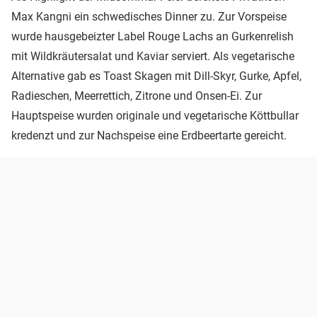
Max Kangni ein schwedisches Dinner zu. Zur Vorspeise
wurde hausgebeizter Label Rouge Lachs an Gurkenrelish
mit Wildkräutersalat und Kaviar serviert. Als vegetarische
Alternative gab es Toast Skagen mit Dill-Skyr, Gurke, Apfel,
Radieschen, Meerrettich, Zitrone und Onsen-Ei. Zur
Hauptspeise wurden originale und vegetarische Köttbullar
kredenzt und zur Nachspeise eine Erdbeertarte gereicht.