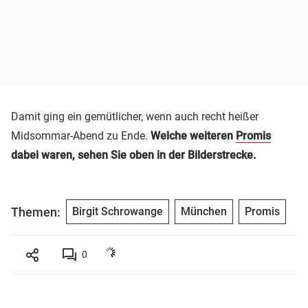
Damit ging ein gemütlicher, wenn auch recht heißer
Midsommar-Abend zu Ende.
Welche weiteren
Promis
dabei waren, sehen Sie oben in der Bilderstrecke.
Themen:
Birgit Schrowange
München
Promis
0