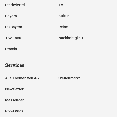
Stadtviertel
TV
Bayern
Kultur
FC Bayern
Reise
TSV 1860
Nachhaltigkeit
Promis
Services
Alle Themen von A-Z
Stellenmarkt
Newsletter
Messenger
RSS-Feeds