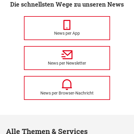
Die schnellsten Wege zu unseren News
News per App
News per Newsletter
News per Browser-Nachricht
Alle Themen & Services