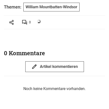
Themen:
William Mountbatten-Windsor
0
0 Kommentare
Artikel kommentieren
Noch keine Kommentare vorhanden.