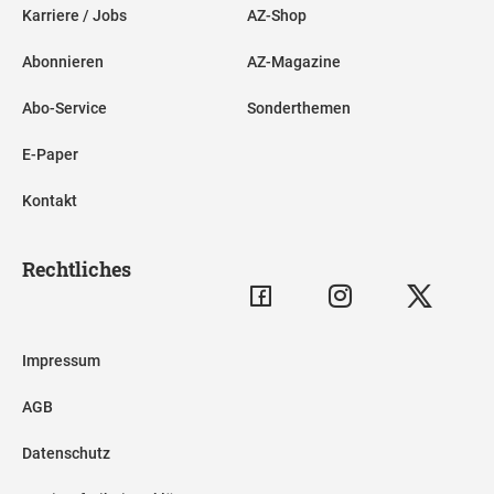
Karriere / Jobs
AZ-Shop
Abonnieren
AZ-Magazine
Abo-Service
Sonderthemen
E-Paper
Kontakt
Rechtliches
Impressum
AGB
Datenschutz