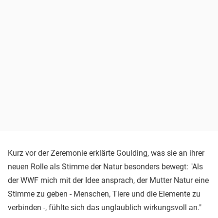
Kurz vor der Zeremonie erklärte Goulding, was sie an ihrer
neuen Rolle als Stimme der Natur besonders bewegt: "Als
der WWF mich mit der Idee ansprach, der Mutter Natur eine
Stimme zu geben - Menschen, Tiere und die Elemente zu
verbinden -, fühlte sich das unglaublich wirkungsvoll an."