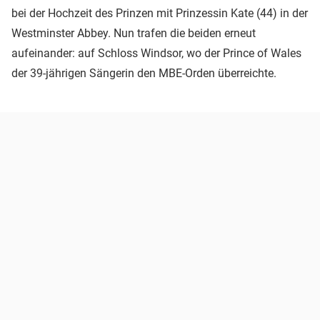
bei der Hochzeit des Prinzen mit Prinzessin Kate (44) in der
Westminster Abbey. Nun trafen die beiden erneut
aufeinander: auf Schloss Windsor, wo der Prince of Wales
der 39-jährigen Sängerin den MBE-Orden überreichte.