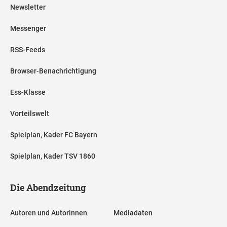
Newsletter
Messenger
RSS-Feeds
Browser-Benachrichtigung
Ess-Klasse
Vorteilswelt
Spielplan, Kader FC Bayern
Spielplan, Kader TSV 1860
Die Abendzeitung
Autoren und Autorinnen
Mediadaten