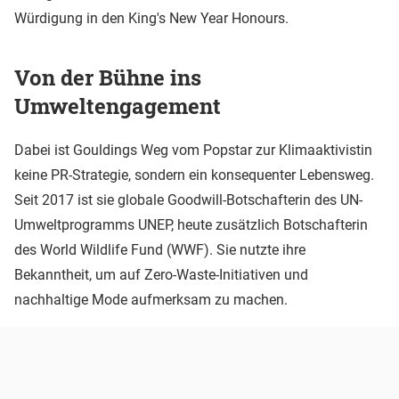
Würdigung in den King's New Year Honours.
Von der Bühne ins
Umweltengagement
Dabei ist Gouldings Weg vom Popstar zur Klimaaktivistin
keine PR-Strategie, sondern ein konsequenter Lebensweg.
Seit 2017 ist sie globale Goodwill-Botschafterin des UN-
Umweltprogramms UNEP, heute zusätzlich Botschafterin
des World Wildlife Fund (WWF). Sie nutzte ihre
Bekanntheit, um auf Zero-Waste-Initiativen und
nachhaltige Mode aufmerksam zu machen.