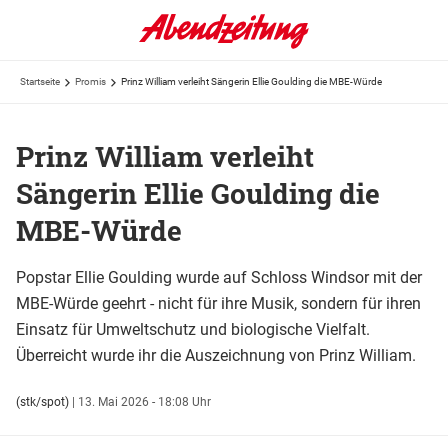
Startseite
Promis
Prinz William verleiht Sängerin Ellie Goulding die MBE-Würde
Prinz William verleiht
Sängerin Ellie Goulding die
MBE-Würde
Popstar Ellie Goulding wurde auf Schloss Windsor mit der
MBE-Würde geehrt - nicht für ihre Musik, sondern für ihren
Einsatz für Umweltschutz und biologische Vielfalt.
Überreicht wurde ihr die Auszeichnung von Prinz William.
(stk/spot)
|
13. Mai 2026 - 18:08 Uhr