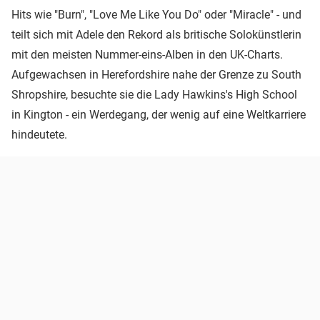
Hits wie "Burn", "Love Me Like You Do" oder "Miracle" - und
teilt sich mit Adele den Rekord als britische Solokünstlerin
mit den meisten Nummer-eins-Alben in den UK-Charts.
Aufgewachsen in Herefordshire nahe der Grenze zu South
Shropshire, besuchte sie die Lady Hawkins's High School
in Kington - ein Werdegang, der wenig auf eine Weltkarriere
hindeutete.