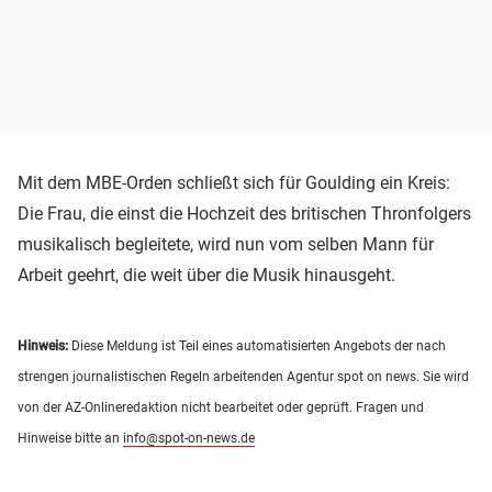
Mit dem MBE-Orden schließt sich für Goulding ein Kreis:
Die Frau, die einst die Hochzeit des britischen Thronfolgers
musikalisch begleitete, wird nun vom selben Mann für
Arbeit geehrt, die weit über die Musik hinausgeht.
Hinweis:
Diese Meldung ist Teil eines automatisierten Angebots der nach
strengen journalistischen Regeln arbeitenden Agentur spot on news. Sie wird
von der AZ-Onlineredaktion nicht bearbeitet oder geprüft. Fragen und
Hinweise bitte an
info@spot-on-news.de