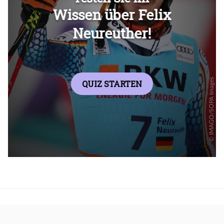
Überspringen