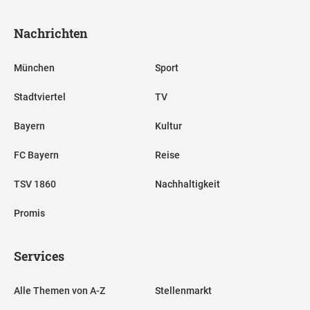
Nachrichten
München
Sport
Stadtviertel
TV
Bayern
Kultur
FC Bayern
Reise
TSV 1860
Nachhaltigkeit
Promis
Services
Alle Themen von A-Z
Stellenmarkt