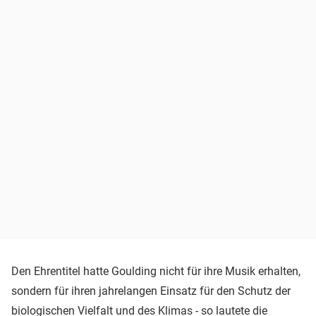
Den Ehrentitel hatte Goulding nicht für ihre Musik erhalten,
sondern für ihren jahrelangen Einsatz für den Schutz der
biologischen Vielfalt und des Klimas - so lautete die