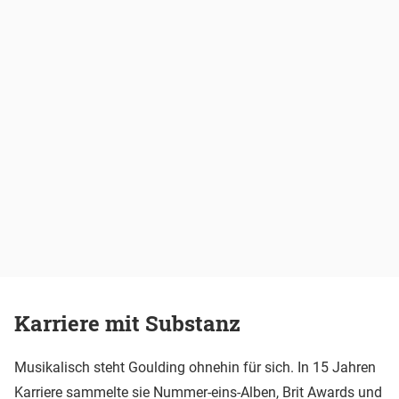
Karriere mit Substanz
Musikalisch steht Goulding ohnehin für sich. In 15 Jahren
Karriere sammelte sie Nummer-eins-Alben, Brit Awards und