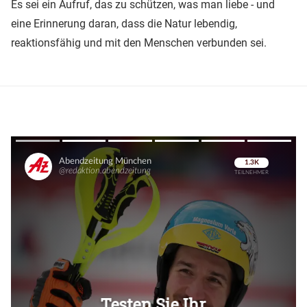
Es sei ein Aufruf, das zu schützen, was man liebe - und
eine Erinnerung daran, dass die Natur lebendig,
reaktionsfähig und mit den Menschen verbunden sei.
Überspringen