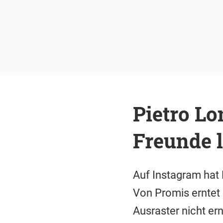
Pietro Lo
Freunde 
Auf Instagram hat 
Von Promis erntet 
Ausraster nicht er