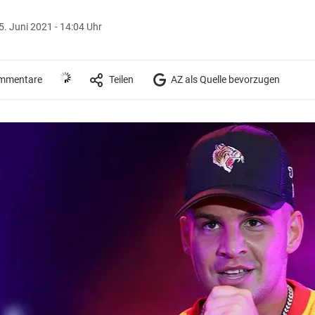
5. Juni 2021 - 14:04 Uhr
mmentare
Teilen
AZ als Quelle bevorzugen