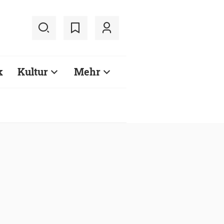
k
Kultur
Mehr