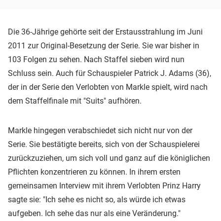
Die 36-Jährige gehörte seit der Erstausstrahlung im Juni
2011 zur Original-Besetzung der Serie. Sie war bisher in
103 Folgen zu sehen. Nach Staffel sieben wird nun
Schluss sein. Auch für Schauspieler Patrick J. Adams (36),
der in der Serie den Verlobten von Markle spielt, wird nach
dem Staffelfinale mit "Suits" aufhören.
Markle hingegen verabschiedet sich nicht nur von der
Serie. Sie bestätigte bereits, sich von der Schauspielerei
zurückzuziehen, um sich voll und ganz auf die königlichen
Pflichten konzentrieren zu können. In ihrem ersten
gemeinsamen Interview mit ihrem Verlobten Prinz Harry
sagte sie: "Ich sehe es nicht so, als würde ich etwas
aufgeben. Ich sehe das nur als eine Veränderung."