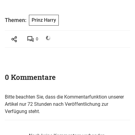
Themen:
Prinz Harry
0
0 Kommentare
Bitte beachten Sie, dass die Kommentarfunktion unserer
Artikel nur 72 Stunden nach Veröffentlichung zur
Verfügung steht.