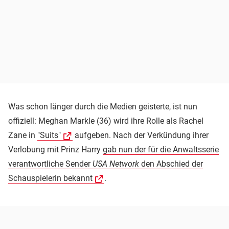
Was schon länger durch die Medien geisterte, ist nun
offiziell: Meghan Markle (36) wird ihre Rolle als Rachel
Zane in
"Suits"
aufgeben. Nach der Verkündung ihrer
Verlobung mit Prinz Harry
gab nun der für die Anwaltsserie
verantwortliche Sender
USA Network
den Abschied der
Schauspielerin bekannt
.