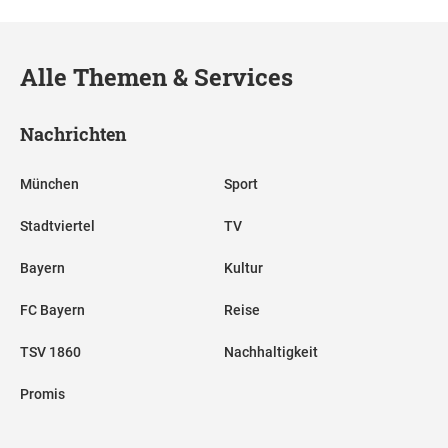
Alle Themen & Services
Nachrichten
München
Sport
Stadtviertel
TV
Bayern
Kultur
FC Bayern
Reise
TSV 1860
Nachhaltigkeit
Promis