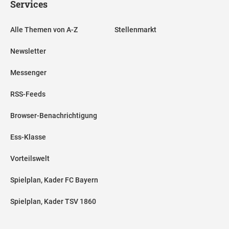
Services
Alle Themen von A-Z
Stellenmarkt
Newsletter
Messenger
RSS-Feeds
Browser-Benachrichtigung
Ess-Klasse
Vorteilswelt
Spielplan, Kader FC Bayern
Spielplan, Kader TSV 1860