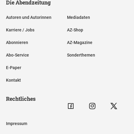
Die Abendzeitung
Autoren und Autorinnen
Mediadaten
Karriere / Jobs
AZ-Shop
Abonnieren
AZ-Magazine
Abo-Service
Sonderthemen
E-Paper
Kontakt
Rechtliches
Impressum