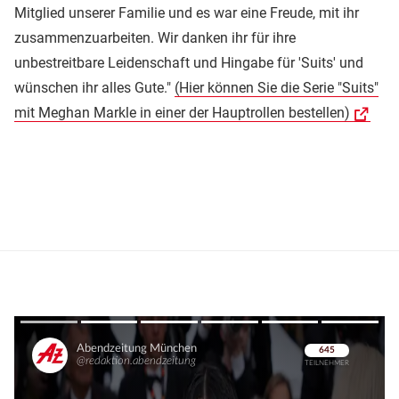
Mitglied unserer Familie und es war eine Freude, mit ihr
zusammenzuarbeiten. Wir danken ihr für ihre
unbestreitbare Leidenschaft und Hingabe für 'Suits' und
wünschen ihr alles Gute."
(Hier können Sie die Serie "Suits"
mit Meghan Markle in einer der Hauptrollen bestellen)
Überspringen