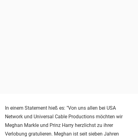
In einem Statement hieß es: "Von uns allen bei USA
Network und Universal Cable Productions möchten wir
Meghan Markle und Prinz Harry herzlichst zu ihrer
Verlobung gratulieren. Meghan ist seit sieben Jahren