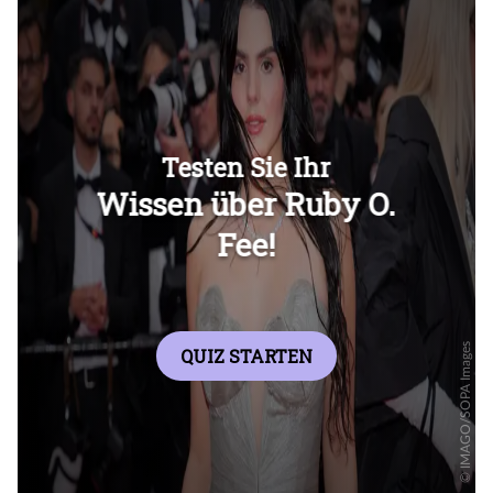
Überspringen