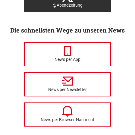
@Abendzeitung
Die schnellsten Wege zu unseren News
News per App
News per Newsletter
News per Browser-Nachricht