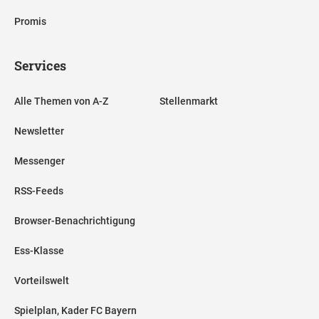
Promis
Services
Alle Themen von A-Z
Stellenmarkt
Newsletter
Messenger
RSS-Feeds
Browser-Benachrichtigung
Ess-Klasse
Vorteilswelt
Spielplan, Kader FC Bayern