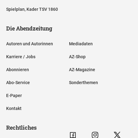
Spielplan, Kader TSV 1860
Die Abendzeitung
Autoren und Autorinnen
Mediadaten
Karriere / Jobs
AZ-Shop
Abonnieren
AZ-Magazine
Abo-Service
Sonderthemen
E-Paper
Kontakt
Rechtliches