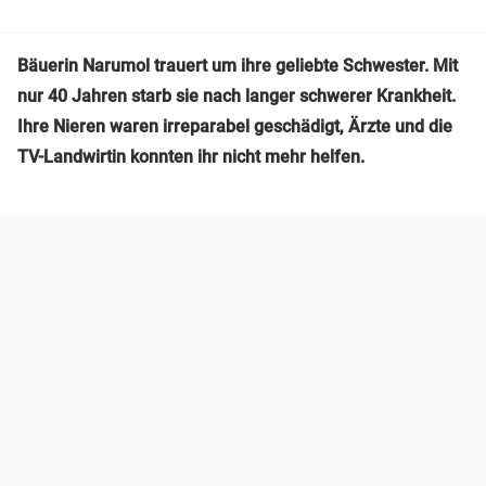
Bäuerin Narumol trauert um ihre geliebte Schwester. Mit
nur 40 Jahren starb sie nach langer schwerer Krankheit.
Ihre Nieren waren irreparabel geschädigt, Ärzte und die
TV-Landwirtin konnten ihr nicht mehr helfen.