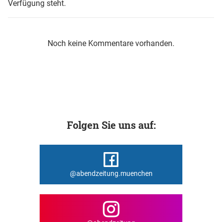
Verfügung steht.
Noch keine Kommentare vorhanden.
Folgen Sie uns auf:
@abendzeitung.muenchen