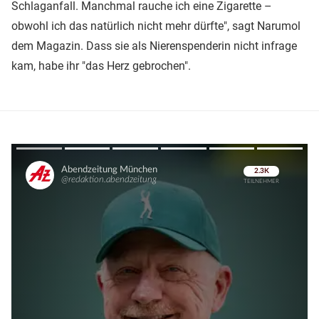
Schlaganfall. Manchmal rauche ich eine Zigarette –
obwohl ich das natürlich nicht mehr dürfte", sagt Narumol
dem Magazin. Dass sie als Nierenspenderin nicht infrage
kam, habe ihr "das Herz gebrochen".
Überspringen