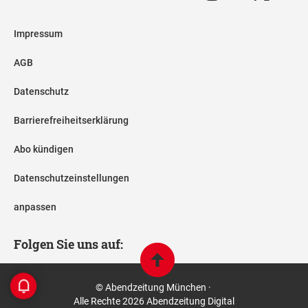
Impressum
AGB
Datenschutz
Barrierefreiheitserklärung
Abo kündigen
Datenschutzeinstellungen
anpassen
Folgen Sie uns auf:
© Abendzeitung München ·
Alle Rechte 2026 Abendzeitung Digital