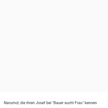
Narumol, die ihren Josef bei "Bauer sucht Frau" kennen