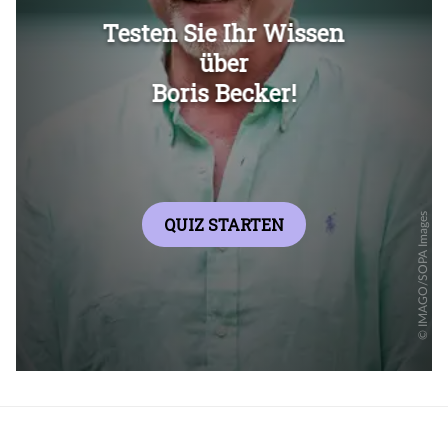
Überspringen