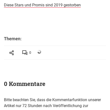
Diese Stars und Promis sind 2019 gestorben
Themen:
0
0 Kommentare
Bitte beachten Sie, dass die Kommentarfunktion unserer
Artikel nur 72 Stunden nach Veröffentlichung zur