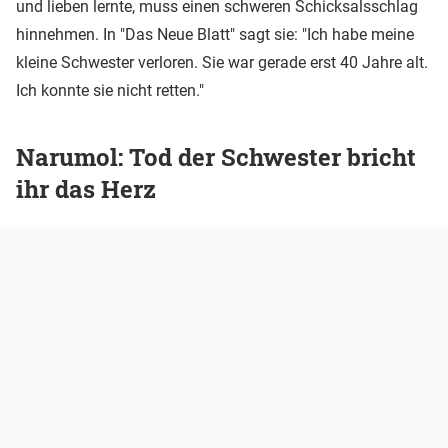
und lieben lernte, muss einen schweren Schicksalsschlag
hinnehmen. In "Das Neue Blatt" sagt sie: "Ich habe meine
kleine Schwester verloren. Sie war gerade erst 40 Jahre alt.
Ich konnte sie nicht retten."
Narumol: Tod der Schwester bricht
ihr das Herz