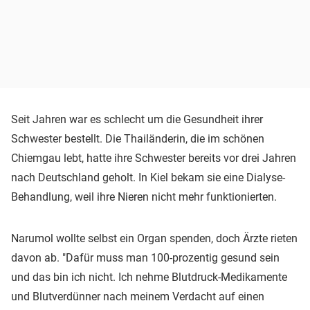
Seit Jahren war es schlecht um die Gesundheit ihrer
Schwester bestellt. Die Thailänderin, die im schönen
Chiemgau lebt, hatte ihre Schwester bereits vor drei Jahren
nach Deutschland geholt. In Kiel bekam sie eine Dialyse-
Behandlung, weil ihre Nieren nicht mehr funktionierten.
Narumol wollte selbst ein Organ spenden, doch Ärzte rieten
davon ab. "Dafür muss man 100-prozentig gesund sein
und das bin ich nicht. Ich nehme Blutdruck-Medikamente
und Blutverdünner nach meinem Verdacht auf einen