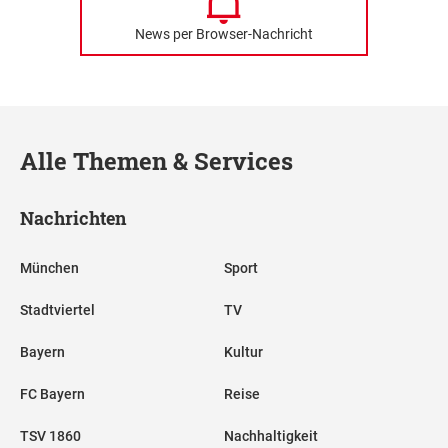
News per Browser-Nachricht
Alle Themen & Services
Nachrichten
München
Sport
Stadtviertel
TV
Bayern
Kultur
FC Bayern
Reise
TSV 1860
Nachhaltigkeit