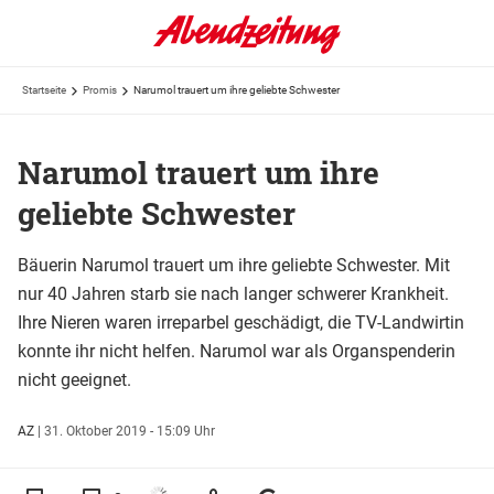
Startseite
Promis
Narumol trauert um ihre geliebte Schwester
Narumol trauert um ihre
geliebte Schwester
Bäuerin Narumol trauert um ihre geliebte Schwester. Mit
nur 40 Jahren starb sie nach langer schwerer Krankheit.
Ihre Nieren waren irreparbel geschädigt, die TV-Landwirtin
konnte ihr nicht helfen. Narumol war als Organspenderin
nicht geeignet.
AZ
|
31. Oktober 2019 - 15:09 Uhr