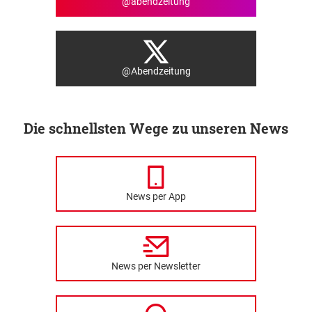
@abendzeitung
@Abendzeitung
Die schnellsten Wege zu unseren News
News per App
News per Newsletter