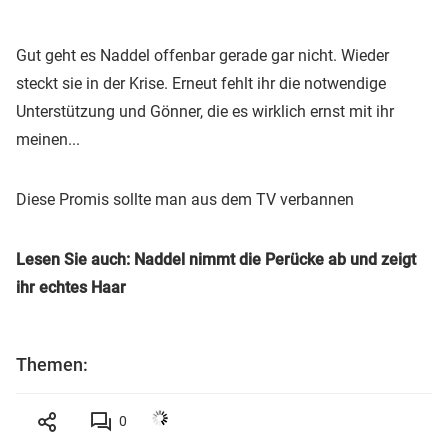
Gut geht es Naddel offenbar gerade gar nicht. Wieder
steckt sie in der Krise. Erneut fehlt ihr die notwendige
Unterstützung und Gönner, die es wirklich ernst mit ihr
meinen...
Diese Promis sollte man aus dem TV verbannen
Lesen Sie auch: Naddel nimmt die Perücke ab und zeigt
ihr echtes Haar
Themen:
0