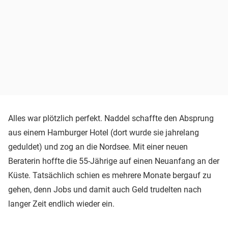
Alles war plötzlich perfekt. Naddel schaffte den Absprung
aus einem Hamburger Hotel (dort wurde sie jahrelang
geduldet) und zog an die Nordsee. Mit einer neuen
Beraterin hoffte die 55-Jährige auf einen Neuanfang an der
Küste. Tatsächlich schien es mehrere Monate bergauf zu
gehen, denn Jobs und damit auch Geld trudelten nach
langer Zeit endlich wieder ein.