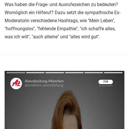
Was haben die Frage- und Ausrufezeichen zu bedeuten?
Womöglich ein Hilferuf? Dazu setzt die sympathische Ex-
Moderatorin verschiedene Hashtags, wie "Mein Leben",
"hoffnungslos", "fehlende Empathie", "ich schaffe alles,
was ich will", "auch alleine" und "alles wird gut".
Überspringen