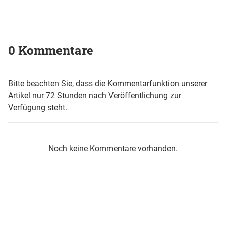
0 Kommentare
Bitte beachten Sie, dass die Kommentarfunktion unserer
Artikel nur 72 Stunden nach Veröffentlichung zur
Verfügung steht.
Noch keine Kommentare vorhanden.