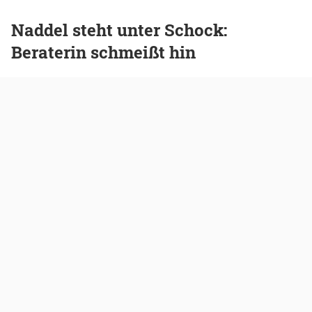
Naddel steht unter Schock:
Beraterin schmeißt hin