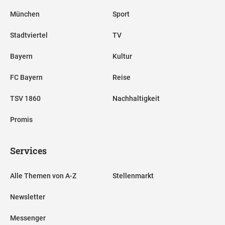
München
Sport
Stadtviertel
TV
Bayern
Kultur
FC Bayern
Reise
TSV 1860
Nachhaltigkeit
Promis
Services
Alle Themen von A-Z
Stellenmarkt
Newsletter
Messenger