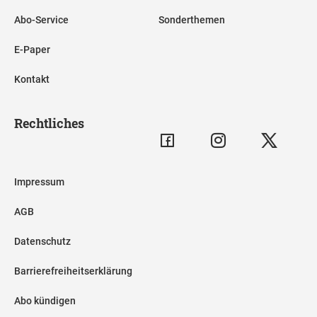
Abo-Service
Sonderthemen
E-Paper
Kontakt
Rechtliches
Impressum
AGB
Datenschutz
Barrierefreiheitserklärung
Abo kündigen