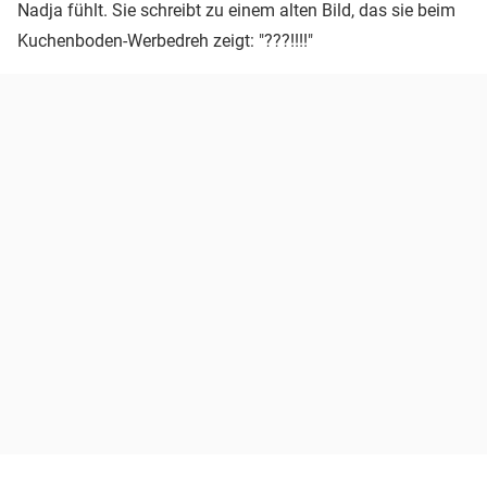
Nadja fühlt. Sie schreibt zu einem alten Bild, das sie beim
Kuchenboden-Werbedreh zeigt: "???!!!!"