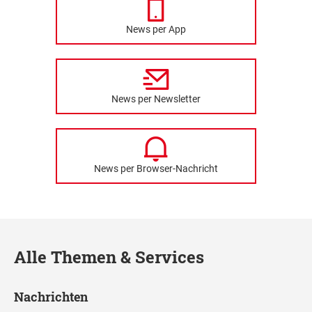
News per App
News per Newsletter
News per Browser-Nachricht
Alle Themen & Services
Nachrichten