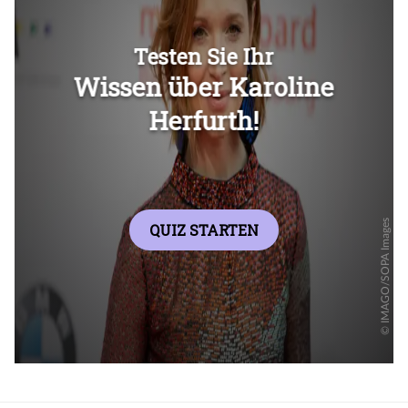
Überspringen