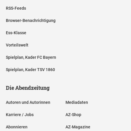
RSS-Feeds
Browser-Benachrichtigung
Ess-Klasse
Vorteilswelt
Spielplan, Kader FC Bayern
Spielplan, Kader TSV 1860
Die Abendzeitung
Autoren und Autorinnen
Mediadaten
Karriere / Jobs
AZ-Shop
Abonnieren
AZ-Magazine