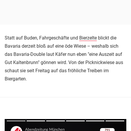
Statt auf Buden, Fahrgeschäfte und
Bierzelte
blickt die
Bavaria derzeit bloß auf eine öde Wiese – weshalb sich
das Bavaria-Double laut Käfer nun eben "eine Auszeit auf
Gut Kaltenbrunn" gönnen wird. Von der Picknickwiese aus
schaut sie seit Freitag auf das fröhliche Treiben im
Biergarten.