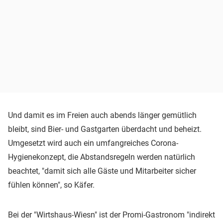
Und damit es im Freien auch abends länger gemütlich
bleibt, sind Bier- und Gastgarten überdacht und beheizt.
Umgesetzt wird auch ein umfangreiches Corona-
Hygienekonzept, die Abstandsregeln werden natürlich
beachtet, "damit sich alle Gäste und Mitarbeiter sicher
fühlen können", so Käfer.
Bei der "Wirtshaus-Wiesn" ist der Promi-Gastronom "indirekt