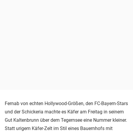
Fernab von echten Hollywood-Größen, den FC-Bayern-Stars
und der Schickeria machte es Käfer am Freitag in seinem
Gut Kaltenbrunn über dem Tegernsee eine Nummer kleiner.
Statt urigem Käfer-Zelt im Stil eines Bauernhofs mit