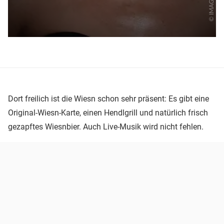
Dort freilich ist die Wiesn schon sehr präsent: Es gibt eine
Original-Wiesn-Karte, einen Hendlgrill und natürlich frisch
gezapftes Wiesnbier. Auch Live-Musik wird nicht fehlen.