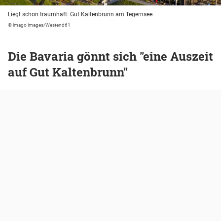
Liegt schon traumhaft: Gut Kaltenbrunn am Tegernsee.
© imago images/Westend61
Die Bavaria gönnt sich "eine Auszeit
auf Gut Kaltenbrunn"