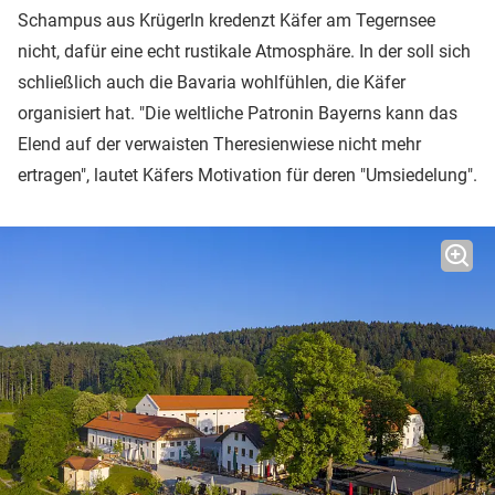
Schampus aus Krügerln kredenzt Käfer am Tegernsee
nicht, dafür eine echt rustikale Atmosphäre. In der soll sich
schließlich auch die Bavaria wohlfühlen, die Käfer
organisiert hat. "Die weltliche Patronin Bayerns kann das
Elend auf der verwaisten Theresienwiese nicht mehr
ertragen", lautet Käfers Motivation für deren "Umsiedelung".