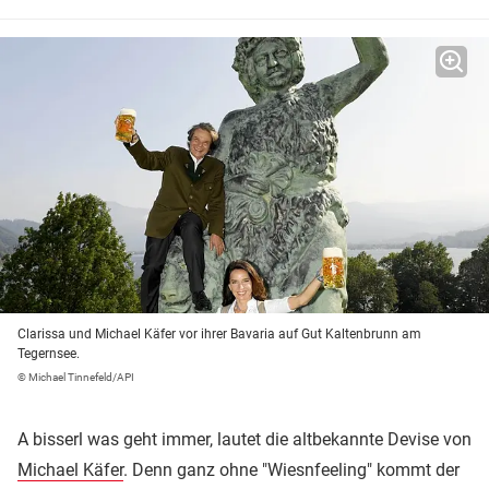
Clarissa und Michael Käfer vor ihrer Bavaria auf Gut Kaltenbrunn am
Tegernsee.
© Michael Tinnefeld/API
A bisserl was geht immer, lautet die altbekannte Devise von
Michael Käfer
. Denn ganz ohne "Wiesnfeeling" kommt der