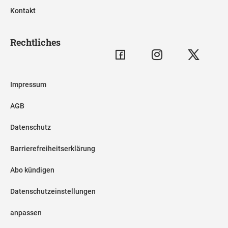
Kontakt
Rechtliches
Impressum
AGB
Datenschutz
Barrierefreiheitserklärung
Abo kündigen
Datenschutzeinstellungen
anpassen