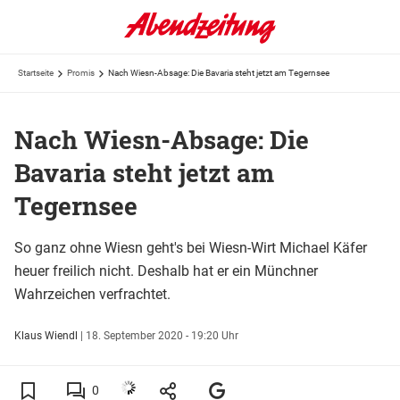
Startseite
Promis
Nach Wiesn-Absage: Die Bavaria steht jetzt am Tegernsee
Nach Wiesn-Absage: Die
Bavaria steht jetzt am
Tegernsee
So ganz ohne Wiesn geht's bei Wiesn-Wirt Michael Käfer
heuer freilich nicht. Deshalb hat er ein Münchner
Wahrzeichen verfrachtet.
Klaus Wiendl
|
18. September 2020 - 19:20 Uhr
0