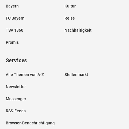
Bayern
Kultur
FC Bayern
Reise
TSV 1860
Nachhaltigkeit
Promis
Services
Alle Themen von A-Z
Stellenmarkt
Newsletter
Messenger
RSS-Feeds
Browser-Benachrichtigung