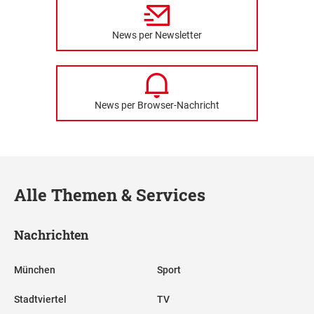
News per Newsletter
News per Browser-Nachricht
Alle Themen & Services
Nachrichten
München
Sport
Stadtviertel
TV