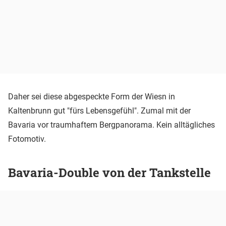
Daher sei diese abgespeckte Form der Wiesn in
Kaltenbrunn gut "fürs Lebensgefühl". Zumal mit der
Bavaria vor traumhaftem Bergpanorama. Kein alltägliches
Fotomotiv.
Bavaria-Double von der Tankstelle