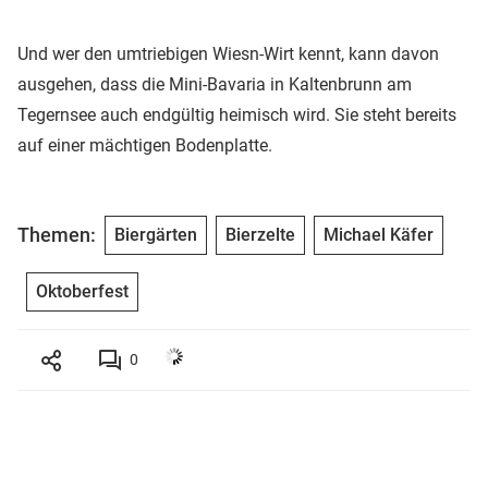
Und wer den umtriebigen Wiesn-Wirt kennt, kann davon
ausgehen, dass die Mini-Bavaria in Kaltenbrunn am
Tegernsee auch endgültig heimisch wird. Sie steht bereits
auf einer mächtigen Bodenplatte.
Themen:
Biergärten
Bierzelte
Michael Käfer
Oktoberfest
0