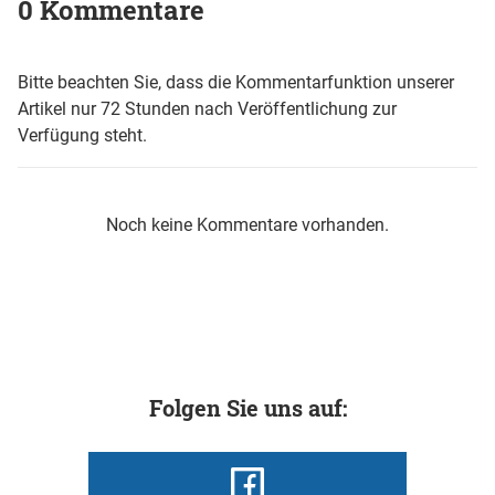
0 Kommentare
Bitte beachten Sie, dass die Kommentarfunktion unserer
Artikel nur 72 Stunden nach Veröffentlichung zur
Verfügung steht.
Noch keine Kommentare vorhanden.
Folgen Sie uns auf: