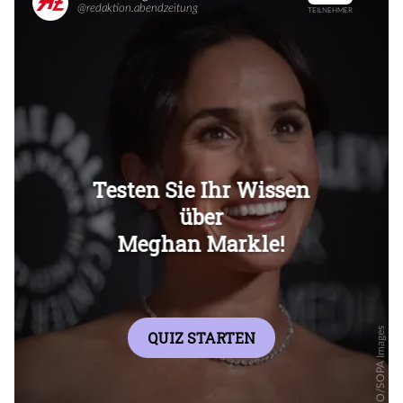
Überspringen
Überspringen