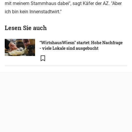
mit meinem Stammhaus dabei", sagt Käfer der AZ. "Aber
ich bin kein Innenstadtwirt."
Lesen Sie auch
"WirtshausWiesn" startet: Hohe Nachfrage
- viele Lokale sind ausgebucht