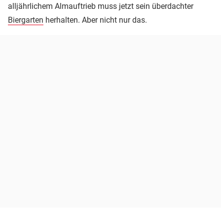
alljährlichem Almauftrieb muss jetzt sein überdachter
Biergarten
herhalten. Aber nicht nur das.