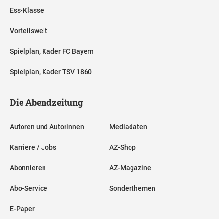
Ess-Klasse
Vorteilswelt
Spielplan, Kader FC Bayern
Spielplan, Kader TSV 1860
Die Abendzeitung
Autoren und Autorinnen
Mediadaten
Karriere / Jobs
AZ-Shop
Abonnieren
AZ-Magazine
Abo-Service
Sonderthemen
E-Paper