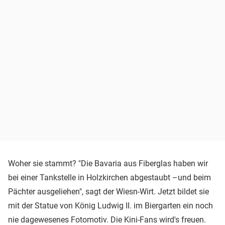
Woher sie stammt? "Die Bavaria aus Fiberglas haben wir
bei einer Tankstelle in Holzkirchen abgestaubt –und beim
Pächter ausgeliehen", sagt der Wiesn-Wirt. Jetzt bildet sie
mit der Statue von König Ludwig II. im Biergarten ein noch
nie dagewesenes Fotomotiv. Die Kini-Fans wird's freuen.