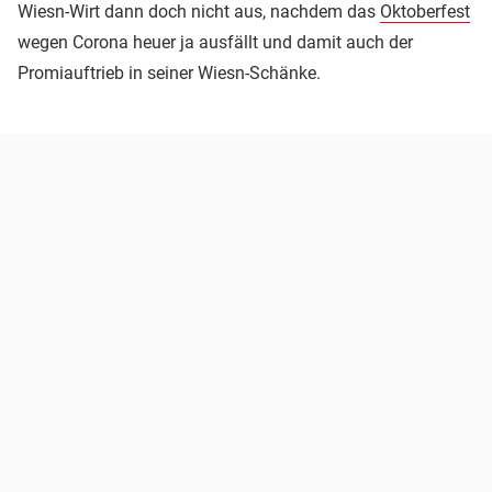
Wiesn-Wirt dann doch nicht aus, nachdem das
Oktoberfest
wegen Corona heuer ja ausfällt und damit auch der
Promiauftrieb in seiner Wiesn-Schänke.