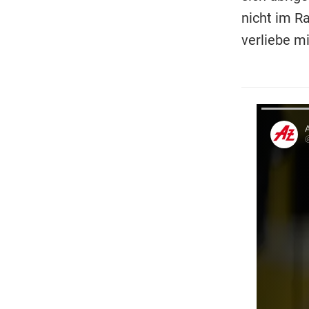
nicht im Ra
verliebe mi