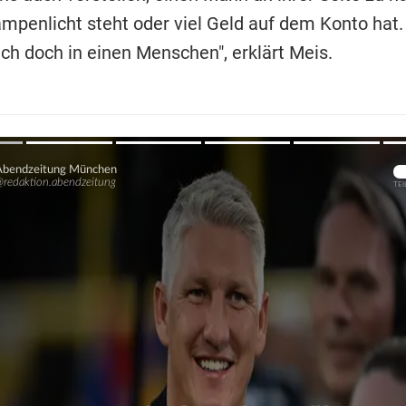
mpenlicht steht oder viel Geld auf dem Konto hat. 
ch doch in einen Menschen", erklärt Meis.
Übers