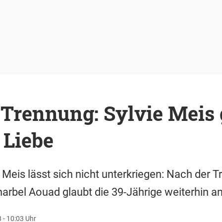
Trennung: Sylvie Meis 
 Liebe
 Meis lässt sich nicht unterkriegen: Nach der 
bel Aouad glaubt die 39-Jährige weiterhin an
 - 10:03 Uhr