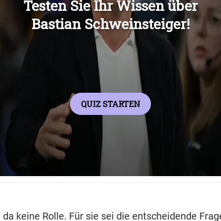
Übers
 da keine Rolle. Für sie sei die entscheidende Frage