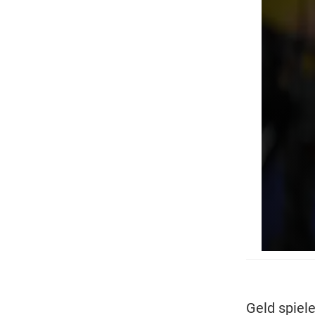
Geld spiele