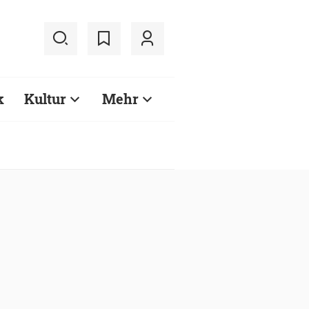
k
Kultur
Mehr