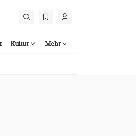
k
Kultur
Mehr