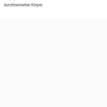
durchtrainierten Körper.