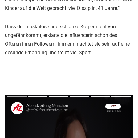
Kinder auf die Welt gebracht, viel Disziplin, 41 Jahre."
Dass der muskulöse und schlanke Körper nicht von
ungefähr kommt, erklärte die Influencerin schon des
Öfteren ihren Followern, immerhin achtet sie sehr auf eine
gesunde Ernährung und treibt viel Sport.
Überspringen