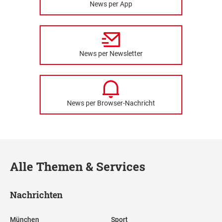
News per App
News per Newsletter
News per Browser-Nachricht
Alle Themen & Services
Nachrichten
München
Sport