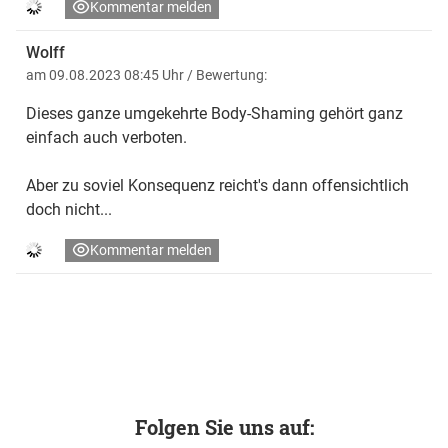
Kommentar melden
Wolff
am 09.08.2023 08:45 Uhr
/ Bewertung:
Dieses ganze umgekehrte Body-Shaming gehört ganz
einfach auch verboten.
Aber zu soviel Konsequenz reicht's dann offensichtlich
doch nicht...
Kommentar melden
Folgen Sie uns auf: