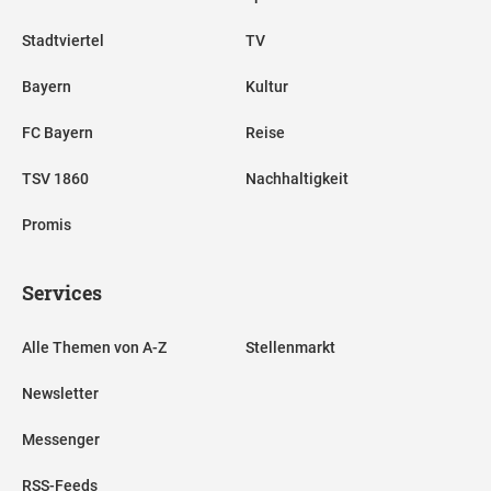
Stadtviertel
TV
Bayern
Kultur
FC Bayern
Reise
TSV 1860
Nachhaltigkeit
Promis
Services
Alle Themen von A-Z
Stellenmarkt
Newsletter
Messenger
RSS-Feeds