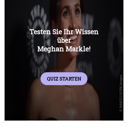
Überspringen