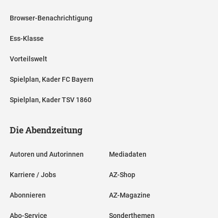
Browser-Benachrichtigung
Ess-Klasse
Vorteilswelt
Spielplan, Kader FC Bayern
Spielplan, Kader TSV 1860
Die Abendzeitung
Autoren und Autorinnen
Mediadaten
Karriere / Jobs
AZ-Shop
Abonnieren
AZ-Magazine
Abo-Service
Sonderthemen