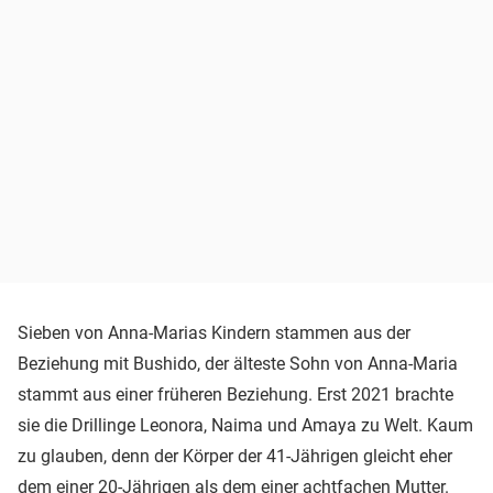
Sieben von Anna-Marias Kindern stammen aus der
Beziehung mit Bushido, der älteste Sohn von Anna-Maria
stammt aus einer früheren Beziehung. Erst 2021 brachte
sie die Drillinge Leonora, Naima und Amaya zu Welt. Kaum
zu glauben, denn der Körper der 41-Jährigen gleicht eher
dem einer 20-Jährigen als dem einer achtfachen Mutter.