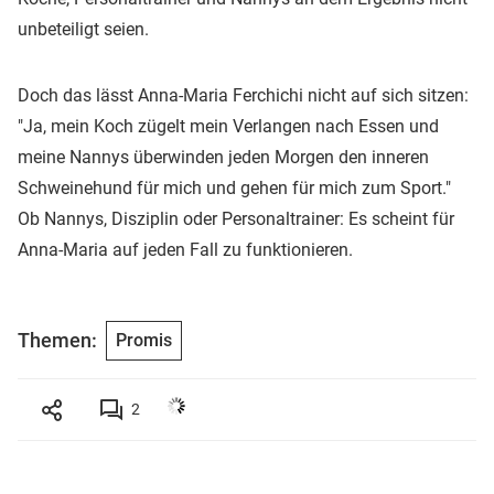
unbeteiligt seien.
Doch das lässt Anna-Maria Ferchichi nicht auf sich sitzen:
"Ja, mein Koch zügelt mein Verlangen nach Essen und
meine Nannys überwinden jeden Morgen den inneren
Schweinehund für mich und gehen für mich zum Sport."
Ob Nannys, Disziplin oder Personaltrainer: Es scheint für
Anna-Maria auf jeden Fall zu funktionieren.
Themen:
Promis
2