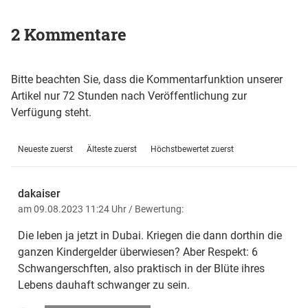
2 Kommentare
Bitte beachten Sie, dass die Kommentarfunktion unserer
Artikel nur 72 Stunden nach Veröffentlichung zur
Verfügung steht.
Neueste zuerst
Älteste zuerst
Höchstbewertet zuerst
dakaiser
am 09.08.2023 11:24 Uhr
/ Bewertung:
Die leben ja jetzt in Dubai. Kriegen die dann dorthin die
ganzen Kindergelder überwiesen? Aber Respekt: 6
Schwangerschften, also praktisch in der Blüte ihres
Lebens dauhaft schwanger zu sein.