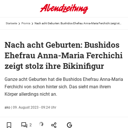
Startseite
Promis
Nach acht Geburten: Bushidos Ehefrau Anna-Maria Ferchichi zeigt stolz ihre Bikinifigur
Nach acht Geburten: Bushidos
Ehefrau Anna-Maria Ferchichi
zeigt stolz ihre Bikinifigur
Ganze acht Geburten hat die Bushidos Ehefrau Anna-Maria
Ferchichi von schon hinter sich. Das sieht man ihrem
Körper allerdings nicht an.
ako
|
09. August 2023 - 09:24 Uhr
2