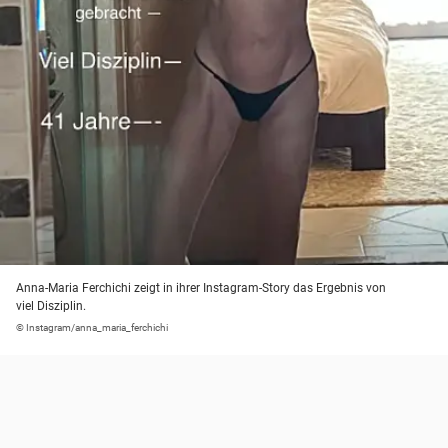
Anna-Maria Ferchichi zeigt in ihrer Instagram-Story das Ergebnis von
viel Disziplin.
© Instagram/anna_maria_ferchichi