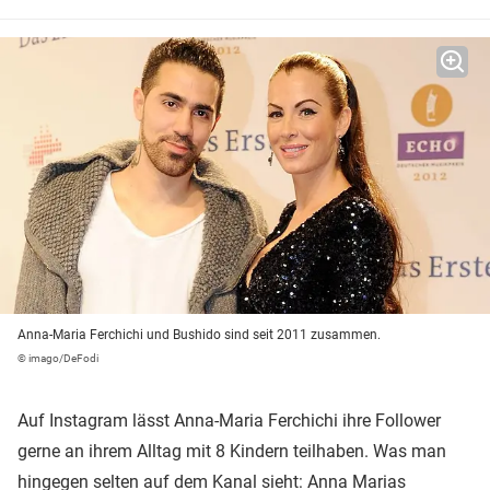
Anna-Maria Ferchichi und Bushido sind seit 2011 zusammen.
© imago/DeFodi
Auf Instagram lässt Anna-Maria Ferchichi ihre Follower
gerne an ihrem Alltag mit 8 Kindern teilhaben. Was man
hingegen selten auf dem Kanal sieht: Anna Marias