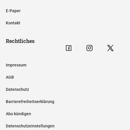
E-Paper
Kontakt
Rechtliches
Impressum
AGB
Datenschutz
Barrierefreiheitserklärung
Abo kündigen
Datenschutzeinstellungen