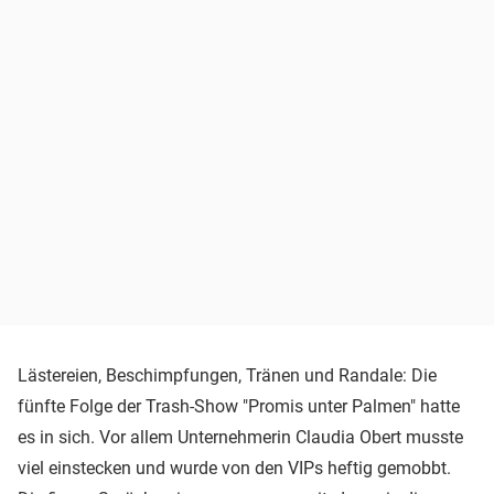
Lästereien, Beschimpfungen, Tränen und Randale: Die
fünfte Folge der Trash-Show "Promis unter Palmen" hatte
es in sich. Vor allem Unternehmerin Claudia Obert musste
viel einstecken und wurde von den VIPs heftig gemobbt.