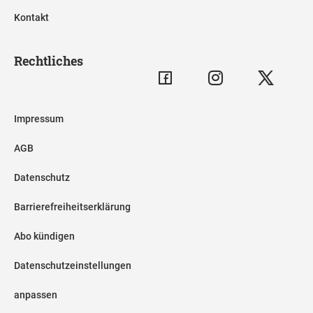
Kontakt
Rechtliches
Impressum
AGB
Datenschutz
Barrierefreiheitserklärung
Abo kündigen
Datenschutzeinstellungen
anpassen