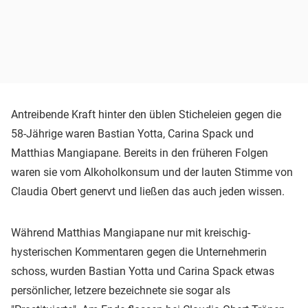
Antreibende Kraft hinter den üblen Sticheleien gegen die
58-Jährige waren Bastian Yotta, Carina Spack und
Matthias Mangiapane. Bereits in den früheren Folgen
waren sie vom Alkoholkonsum und der lauten Stimme von
Claudia Obert genervt und ließen das auch jeden wissen.
Während Matthias Mangiapane nur mit kreischig-
hysterischen Kommentaren gegen die Unternehmerin
schoss, wurden Bastian Yotta und Carina Spack etwas
persönlicher, letzere bezeichnete sie sogar als