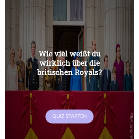
Überspringen