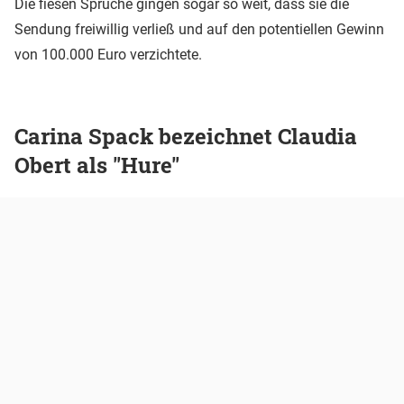
Die fiesen Sprüche gingen sogar so weit, dass sie die
Sendung freiwillig verließ und auf den potentiellen Gewinn
von 100.000 Euro verzichtete.
Carina Spack bezeichnet Claudia
Obert als "Hure"