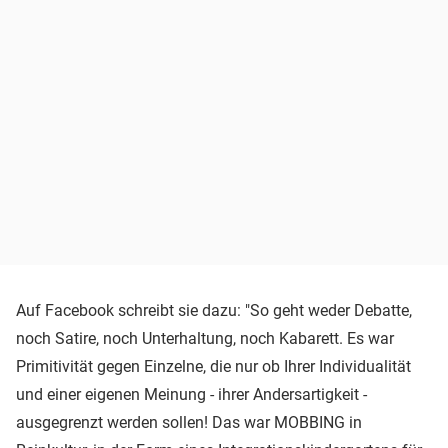
Auf Facebook schreibt sie dazu: "So geht weder Debatte,
noch Satire, noch Unterhaltung, noch Kabarett. Es war
Primitivität gegen Einzelne, die nur ob Ihrer Individualität
und einer eigenen Meinung - ihrer Andersartigkeit -
ausgegrenzt werden sollen! Das war MOBBING in