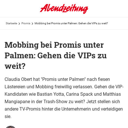
Startseite
Promis
Mobbing bei Promis unter Palmen: Gehen die VIPs zu weit?
Mobbing bei Promis unter
Palmen: Gehen die VIPs zu
weit?
Claudia Obert hat "Promis unter Palmen" nach fiesen
Lästereien und Mobbing freiwillig verlassen. Gehen die VIP-
Kandidaten wie Bastian Yotta, Carina Spack und Matthias
Mangiapane in der Trash-Show zu weit? Jetzt stellen sich
andere TV-Promis hinter die Unternehmerin und verteidigen
sie.