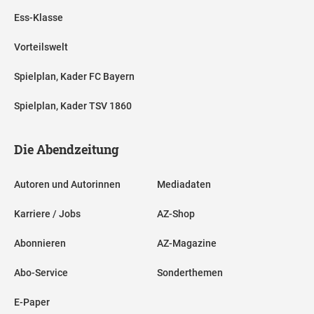
Ess-Klasse
Vorteilswelt
Spielplan, Kader FC Bayern
Spielplan, Kader TSV 1860
Die Abendzeitung
Autoren und Autorinnen
Mediadaten
Karriere / Jobs
AZ-Shop
Abonnieren
AZ-Magazine
Abo-Service
Sonderthemen
E-Paper