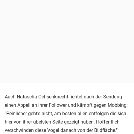
Auch Natascha Ochsenknecht richtet nach der Sendung
einen Appell an ihrer Follower und kämpft gegen Mobbing:
"Peinlicher geht’s nicht, am besten allen entfolgen die sich
hier von ihrer übelsten Seite gezeigt haben. Hoffentlich
verschwinden diese Vögel danach von der Bildfläche."