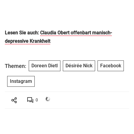
Lesen Sie auch:
Claudia Obert offenbart manisch-
depressive Krankheit
Themen:
Doreen Dietl
Désirée Nick
Facebook
Instagram
0