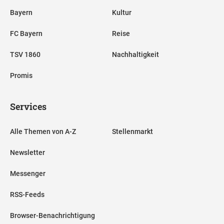
Bayern
Kultur
FC Bayern
Reise
TSV 1860
Nachhaltigkeit
Promis
Services
Alle Themen von A-Z
Stellenmarkt
Newsletter
Messenger
RSS-Feeds
Browser-Benachrichtigung