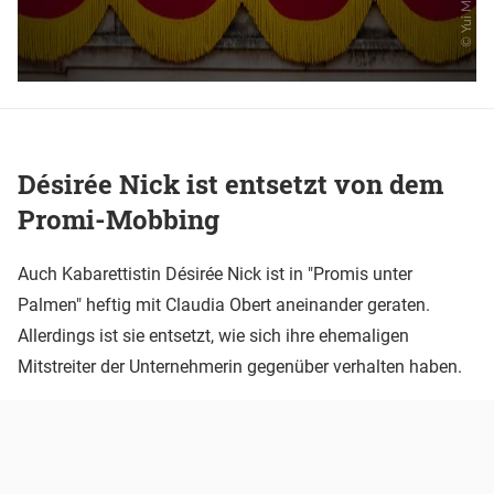
Désirée Nick ist entsetzt von dem
Promi-Mobbing
Auch Kabarettistin Désirée Nick ist in "Promis unter
Palmen" heftig mit Claudia Obert aneinander geraten.
Allerdings ist sie entsetzt, wie sich ihre ehemaligen
Mitstreiter der Unternehmerin gegenüber verhalten haben.