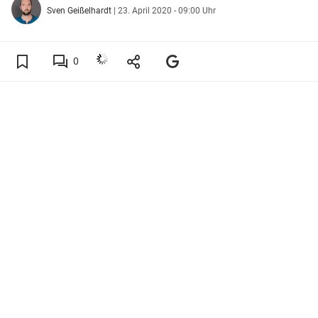
Sven Geißelhardt
|
23. April 2020 - 09:00 Uhr
0