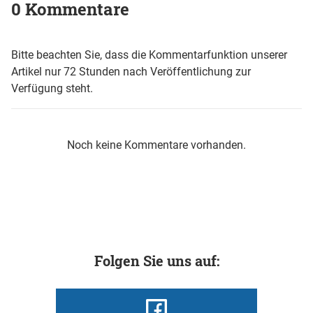
0 Kommentare
Bitte beachten Sie, dass die Kommentarfunktion unserer
Artikel nur 72 Stunden nach Veröffentlichung zur
Verfügung steht.
Noch keine Kommentare vorhanden.
Folgen Sie uns auf: