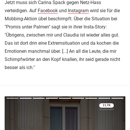
Jetzt muss sich Carina Spack gegen Netz-Hass
verteidigen. Auf
Facebook
und
Instagram
wird sie für die
Mobbing-Aktion übel beschimpft. Über die Situation bei
"Promis unter Palmen" sagt sie in ihrer Insta-Story:
"Übrigens, zwischen mir und Claudia ist wieder alles gut.
Das ist dort drin eine Extremsituation und da kochen die
Emotionen manchmal über. [...] An all die Leute, die mir
Schimpfwörter an den Kopf knallen, ihr seid gerade nicht
besser als ich."
Überspringen