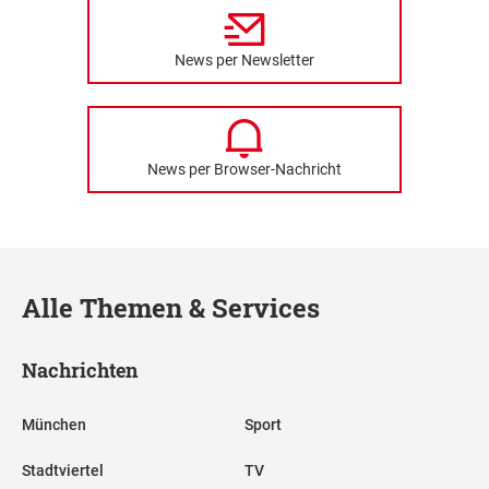
News per Newsletter
News per Browser-Nachricht
Alle Themen & Services
Nachrichten
München
Sport
Stadtviertel
TV