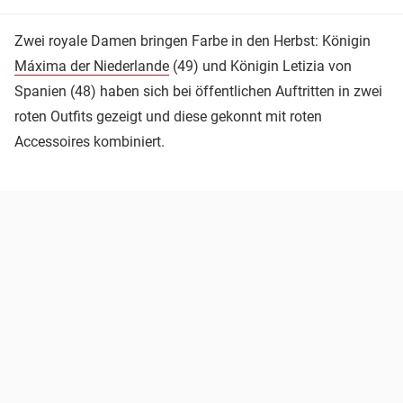
Zwei royale Damen bringen Farbe in den Herbst: Königin
Máxima der Niederlande
(49) und Königin Letizia von
Spanien (48) haben sich bei öffentlichen Auftritten in zwei
roten Outfits gezeigt und diese gekonnt mit roten
Accessoires kombiniert.