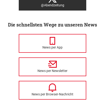
@Abendzeitung
Die schnellsten Wege zu unseren News
News per App
News per Newsletter
News per Browser-Nachricht