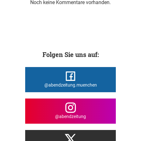
Noch keine Kommentare vorhanden.
Folgen Sie uns auf:
@abendzeitung.muenchen
@abendzeitung