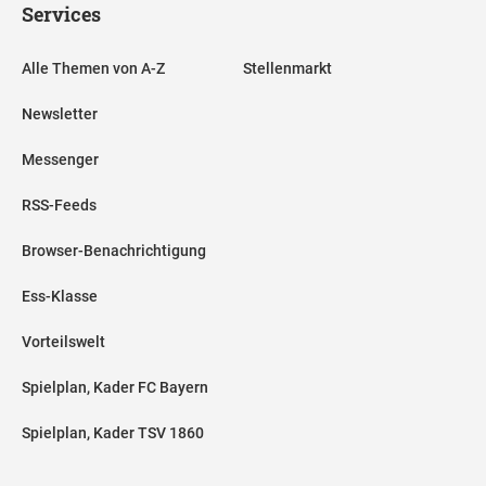
Services
Alle Themen von A-Z
Stellenmarkt
Newsletter
Messenger
RSS-Feeds
Browser-Benachrichtigung
Ess-Klasse
Vorteilswelt
Spielplan, Kader FC Bayern
Spielplan, Kader TSV 1860