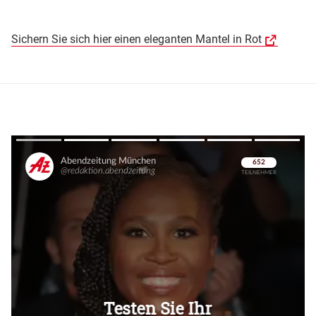
Sichern Sie sich hier einen eleganten Mantel in Rot
Überspringen