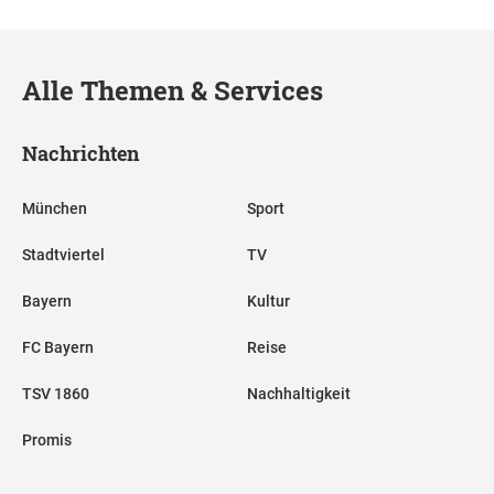
Alle Themen & Services
Nachrichten
München
Sport
Stadtviertel
TV
Bayern
Kultur
FC Bayern
Reise
TSV 1860
Nachhaltigkeit
Promis