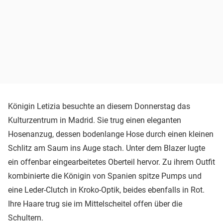
Königin Letizia besuchte an diesem Donnerstag das
Kulturzentrum in Madrid. Sie trug einen eleganten
Hosenanzug, dessen bodenlange Hose durch einen kleinen
Schlitz am Saum ins Auge stach. Unter dem Blazer lugte
ein offenbar eingearbeitetes Oberteil hervor. Zu ihrem Outfit
kombinierte die Königin von Spanien spitze Pumps und
eine Leder-Clutch in Kroko-Optik, beides ebenfalls in Rot.
Ihre Haare trug sie im Mittelscheitel offen über die
Schultern.