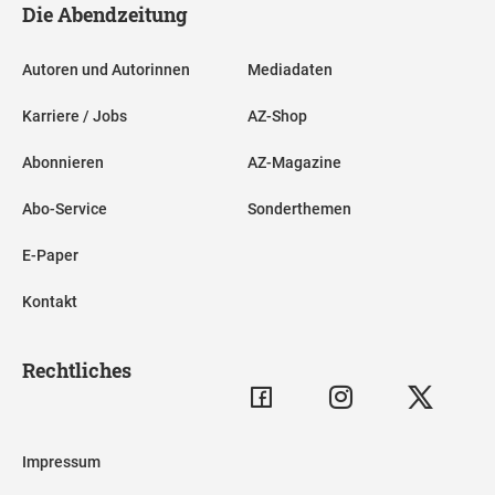
Die Abendzeitung
Autoren und Autorinnen
Mediadaten
Karriere / Jobs
AZ-Shop
Abonnieren
AZ-Magazine
Abo-Service
Sonderthemen
E-Paper
Kontakt
Rechtliches
Impressum