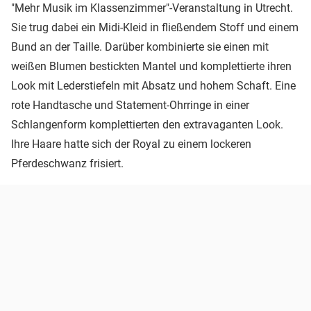
"Mehr Musik im Klassenzimmer"-Veranstaltung in Utrecht.
Sie trug dabei ein Midi-Kleid in fließendem Stoff und einem
Bund an der Taille. Darüber kombinierte sie einen mit
weißen Blumen bestickten Mantel und komplettierte ihren
Look mit Lederstiefeln mit Absatz und hohem Schaft. Eine
rote Handtasche und Statement-Ohrringe in einer
Schlangenform komplettierten den extravaganten Look.
Ihre Haare hatte sich der Royal zu einem lockeren
Pferdeschwanz frisiert.