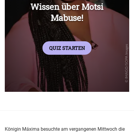
Überspringen
Königin Máxima besuchte am vergangenen Mittwoch die