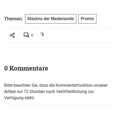
Themen:
Máxima der Niederlande
Promis
0
0 Kommentare
Bitte beachten Sie, dass die Kommentarfunktion unserer
Artikel nur 72 Stunden nach Veröffentlichung zur
Verfügung steht.