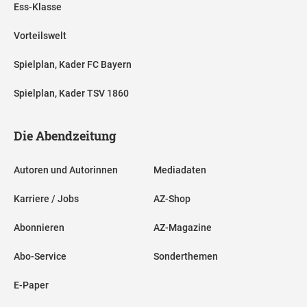
Ess-Klasse
Vorteilswelt
Spielplan, Kader FC Bayern
Spielplan, Kader TSV 1860
Die Abendzeitung
Autoren und Autorinnen
Mediadaten
Karriere / Jobs
AZ-Shop
Abonnieren
AZ-Magazine
Abo-Service
Sonderthemen
E-Paper