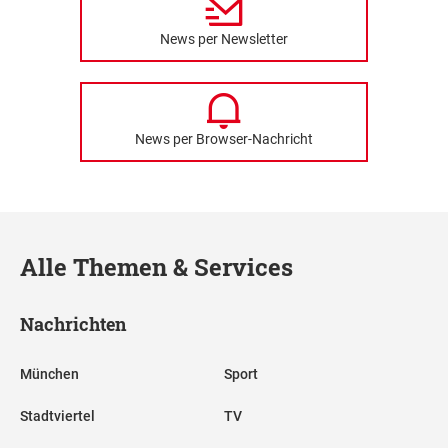
News per Newsletter
News per Browser-Nachricht
Alle Themen & Services
Nachrichten
München
Sport
Stadtviertel
TV