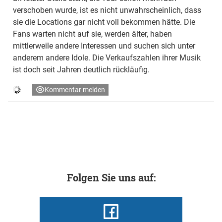
verschoben wurde, ist es nicht unwahrscheinlich, dass
sie die Locations gar nicht voll bekommen hätte. Die
Fans warten nicht auf sie, werden älter, haben
mittlerweile andere Interessen und suchen sich unter
anderem andere Idole. Die Verkaufszahlen ihrer Musik
ist doch seit Jahren deutlich rückläufig.
Kommentar melden
Folgen Sie uns auf: