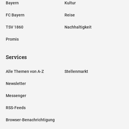
Bayern
Kultur
FC Bayern
Reise
TSV 1860
Nachhaltigkeit
Promis
Services
Alle Themen von A-Z
Stellenmarkt
Newsletter
Messenger
RSS-Feeds
Browser-Benachrichtigung