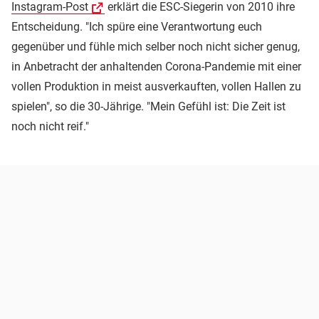
Instagram-Post
erklärt die ESC-Siegerin von 2010 ihre
Entscheidung. "Ich spüre eine Verantwortung euch
gegenüber und fühle mich selber noch nicht sicher genug,
in Anbetracht der anhaltenden Corona-Pandemie mit einer
vollen Produktion in meist ausverkauften, vollen Hallen zu
spielen", so die 30-Jährige. "Mein Gefühl ist: Die Zeit ist
noch nicht reif."