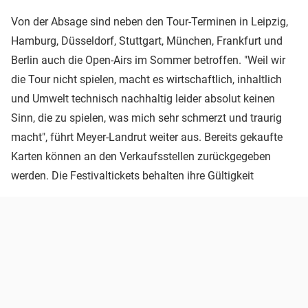
Von der Absage sind neben den Tour-Terminen in Leipzig,
Hamburg, Düsseldorf, Stuttgart, München, Frankfurt und
Berlin auch die Open-Airs im Sommer betroffen. "Weil wir
die Tour nicht spielen, macht es wirtschaftlich, inhaltlich
und Umwelt technisch nachhaltig leider absolut keinen
Sinn, die zu spielen, was mich sehr schmerzt und traurig
macht", führt Meyer-Landrut weiter aus. Bereits gekaufte
Karten können an den Verkaufsstellen zurückgegeben
werden. Die Festivaltickets behalten ihre Gültigkeit