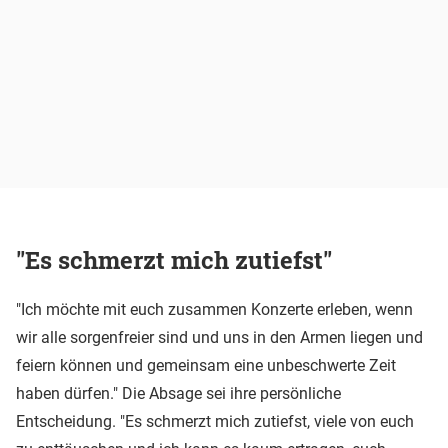
"Es schmerzt mich zutiefst"
"Ich möchte mit euch zusammen Konzerte erleben, wenn
wir alle sorgenfreier sind und uns in den Armen liegen und
feiern können und gemeinsam eine unbeschwerte Zeit
haben dürfen." Die Absage sei ihre persönliche
Entscheidung. "Es schmerzt mich zutiefst, viele von euch