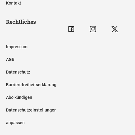
Kontakt
Rechtliches
Impressum
AGB
Datenschutz
Barrierefreiheitserklärung
Abo kündigen
Datenschutzeinstellungen
anpassen