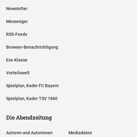
Newsletter
Messenger
RSS-Feeds
Browser-Benachrichtigung
Ess-Klasse
Vorteilswelt
Spielplan, Kader FC Bayern
Spielplan, Kader TSV 1860
Die Abendzeitung
Autoren und Autorinnen
Mediadaten