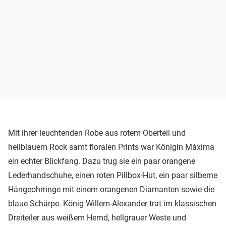
Mit ihrer leuchtenden Robe aus rotem Oberteil und
hellblauem Rock samt floralen Prints war Königin Máxima
ein echter Blickfang. Dazu trug sie ein paar orangene
Lederhandschuhe, einen roten Pillbox-Hut, ein paar silberne
Hängeohrringe mit einem orangenen Diamanten sowie die
blaue Schärpe. König Willem-Alexander trat im klassischen
Dreiteiler aus weißem Hemd, hellgrauer Weste und