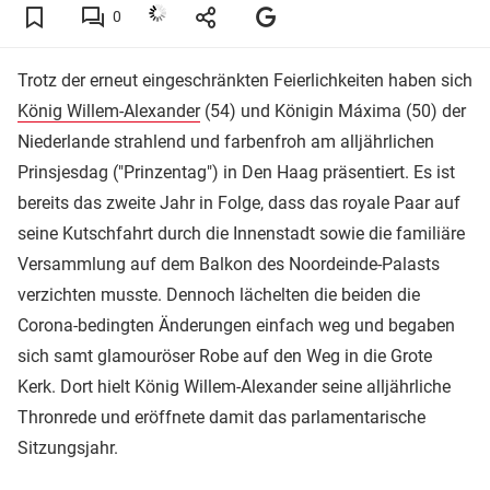
0
Trotz der erneut eingeschränkten Feierlichkeiten haben sich
König Willem-Alexander
(54) und Königin Máxima (50) der
Niederlande strahlend und farbenfroh am alljährlichen
Prinsjesdag ("Prinzentag") in Den Haag präsentiert. Es ist
bereits das zweite Jahr in Folge, dass das royale Paar auf
seine Kutschfahrt durch die Innenstadt sowie die familiäre
Versammlung auf dem Balkon des Noordeinde-Palasts
verzichten musste. Dennoch lächelten die beiden die
Corona-bedingten Änderungen einfach weg und begaben
sich samt glamouröser Robe auf den Weg in die Grote
Kerk. Dort hielt König Willem-Alexander seine alljährliche
Thronrede und eröffnete damit das parlamentarische
Sitzungsjahr.