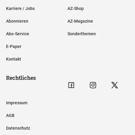
Karriere / Jobs
AZ-Shop
Abonnieren
AZ-Magazine
Abo-Service
Sonderthemen
E-Paper
Kontakt
Rechtliches
Impressum
AGB
Datenschutz