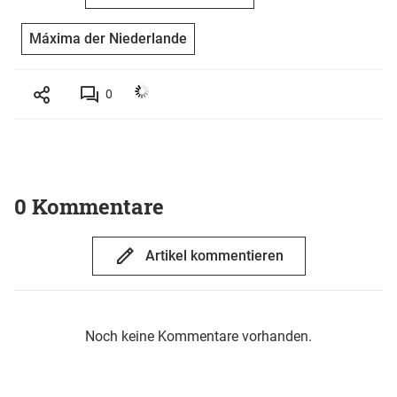
Máxima der Niederlande
0
0 Kommentare
Artikel kommentieren
Noch keine Kommentare vorhanden.