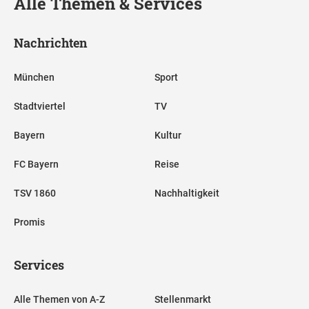
Alle Themen & Services
Nachrichten
München
Sport
Stadtviertel
TV
Bayern
Kultur
FC Bayern
Reise
TSV 1860
Nachhaltigkeit
Promis
Services
Alle Themen von A-Z
Stellenmarkt