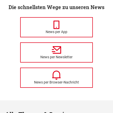
Die schnellsten Wege zu unseren News
News per App
News per Newsletter
News per Browser-Nachricht