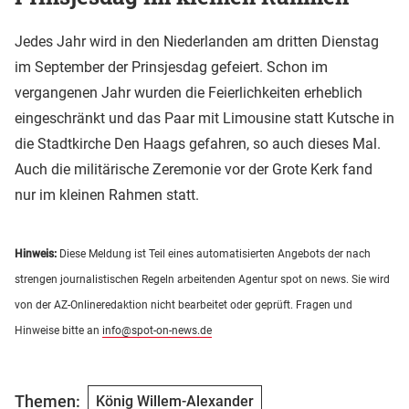
Jedes Jahr wird in den Niederlanden am dritten Dienstag
im September der Prinsjesdag gefeiert. Schon im
vergangenen Jahr wurden die Feierlichkeiten erheblich
eingeschränkt und das Paar mit Limousine statt Kutsche in
die Stadtkirche Den Haags gefahren, so auch dieses Mal.
Auch die militärische Zeremonie vor der Grote Kerk fand
nur im kleinen Rahmen statt.
Hinweis:
Diese Meldung ist Teil eines automatisierten Angebots der nach
strengen journalistischen Regeln arbeitenden Agentur spot on news. Sie wird
von der AZ-Onlineredaktion nicht bearbeitet oder geprüft. Fragen und
Hinweise bitte an
info@spot-on-news.de
Themen:
König Willem-Alexander