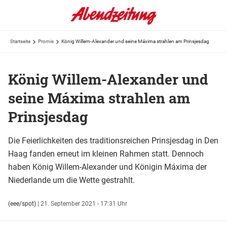
Startseite
Promis
König Willem-Alexander und seine Máxima strahlen am Prinsjesdag
König Willem-Alexander und
seine Máxima strahlen am
Prinsjesdag
Die Feierlichkeiten des traditionsreichen Prinsjesdag in Den
Haag fanden erneut im kleinen Rahmen statt. Dennoch
haben König Willem-Alexander und Königin Máxima der
Niederlande um die Wette gestrahlt.
(eee/spot)
|
21. September 2021 - 17:31 Uhr