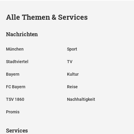
Alle Themen & Services
Nachrichten
München
Sport
Stadtviertel
TV
Bayern
Kultur
FC Bayern
Reise
TSV 1860
Nachhaltigkeit
Promis
Services