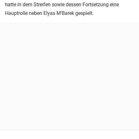
hatte in dem Streifen sowie dessen Fortsetzung eine
Hauptrolle neben Elyas M'Barek gespielt.