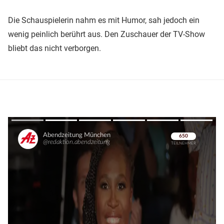
Die Schauspielerin nahm es mit Humor, sah jedoch ein
wenig peinlich berührt aus. Den Zuschauer der TV-Show
bliebt das nicht verborgen.
Überspringen