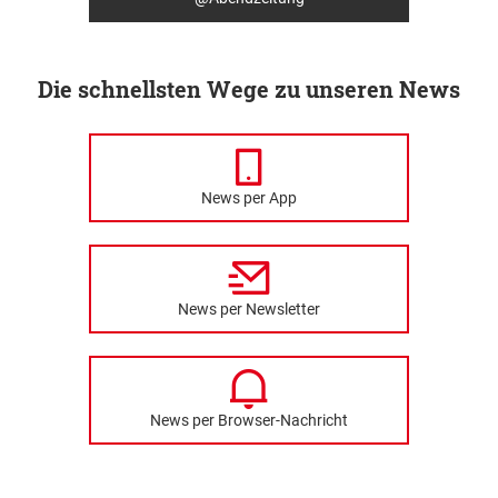
Die schnellsten Wege zu unseren News
News per App
News per Newsletter
News per Browser-Nachricht