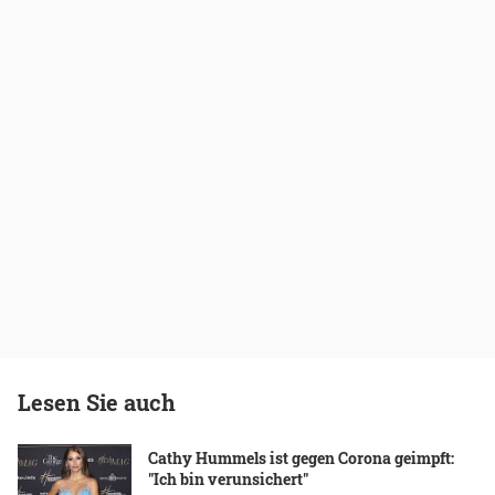
Lesen Sie auch
Cathy Hummels ist gegen Corona geimpft:
"Ich bin verunsichert"