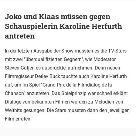
Joko und Klaas müssen gegen
Schauspielerin Karoline Herfurth
antreten
In der letzten Ausgabe der Show mussten es die TV-Stars
mit zwei "überqualifizierten Gegnern", wie Moderator
Steven Gätjen es ausdrückte, aufnehmen. Denn neben
Filmregisseur Detlev Buck tauchte auch Karoline Herfurth
auf, um im Spiel "Grand Prix de la Filmdialog de la
Chanson" anzutreten. Das Spielprinzip war schnell erklärt:
Dialoge von bekannten Filmen wurden zu Melodien von
Welthits gesungen. Die Stars mussten dann den jeweiligen
Film erraten.