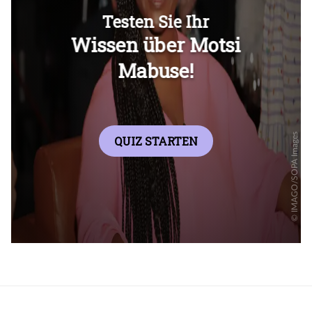
Überspringen