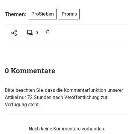
Themen:
ProSieben
Promis
0
0 Kommentare
Bitte beachten Sie, dass die Kommentarfunktion unserer
Artikel nur 72 Stunden nach Veröffentlichung zur
Verfügung steht.
Noch keine Kommentare vorhanden.