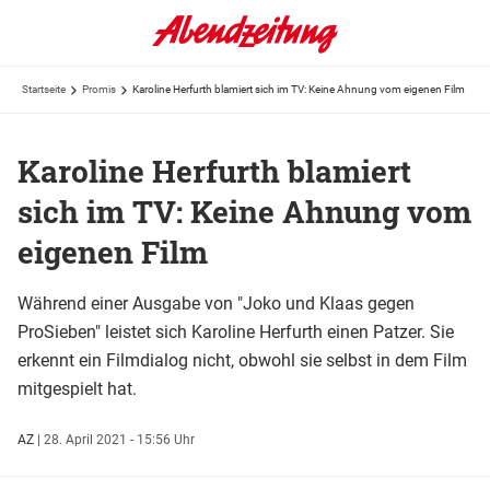
Startseite
Promis
Karoline Herfurth blamiert sich im TV: Keine Ahnung vom eigenen Film
Karoline Herfurth blamiert
sich im TV: Keine Ahnung vom
eigenen Film
Während einer Ausgabe von "Joko und Klaas gegen
ProSieben" leistet sich Karoline Herfurth einen Patzer. Sie
erkennt ein Filmdialog nicht, obwohl sie selbst in dem Film
mitgespielt hat.
AZ
|
28. April 2021 - 15:56 Uhr