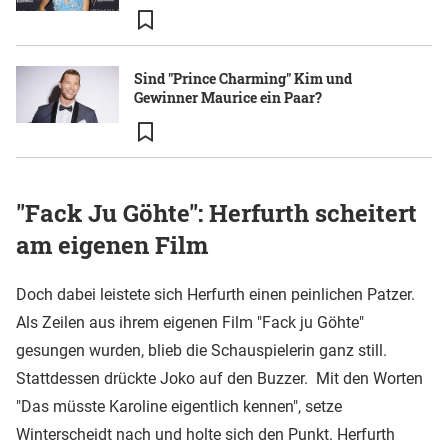
Sind "Prince Charming" Kim und
Gewinner Maurice ein Paar?
"Fack Ju Göhte": Herfurth scheitert
am eigenen Film
Doch dabei leistete sich Herfurth einen peinlichen Patzer.
Als Zeilen aus ihrem eigenen Film "Fack ju Göhte"
gesungen wurden, blieb die Schauspielerin ganz still.
Stattdessen drückte Joko auf den Buzzer. Mit den Worten
"Das müsste Karoline eigentlich kennen", setze
Winterscheidt nach und holte sich den Punkt. Herfurth