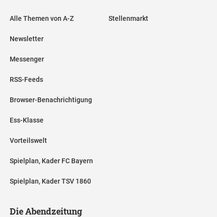
Alle Themen von A-Z
Stellenmarkt
Newsletter
Messenger
RSS-Feeds
Browser-Benachrichtigung
Ess-Klasse
Vorteilswelt
Spielplan, Kader FC Bayern
Spielplan, Kader TSV 1860
Die Abendzeitung