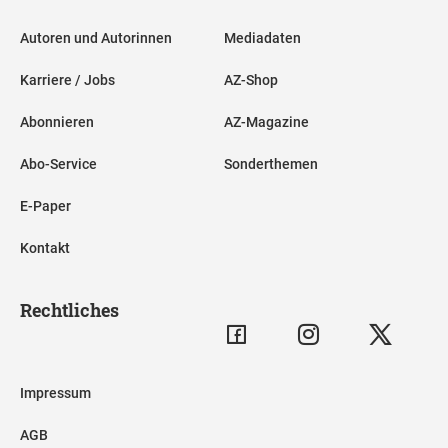
Autoren und Autorinnen
Mediadaten
Karriere / Jobs
AZ-Shop
Abonnieren
AZ-Magazine
Abo-Service
Sonderthemen
E-Paper
Kontakt
Rechtliches
Impressum
AGB