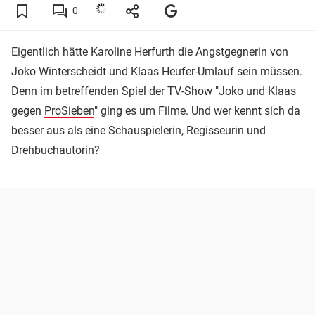
0
Eigentlich hätte Karoline Herfurth die Angstgegnerin von
Joko Winterscheidt und Klaas Heufer-Umlauf sein müssen.
Denn im betreffenden Spiel der TV-Show "Joko und Klaas
gegen
ProSieben
" ging es um Filme. Und wer kennt sich da
besser aus als eine Schauspielerin, Regisseurin und
Drehbuchautorin?