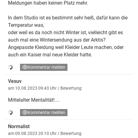
Meldungen haben keinen Platz mehr.
In dem Studio ist es bestimmt sehr heiß, dafür kann die
Temperatur was,
oder weil es da noch nicht Winter ist, vielleicht gibt es
auch mal eine Wintersendung aus der Arktis?
Angepasste Kleidung weil Kleider Leute machen, oder
auch ein Kaiser mal neue Kleider hatte.
Kommentar melden
Vesuv
am 10.08.2023 09:43 Uhr
/ Bewertung:
Mittelalter Mentalität!....
Kommentar melden
Normalist
am 09.08.2023 20:10 Uhr
/ Bewertung: