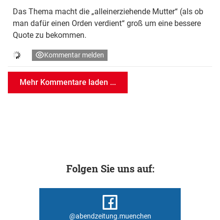
Das Thema macht die „alleinerziehende Mutter“ (als ob
man dafür einen Orden verdient“ groß um eine bessere
Quote zu bekommen.
Kommentar melden
Mehr Kommentare laden ...
Folgen Sie uns auf:
@abendzeitung.muenchen