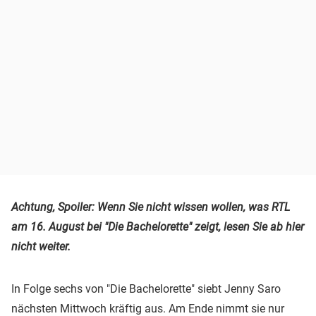
Achtung, Spoiler: Wenn Sie nicht wissen wollen, was RTL
am 16. August bei "Die Bachelorette" zeigt, lesen Sie ab hier
nicht weiter.
In Folge sechs von "Die Bachelorette" siebt Jenny Saro
nächsten Mittwoch kräftig aus. Am Ende nimmt sie nur