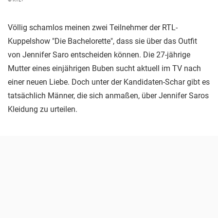
Völlig schamlos meinen zwei Teilnehmer der RTL-
Kuppelshow "Die Bachelorette", dass sie über das Outfit
von Jennifer Saro entscheiden können. Die 27-jährige
Mutter eines einjährigen Buben sucht aktuell im TV nach
einer neuen Liebe. Doch unter der Kandidaten-Schar gibt es
tatsächlich Männer, die sich anmaßen, über Jennifer Saros
Kleidung zu urteilen.