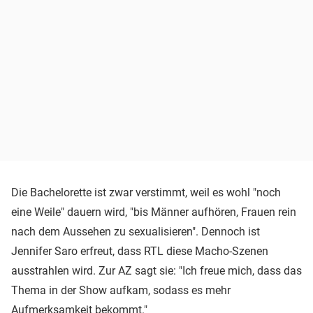
Die Bachelorette ist zwar verstimmt, weil es wohl "noch
eine Weile" dauern wird, "bis Männer aufhören, Frauen rein
nach dem Aussehen zu sexualisieren". Dennoch ist
Jennifer Saro erfreut, dass RTL diese Macho-Szenen
ausstrahlen wird. Zur AZ sagt sie: "Ich freue mich, dass das
Thema in der Show aufkam, sodass es mehr
Aufmerksamkeit bekommt."