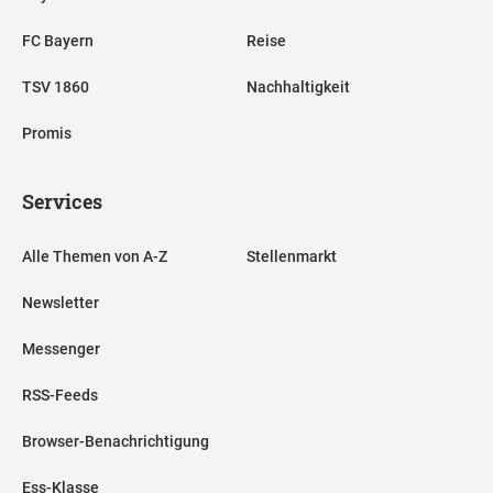
FC Bayern
Reise
TSV 1860
Nachhaltigkeit
Promis
Services
Alle Themen von A-Z
Stellenmarkt
Newsletter
Messenger
RSS-Feeds
Browser-Benachrichtigung
Ess-Klasse