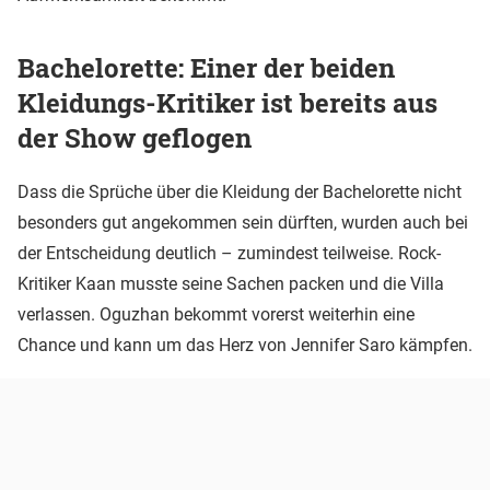
Bachelorette: Einer der beiden
Kleidungs-Kritiker ist bereits aus
der Show geflogen
Dass die Sprüche über die Kleidung der Bachelorette nicht
besonders gut angekommen sein dürften, wurden auch bei
der Entscheidung deutlich – zumindest teilweise. Rock-
Kritiker Kaan musste seine Sachen packen und die Villa
verlassen. Oguzhan bekommt vorerst weiterhin eine
Chance und kann um das Herz von Jennifer Saro kämpfen.