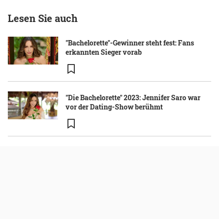
Lesen Sie auch
"Bachelorette"-Gewinner steht fest: Fans
erkannten Sieger vorab
"Die Bachelorette" 2023: Jennifer Saro war
vor der Dating-Show berühmt