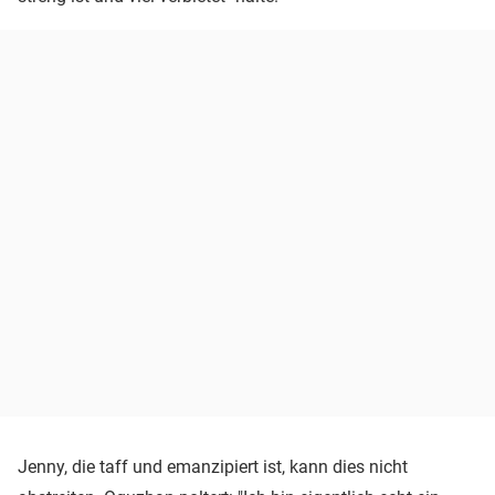
Jenny, die taff und emanzipiert ist, kann dies nicht