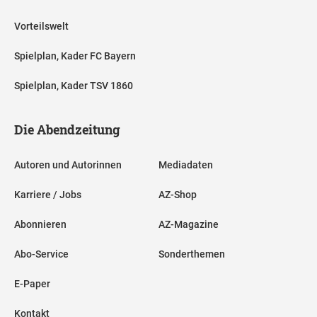
Vorteilswelt
Spielplan, Kader FC Bayern
Spielplan, Kader TSV 1860
Die Abendzeitung
Autoren und Autorinnen
Mediadaten
Karriere / Jobs
AZ-Shop
Abonnieren
AZ-Magazine
Abo-Service
Sonderthemen
E-Paper
Kontakt