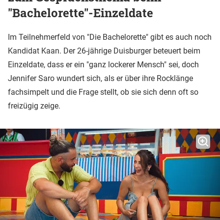
"Bachelorette"-Einzeldate
Im Teilnehmerfeld von "Die Bachelorette" gibt es auch noch
Kandidat Kaan. Der 26-jährige Duisburger beteuert beim
Einzeldate, dass er ein "ganz lockerer Mensch" sei, doch
Jennifer Saro wundert sich, als er über ihre Rocklänge
fachsimpelt und die Frage stellt, ob sie sich denn oft so
freizügig zeige.