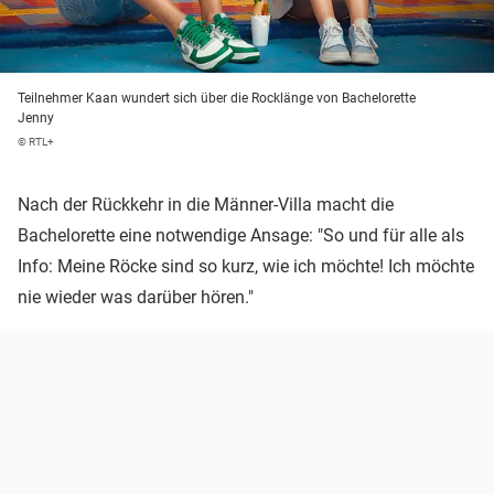
Teilnehmer Kaan wundert sich über die Rocklänge von Bachelorette
Jenny
© RTL+
Nach der Rückkehr in die Männer-Villa macht die
Bachelorette eine notwendige Ansage: "So und für alle als
Info: Meine Röcke sind so kurz, wie ich möchte! Ich möchte
nie wieder was darüber hören."