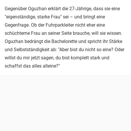
Gegenüber Oguzhan erklärt die 27-Jährige, dass sie eine
"eigenständige, starke Frau" sei – und bringt eine
Gegenfrage. Ob der Fuhrparkleiter nicht eher eine
schüchterne Frau an seiner Seite brauche, will sie wissen.
Oguzhan bedrängt die Bachelorette und spricht ihr Stärke
und Selbstständigkeit ab: "Aber bist du nicht so eine? Oder
willst du mir jetzt sagen, du bist komplett stark und
schaffst das alles alleine?"