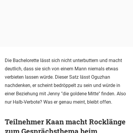
Die Bachelorette lässt sich nicht unterbuttern und macht
deutlich, dass sie sich von einem Mann niemals etwas
verbieten lassen würde. Dieser Satz lässt Oguzhan
nachdenken, er scheint bedröppelt zu sein und würde in
einer Beziehung mit Jenny "die goldene Mitte" finden. Also
nur Halb-Verbote? Was er genau meint, bleibt offen.
Teilnehmer Kaan macht Rocklänge
zum Gesprächsthema beim