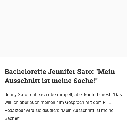
Bachelorette Jennifer Saro: "Mein
Ausschnitt ist meine Sache!"
Jenny Saro fühlt sich überrumpelt, aber kontert direkt: "Das
will ich aber auch meinen!" Im Gespräch mit dem RTL-
Redakteur wird sie deutlich: "Mein Ausschnitt ist meine
Sache!"