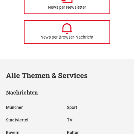
News per Newsletter
News per Browser-Nachricht
Alle Themen & Services
Nachrichten
München
Sport
Stadtviertel
TV
Bayern
Kultur