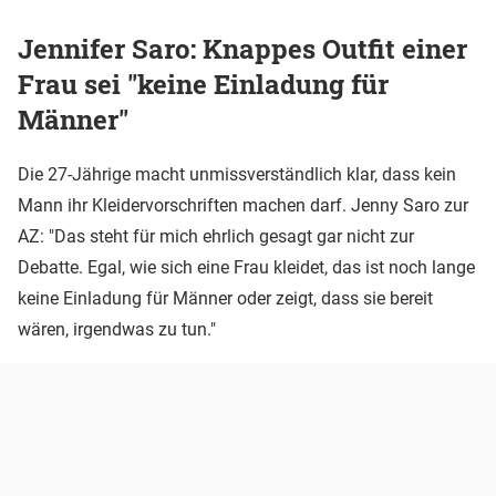
Jennifer Saro: Knappes Outfit einer
Frau sei "keine Einladung für
Männer"
Die 27-Jährige macht unmissverständlich klar, dass kein
Mann ihr Kleidervorschriften machen darf. Jenny Saro zur
AZ: "Das steht für mich ehrlich gesagt gar nicht zur
Debatte. Egal, wie sich eine Frau kleidet, das ist noch lange
keine Einladung für Männer oder zeigt, dass sie bereit
wären, irgendwas zu tun."