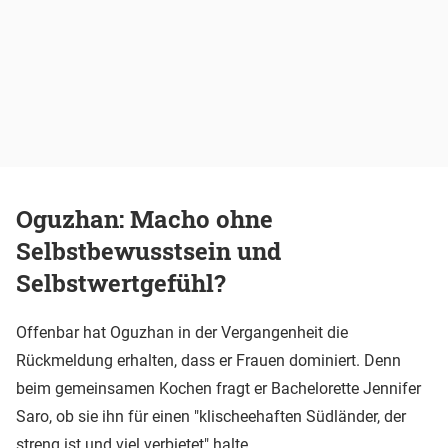
Oguzhan: Macho ohne
Selbstbewusstsein und
Selbstwertgefühl?
Offenbar hat Oguzhan in der Vergangenheit die
Rückmeldung erhalten, dass er Frauen dominiert. Denn
beim gemeinsamen Kochen fragt er Bachelorette Jennifer
Saro, ob sie ihn für einen "klischeehaften Südländer, der
streng ist und viel verbietet" halte.