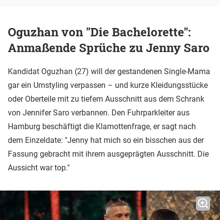
Oguzhan von "Die Bachelorette":
Anmaßende Sprüche zu Jenny Saro
Kandidat Oguzhan (27) will der gestandenen Single-Mama
gar ein Umstyling verpassen – und kurze Kleidungsstücke
oder Oberteile mit zu tiefem Ausschnitt aus dem Schrank
von Jennifer Saro verbannen. Den Fuhrparkleiter aus
Hamburg beschäftigt die Klamottenfrage, er sagt nach
dem Einzeldate: "Jenny hat mich so ein bisschen aus der
Fassung gebracht mit ihrem ausgeprägten Ausschnitt. Die
Aussicht war top."