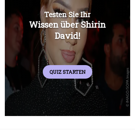
Überspringen