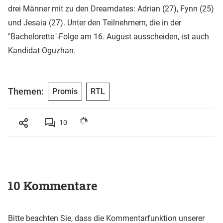
drei Männer mit zu den Dreamdates: Adrian (27), Fynn (25)
und Jesaia (27). Unter den Teilnehmern, die in der
"Bachelorette"-Folge am 16. August ausscheiden, ist auch
Kandidat Oguzhan.
Themen:
Promis
RTL
10
10 Kommentare
Bitte beachten Sie, dass die Kommentarfunktion unserer