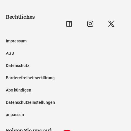
Rechtliches
Impressum
AGB
Datenschutz
Barrierefreiheitserklärung
Abo kündigen
Datenschutzeinstellungen
anpassen
Folgen Sie uns auf: