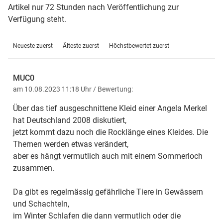
Artikel nur 72 Stunden nach Veröffentlichung zur
Verfügung steht.
Neueste zuerst
Älteste zuerst
Höchstbewertet zuerst
MUC0
am 10.08.2023 11:18 Uhr
/ Bewertung:
Über das tief ausgeschnittene Kleid einer Angela Merkel
hat Deutschland 2008 diskutiert,
jetzt kommt dazu noch die Rocklänge eines Kleides. Die
Themen werden etwas verändert,
aber es hängt vermutlich auch mit einem Sommerloch
zusammen.
Da gibt es regelmässig gefährliche Tiere in Gewässern
und Schachteln,
im Winter Schlafen die dann vermutlich oder die