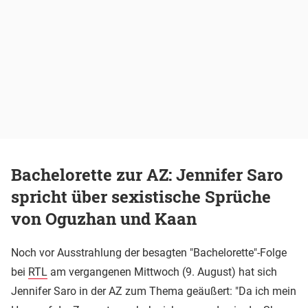
Bachelorette zur AZ: Jennifer Saro
spricht über sexistische Sprüche
von Oguzhan und Kaan
Noch vor Ausstrahlung der besagten "Bachelorette"-Folge
bei
RTL
am vergangenen Mittwoch (9. August) hat sich
Jennifer Saro in der AZ zum Thema geäußert: "Da ich mein