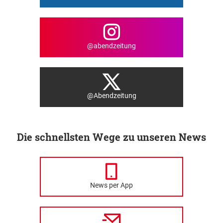
@abendzeitung
@Abendzeitung
Die schnellsten Wege zu unseren News
News per App