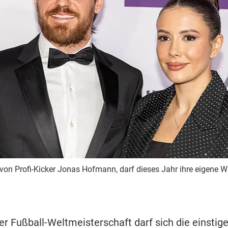
von Profi-Kicker Jonas Hofmann, darf dieses Jahr ihre eigene
r Fußball-Weltmeisterschaft darf sich die einstige