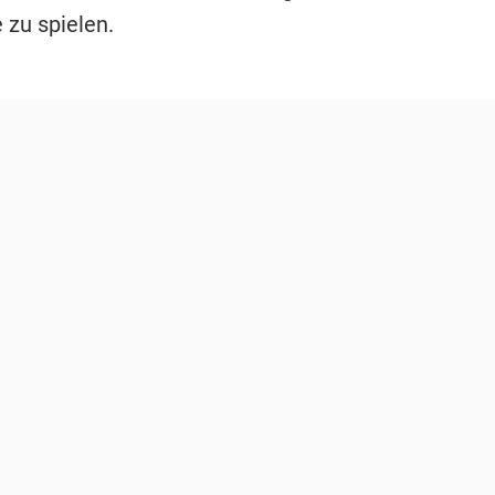
 zu spielen.