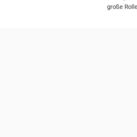
große Rolle